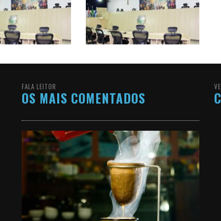
FALA LEITOR
VE
OS MAIS COMENTADOS
C