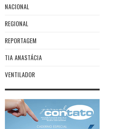
NACIONAL
REGIONAL
REPORTAGEM
TIA ANASTÁCIA
VENTILADOR