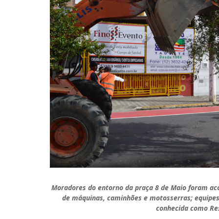
Moradores do entorno da praça 8 de Maio foram acor
de máquinas, caminhões e motosserras; equipes 
conhecida como Re