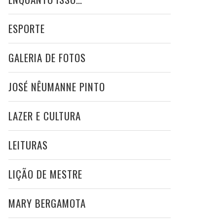
ESPORTE
GALERIA DE FOTOS
JOSÉ NÊUMANNE PINTO
LAZER E CULTURA
LEITURAS
LIÇÃO DE MESTRE
MARY BERGAMOTA