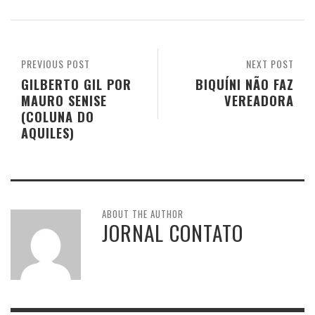
PREVIOUS POST
NEXT POST
GILBERTO GIL POR
BIQUÍNI NÃO FAZ
MAURO SENISE
VEREADORA
(COLUNA DO
AQUILES)
ABOUT THE AUTHOR
JORNAL CONTATO