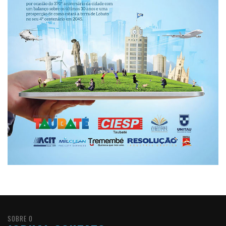
SOBRE O