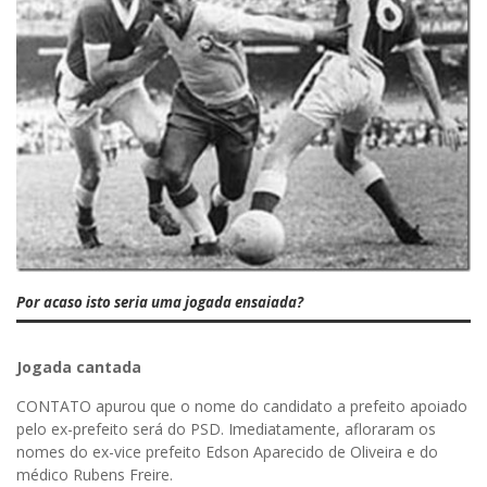
Por acaso isto seria uma jogada ensaiada?
Jogada cantada
CONTATO apurou que o nome do candidato a prefeito apoiado
pelo ex-prefeito será do PSD. Imediatamente, afloraram os
nomes do ex-vice prefeito Edson Aparecido de Oliveira e do
médico Rubens Freire.