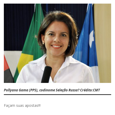
Pollyana Gama (PPS), codinome Seleção Russa? Crédito:CMT
Façam suas apostas!!!