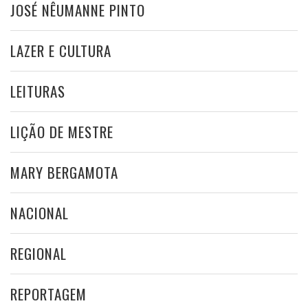
JOSÉ NÊUMANNE PINTO
LAZER E CULTURA
LEITURAS
LIÇÃO DE MESTRE
MARY BERGAMOTA
NACIONAL
REGIONAL
REPORTAGEM