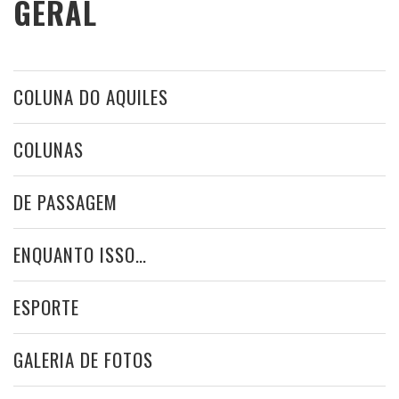
GERAL
COLUNA DO AQUILES
COLUNAS
DE PASSAGEM
ENQUANTO ISSO…
ESPORTE
GALERIA DE FOTOS