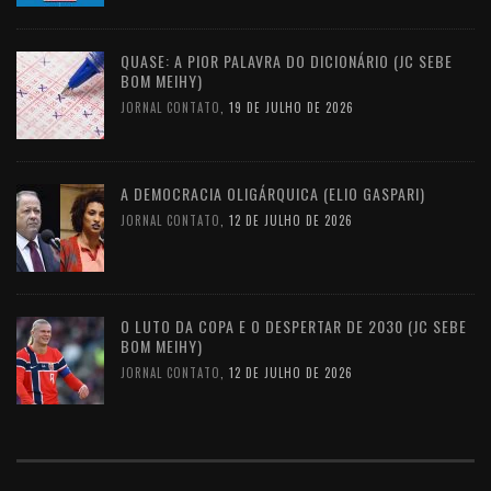
QUASE: A PIOR PALAVRA DO DICIONÁRIO (JC SEBE
BOM MEIHY)
JORNAL CONTATO
,
19 DE JULHO DE 2026
A DEMOCRACIA OLIGÁRQUICA (ELIO GASPARI)
JORNAL CONTATO
,
12 DE JULHO DE 2026
O LUTO DA COPA E O DESPERTAR DE 2030 (JC SEBE
BOM MEIHY)
JORNAL CONTATO
,
12 DE JULHO DE 2026