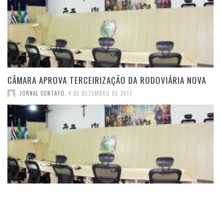
CÂMARA APROVA TERCEIRIZAÇÃO DA RODOVIÁRIA NOVA
JORNAL CONTATO
,
4 DE DEZEMBRO DE 2017