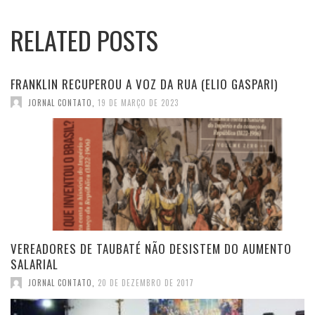
RELATED POSTS
FRANKLIN RECUPEROU A VOZ DA RUA (ELIO GASPARI)
JORNAL CONTATO
,
19 DE MARÇO DE 2023
VEREADORES DE TAUBATÉ NÃO DESISTEM DO AUMENTO
SALARIAL
JORNAL CONTATO
,
20 DE DEZEMBRO DE 2017