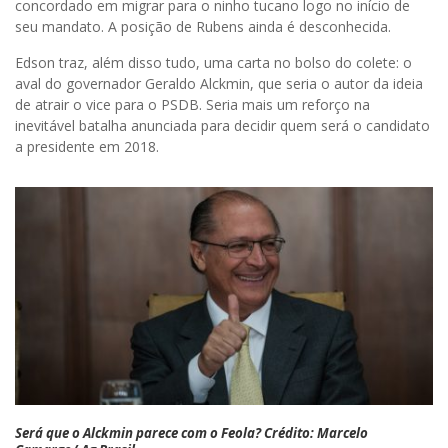
concordado em migrar para o ninho tucano logo no início de
seu mandato. A posição de Rubens ainda é desconhecida.
Edson traz, além disso tudo, uma carta no bolso do colete: o
aval do governador Geraldo Alckmin, que seria o autor da ideia
de atrair o vice para o PSDB. Seria mais um reforço na
inevitável batalha anunciada para decidir quem será o candidato
a presidente em 2018.
Será que o Alckmin parece com o Feola? Crédito: Marcelo