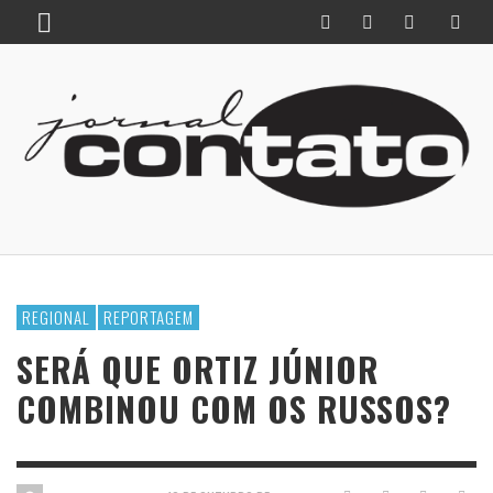
REGIONAL
REPORTAGEM
SERÁ QUE ORTIZ JÚNIOR
COMBINOU COM OS RUSSOS?