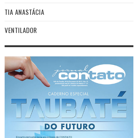
TIA ANASTÁCIA
VENTILADOR