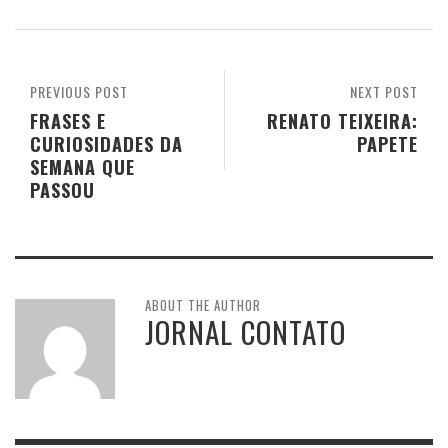
PREVIOUS POST
NEXT POST
FRASES E
RENATO TEIXEIRA:
CURIOSIDADES DA
PAPETE
SEMANA QUE
PASSOU
ABOUT THE AUTHOR
JORNAL CONTATO