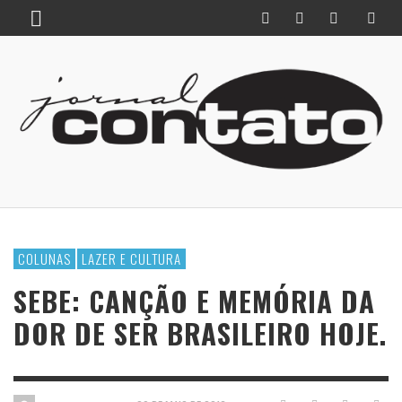
COLUNAS
LAZER E CULTURA
SEBE: CANÇÃO E MEMÓRIA DA
DOR DE SER BRASILEIRO HOJE.