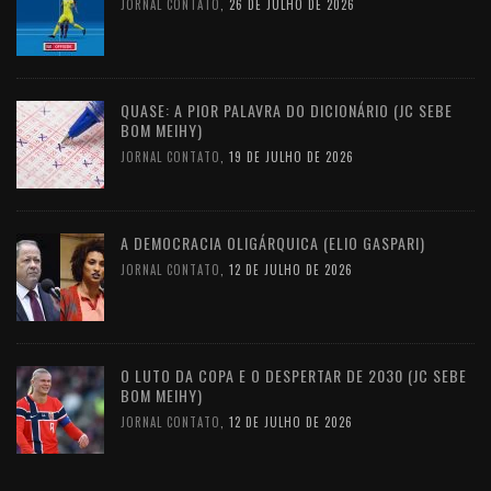
JORNAL CONTATO
,
26 DE JULHO DE 2026
QUASE: A PIOR PALAVRA DO DICIONÁRIO (JC SEBE
BOM MEIHY)
JORNAL CONTATO
,
19 DE JULHO DE 2026
A DEMOCRACIA OLIGÁRQUICA (ELIO GASPARI)
JORNAL CONTATO
,
12 DE JULHO DE 2026
O LUTO DA COPA E O DESPERTAR DE 2030 (JC SEBE
BOM MEIHY)
JORNAL CONTATO
,
12 DE JULHO DE 2026