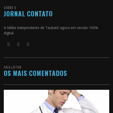
SOBRE O
JORNAL CONTATO
A Mídia Independente de Taubaté agora em versão 100%
digital.
FALA LEITOR
OS MAIS COMENTADOS