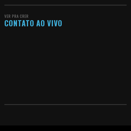
VER PRA CRER
CONTATO AO VIVO