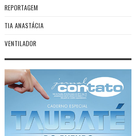
REPORTAGEM
TIA ANASTÁCIA
VENTILADOR