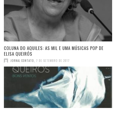
COLUNA DO AQUILES: AS MIL E UMA MÚSICAS POP DE
ELISA QUEIRÓS
JORNAL CONTATO
,
7 DE SETEMBRO DE 2017