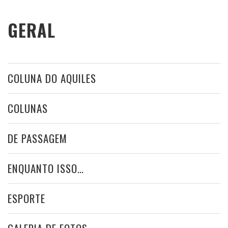
GERAL
COLUNA DO AQUILES
COLUNAS
DE PASSAGEM
ENQUANTO ISSO…
ESPORTE