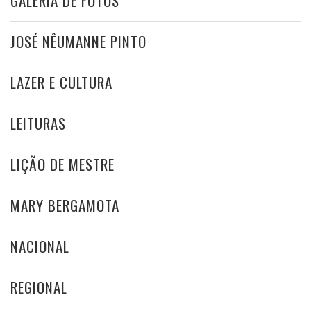
GALERIA DE FOTOS
JOSÉ NÊUMANNE PINTO
LAZER E CULTURA
LEITURAS
LIÇÃO DE MESTRE
MARY BERGAMOTA
NACIONAL
REGIONAL