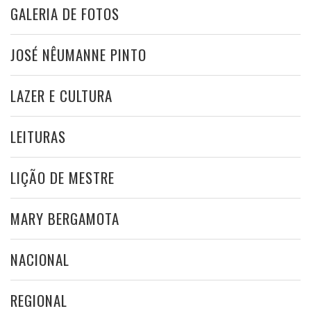
GALERIA DE FOTOS
JOSÉ NÊUMANNE PINTO
LAZER E CULTURA
LEITURAS
LIÇÃO DE MESTRE
MARY BERGAMOTA
NACIONAL
REGIONAL