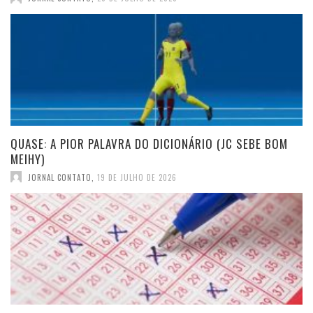
QUASE: A PIOR PALAVRA DO DICIONÁRIO (JC SEBE BOM
MEIHY)
JORNAL CONTATO
,
19 DE JULHO DE 2026