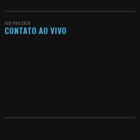
VER PRA CRER
CONTATO AO VIVO