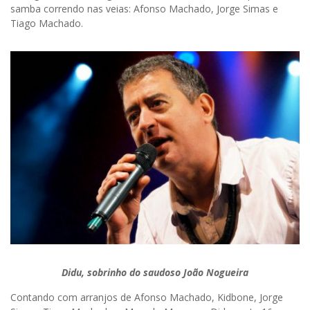
samba correndo nas veias: Afonso Machado, Jorge Simas e
Tiago Machado.
Didu, sobrinho do saudoso João Nogueira
Contando com arranjos de Afonso Machado, Kidbone, Jorge