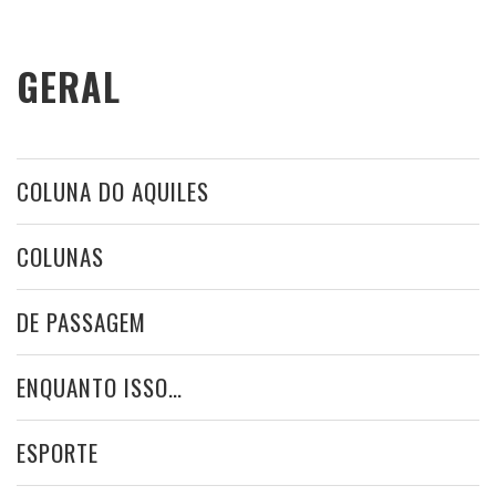
GERAL
COLUNA DO AQUILES
COLUNAS
DE PASSAGEM
ENQUANTO ISSO…
ESPORTE