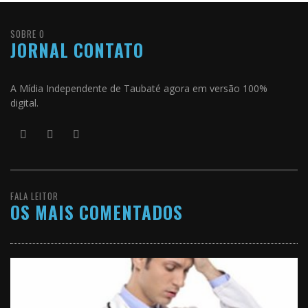
SOBRE O
JORNAL CONTATO
A Mídia Independente de Taubaté agora em versão 100%
digital.
FALA LEITOR
OS MAIS COMENTADOS