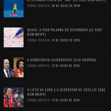
JORNAL CONTATO
,
26 DE JULHO DE 2026
QUASE: A PIOR PALAVRA DO DICIONÁRIO (JC SEBE
BOM MEIHY)
JORNAL CONTATO
,
19 DE JULHO DE 2026
A DEMOCRACIA OLIGÁRQUICA (ELIO GASPARI)
JORNAL CONTATO
,
12 DE JULHO DE 2026
O LUTO DA COPA E O DESPERTAR DE 2030 (JC SEBE
BOM MEIHY)
JORNAL CONTATO
,
12 DE JULHO DE 2026