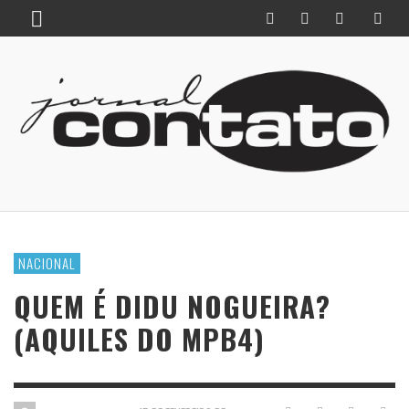
NACIONAL
QUEM É DIDU NOGUEIRA?
(AQUILES DO MPB4)