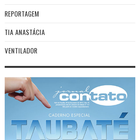
REPORTAGEM
TIA ANASTÁCIA
VENTILADOR