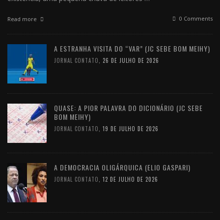
0 Comments
Read more
A ESTRANHA VISITA DO “VAR” (JC SEBE BOM MEIHY)
JORNAL CONTATO
,
26 DE JULHO DE 2026
QUASE: A PIOR PALAVRA DO DICIONÁRIO (JC SEBE
BOM MEIHY)
JORNAL CONTATO
,
19 DE JULHO DE 2026
A DEMOCRACIA OLIGÁRQUICA (ELIO GASPARI)
JORNAL CONTATO
,
12 DE JULHO DE 2026