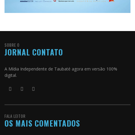
SOBRE O
JORNAL CONTATO
A Mídia Independente de Taubaté agora em versão 100%
digital.
FALA LEITOR
OS MAIS COMENTADOS