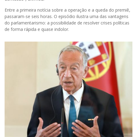
Entre a primeira notícia sobre a operação e a queda do premiê,
passaram-se seis horas. O episódio ilustra uma das vantagens
do parlamentarismo: a possibilidade de resolver crises políticas
de forma rápida e quase indolor.