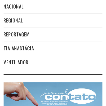
NACIONAL
REGIONAL
REPORTAGEM
TIA ANASTÁCIA
VENTILADOR