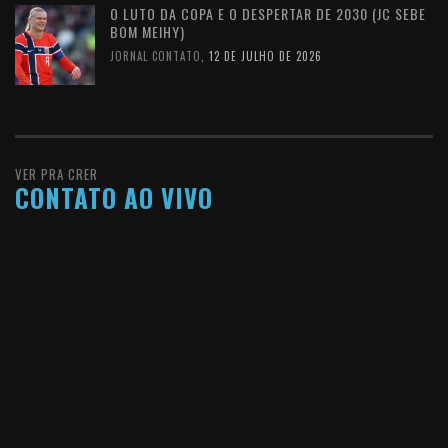
O LUTO DA COPA E O DESPERTAR DE 2030 (JC SEBE
BOM MEIHY)
JORNAL CONTATO
,
12 DE JULHO DE 2026
VER PRA CRER
CONTATO AO VIVO