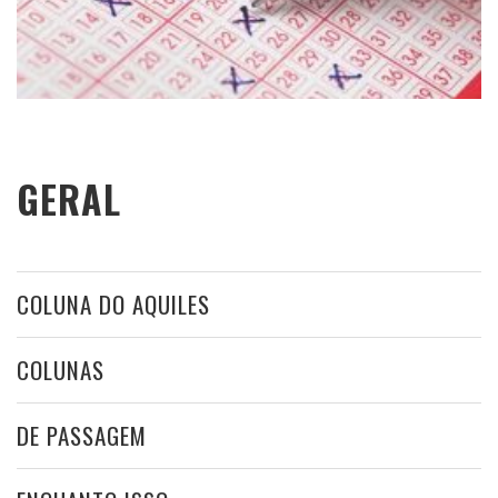
GERAL
COLUNA DO AQUILES
COLUNAS
DE PASSAGEM