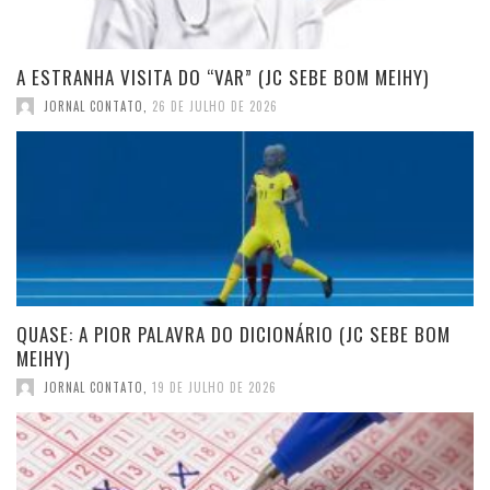
A ESTRANHA VISITA DO “VAR” (JC SEBE BOM MEIHY)
JORNAL CONTATO
,
26 DE JULHO DE 2026
QUASE: A PIOR PALAVRA DO DICIONÁRIO (JC SEBE BOM
MEIHY)
JORNAL CONTATO
,
19 DE JULHO DE 2026