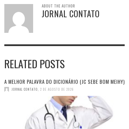
ABOUT THE AUTHOR
JORNAL CONTATO
RELATED POSTS
A MELHOR PALAVRA DO DICIONÁRIO (JC SEBE BOM MEIHY)
JORNAL CONTATO
,
2 DE AGOSTO DE 2026