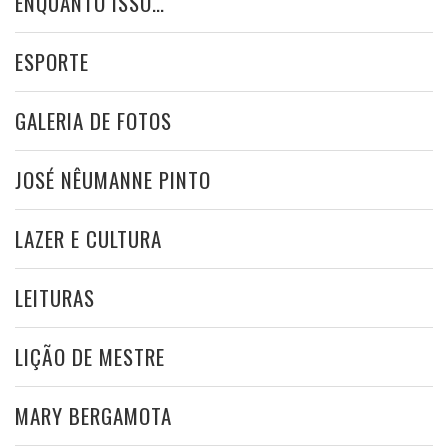
ENQUANTO ISSO…
ESPORTE
GALERIA DE FOTOS
JOSÉ NÊUMANNE PINTO
LAZER E CULTURA
LEITURAS
LIÇÃO DE MESTRE
MARY BERGAMOTA