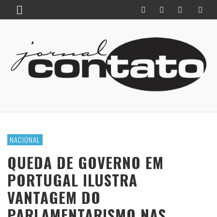
NACIONAL
QUEDA DE GOVERNO EM
PORTUGAL ILUSTRA
VANTAGEM DO
PARLAMENTARISMO NAS