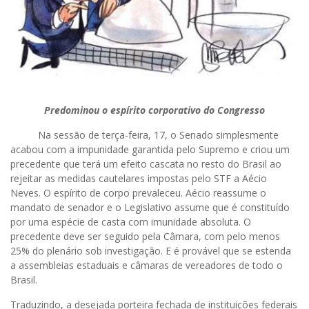
Predominou o espírito corporativo do Congresso
Na sessão de terça-feira, 17, o Senado simplesmente
acabou com a impunidade garantida pelo Supremo e criou um
precedente que terá um efeito cascata no resto do Brasil ao
rejeitar as medidas cautelares impostas pelo STF a Aécio
Neves. O espírito de corpo prevaleceu. Aécio reassume o
mandato de senador e o Legislativo assume que é constituído
por uma espécie de casta com imunidade absoluta. O
precedente deve ser seguido pela Câmara, com pelo menos
25% do plenário sob investigação. E é provável que se estenda
a assembleias estaduais e câmaras de vereadores de todo o
Brasil.
Traduzindo, a desejada porteira fechada de instituições federais