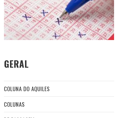
GERAL
COLUNA DO AQUILES
COLUNAS