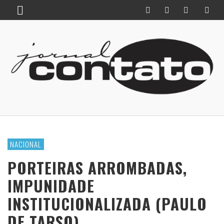
NACIONAL
PORTEIRAS ARROMBADAS,
IMPUNIDADE
INSTITUCIONALIZADA (PAULO
DE TARSO)