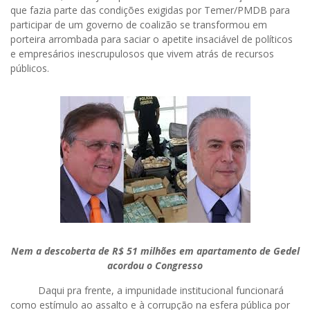
que fazia parte das condições exigidas por Temer/PMDB para
participar de um governo de coalizão se transformou em
porteira arrombada para saciar o apetite insaciável de políticos
e empresários inescrupulosos que vivem atrás de recursos
públicos.
Nem a descoberta de R$ 51 milhões em apartamento de Gedel
acordou o Congresso
Daqui pra frente, a impunidade institucional funcionará
como estímulo ao assalto e à corrupção na esfera pública por