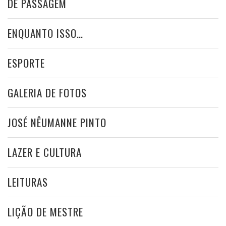
DE PASSAGEM
ENQUANTO ISSO…
ESPORTE
GALERIA DE FOTOS
JOSÉ NÊUMANNE PINTO
LAZER E CULTURA
LEITURAS
LIÇÃO DE MESTRE