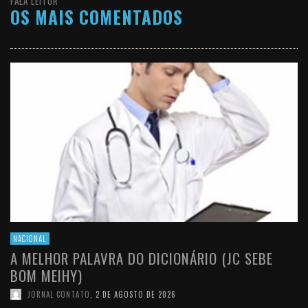
FALA LEITOR
OS MAIS COMENTADOS
NACIONAL
A MELHOR PALAVRA DO DICIONÁRIO (JC SEBE
BOM MEIHY)
JORNAL CONTATO
,
2 DE AGOSTO DE 2026