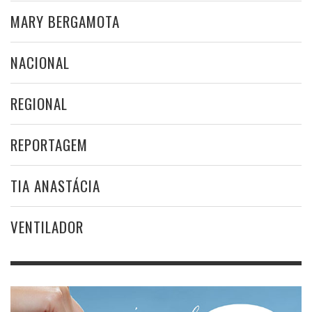
MARY BERGAMOTA
NACIONAL
REGIONAL
REPORTAGEM
TIA ANASTÁCIA
VENTILADOR