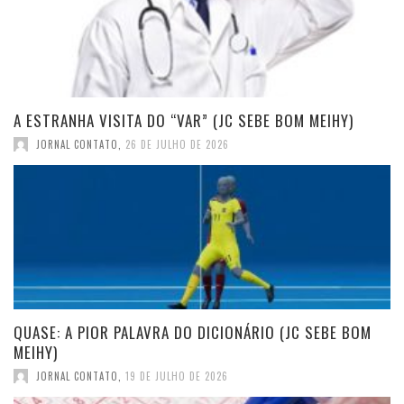
A ESTRANHA VISITA DO “VAR” (JC SEBE BOM MEIHY)
JORNAL CONTATO
,
26 DE JULHO DE 2026
QUASE: A PIOR PALAVRA DO DICIONÁRIO (JC SEBE BOM
MEIHY)
JORNAL CONTATO
,
19 DE JULHO DE 2026