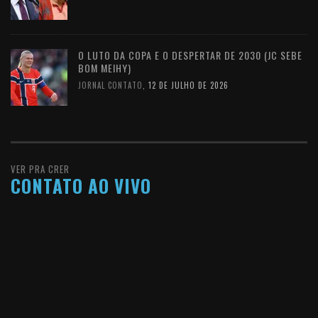
O LUTO DA COPA E O DESPERTAR DE 2030 (JC SEBE
BOM MEIHY)
JORNAL CONTATO
,
12 DE JULHO DE 2026
VER PRA CRER
CONTATO AO VIVO