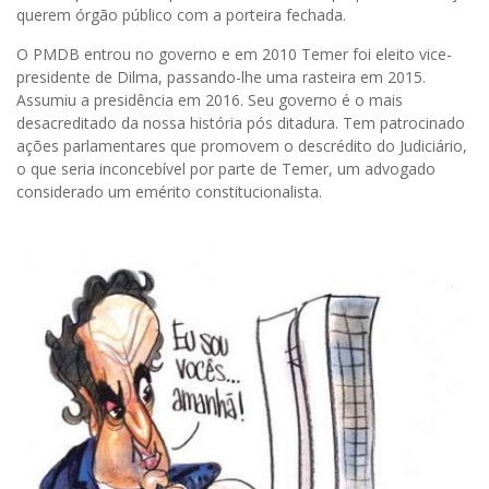
querem órgão público com a porteira fechada.
O PMDB entrou no governo e em 2010 Temer foi eleito vice-
presidente de Dilma, passando-lhe uma rasteira em 2015.
Assumiu a presidência em 2016. Seu governo é o mais
desacreditado da nossa história pós ditadura. Tem patrocinado
ações parlamentares que promovem o descrédito do Judiciário,
o que seria inconcebível por parte de Temer, um advogado
considerado um emérito constitucionalista.