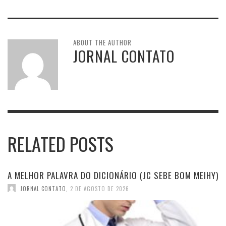
ABOUT THE AUTHOR
JORNAL CONTATO
RELATED POSTS
A MELHOR PALAVRA DO DICIONÁRIO (JC SEBE BOM MEIHY)
JORNAL CONTATO
,
2 DE AGOSTO DE 2026