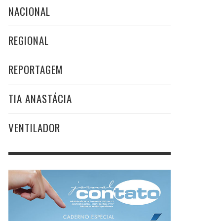
NACIONAL
REGIONAL
REPORTAGEM
TIA ANASTÁCIA
VENTILADOR