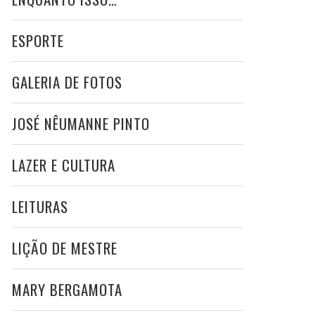
ESPORTE
GALERIA DE FOTOS
JOSÉ NÊUMANNE PINTO
LAZER E CULTURA
LEITURAS
LIÇÃO DE MESTRE
MARY BERGAMOTA