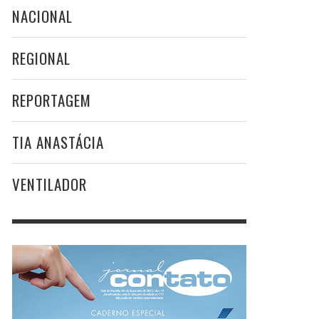
NACIONAL
REGIONAL
REPORTAGEM
TIA ANASTÁCIA
VENTILADOR