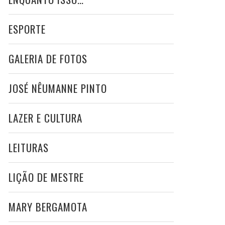
ESPORTE
GALERIA DE FOTOS
JOSÉ NÊUMANNE PINTO
LAZER E CULTURA
LEITURAS
LIÇÃO DE MESTRE
MARY BERGAMOTA