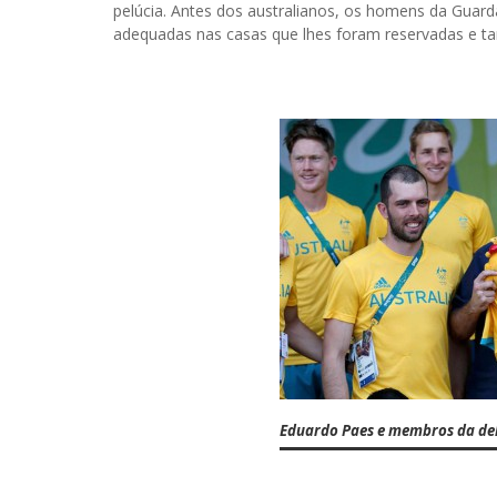
pelúcia. Antes dos australianos, os homens da Gua
adequadas nas casas que lhes foram reservadas e ta
Eduardo Paes e membros da del