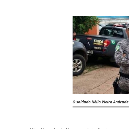
O soldado Hélio Vieira Andrade