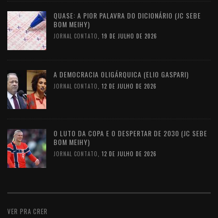
QUASE: A PIOR PALAVRA DO DICIONÁRIO (JC SEBE
BOM MEIHY)
JORNAL CONTATO
,
19 DE JULHO DE 2026
A DEMOCRACIA OLIGÁRQUICA (ELIO GASPARI)
JORNAL CONTATO
,
12 DE JULHO DE 2026
O LUTO DA COPA E O DESPERTAR DE 2030 (JC SEBE
BOM MEIHY)
JORNAL CONTATO
,
12 DE JULHO DE 2026
VER PRA CRER