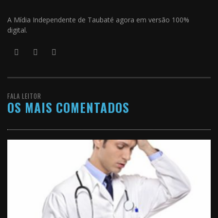
A Mídia Independente de Taubaté agora em versão 100%
digital.
FALA LEITOR
OS MAIS COMENTADOS