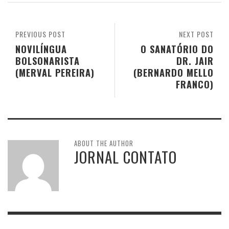
PREVIOUS POST
NEXT POST
NOVILÍNGUA
O SANATÓRIO DO
BOLSONARISTA
DR. JAIR
(MERVAL PEREIRA)
(BERNARDO MELLO
FRANCO)
ABOUT THE AUTHOR
JORNAL CONTATO