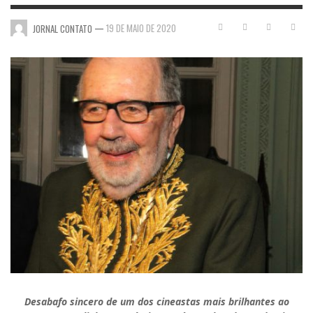
—
19 DE MAIO DE 2020
JORNAL CONTATO
Desabafo sincero de um dos cineastas mais brilhantes ao