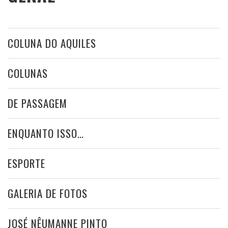
COLUNA DO AQUILES
COLUNAS
DE PASSAGEM
ENQUANTO ISSO…
ESPORTE
GALERIA DE FOTOS
JOSÉ NÊUMANNE PINTO