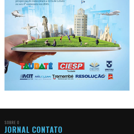
SOBRE O
JORNAL CONTATO