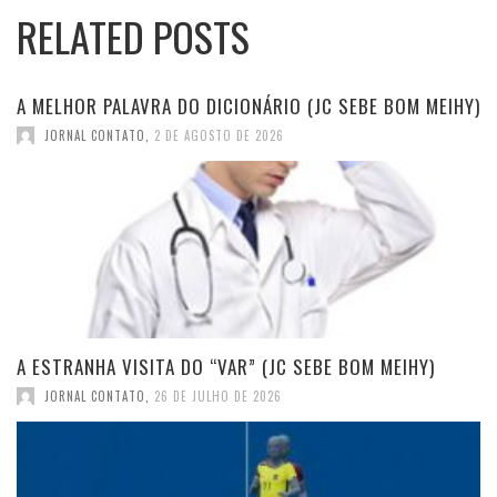
RELATED POSTS
A MELHOR PALAVRA DO DICIONÁRIO (JC SEBE BOM MEIHY)
JORNAL CONTATO
,
2 DE AGOSTO DE 2026
A ESTRANHA VISITA DO “VAR” (JC SEBE BOM MEIHY)
JORNAL CONTATO
,
26 DE JULHO DE 2026