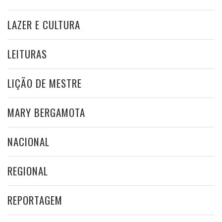
LAZER E CULTURA
LEITURAS
LIÇÃO DE MESTRE
MARY BERGAMOTA
NACIONAL
REGIONAL
REPORTAGEM