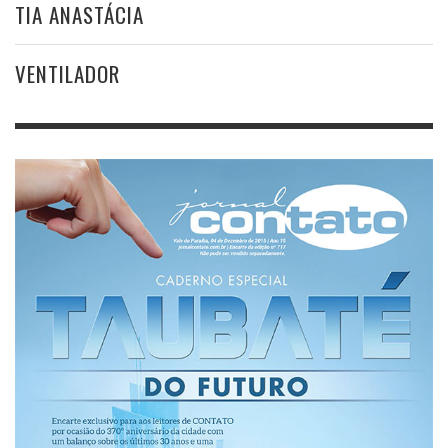
TIA ANASTÁCIA
VENTILADOR