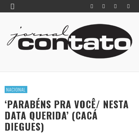
NACIONAL
‘PARABÉNS PRA VOCÊ/ NESTA
DATA QUERIDA’ (CACÁ
DIEGUES)