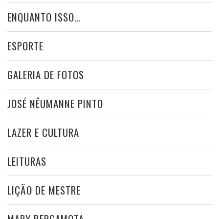
ENQUANTO ISSO…
ESPORTE
GALERIA DE FOTOS
JOSÉ NÊUMANNE PINTO
LAZER E CULTURA
LEITURAS
LIÇÃO DE MESTRE
MARY BERGAMOTA