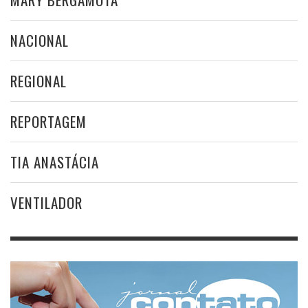
NACIONAL
REGIONAL
REPORTAGEM
TIA ANASTÁCIA
VENTILADOR