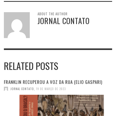
ABOUT THE AUTHOR
JORNAL CONTATO
RELATED POSTS
FRANKLIN RECUPEROU A VOZ DA RUA (ELIO GASPARI)
JORNAL CONTATO
,
19 DE MARÇO DE 2023