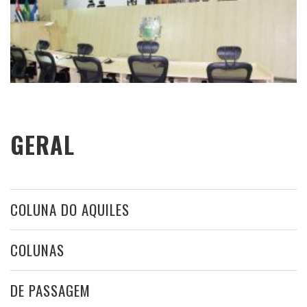
GERAL
COLUNA DO AQUILES
COLUNAS
DE PASSAGEM