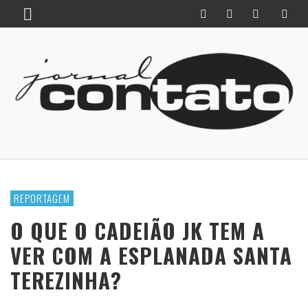
REPORTAGEM
O QUE O CADEIÃO JK TEM A
VER COM A ESPLANADA SANTA
TEREZINHA?