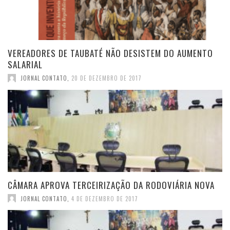
VEREADORES DE TAUBATÉ NÃO DESISTEM DO AUMENTO
SALARIAL
JORNAL CONTATO
,
20 DE DEZEMBRO DE 2017
CÂMARA APROVA TERCEIRIZAÇÃO DA RODOVIÁRIA NOVA
JORNAL CONTATO
,
4 DE DEZEMBRO DE 2017