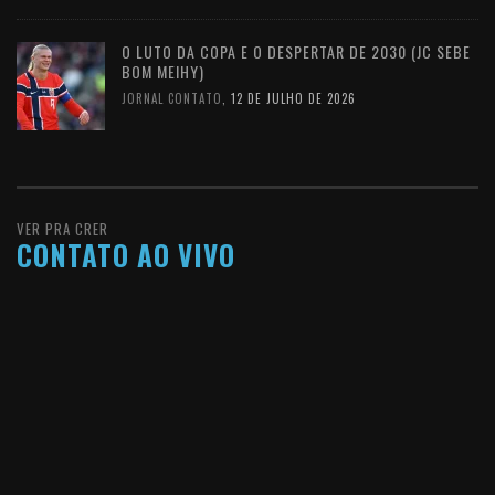
O LUTO DA COPA E O DESPERTAR DE 2030 (JC SEBE
BOM MEIHY)
JORNAL CONTATO
,
12 DE JULHO DE 2026
VER PRA CRER
CONTATO AO VIVO