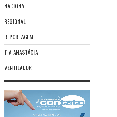
NACIONAL
REGIONAL
REPORTAGEM
TIA ANASTÁCIA
VENTILADOR