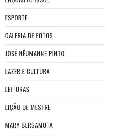
ESPORTE
GALERIA DE FOTOS
JOSÉ NÊUMANNE PINTO
LAZER E CULTURA
LEITURAS
LIÇÃO DE MESTRE
MARY BERGAMOTA