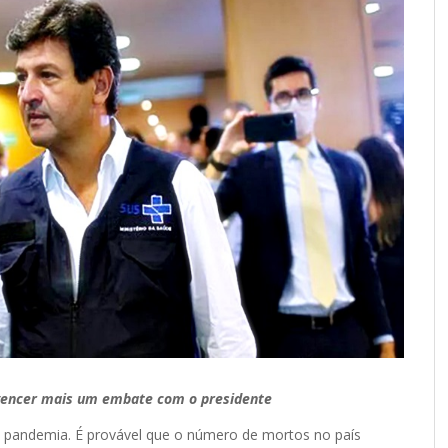
 vencer mais um embate com o presidente
de pandemia. É provável que o número de mortos no país