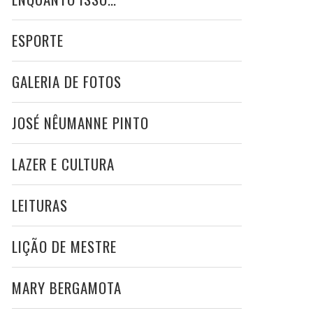
ESPORTE
GALERIA DE FOTOS
JOSÉ NÊUMANNE PINTO
LAZER E CULTURA
LEITURAS
LIÇÃO DE MESTRE
MARY BERGAMOTA