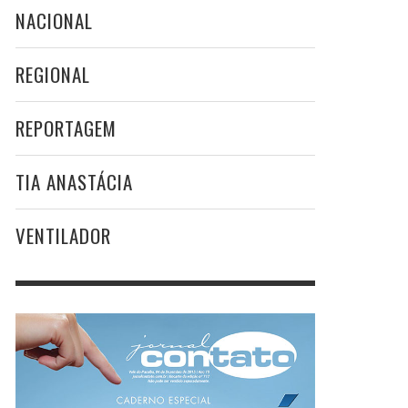
NACIONAL
REGIONAL
REPORTAGEM
TIA ANASTÁCIA
VENTILADOR