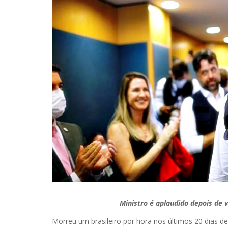
Ministro é aplaudido depois de
Morreu um brasileiro por hora nos últimos 20 dias 