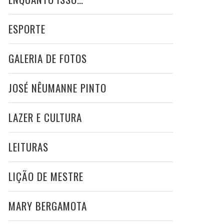
ESPORTE
GALERIA DE FOTOS
JOSÉ NÊUMANNE PINTO
LAZER E CULTURA
LEITURAS
LIÇÃO DE MESTRE
MARY BERGAMOTA