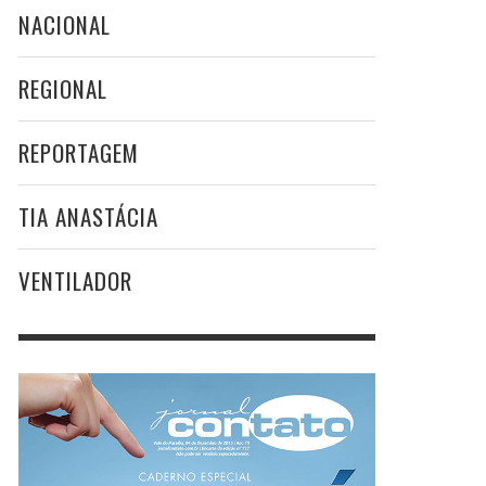
NACIONAL
REGIONAL
REPORTAGEM
TIA ANASTÁCIA
VENTILADOR