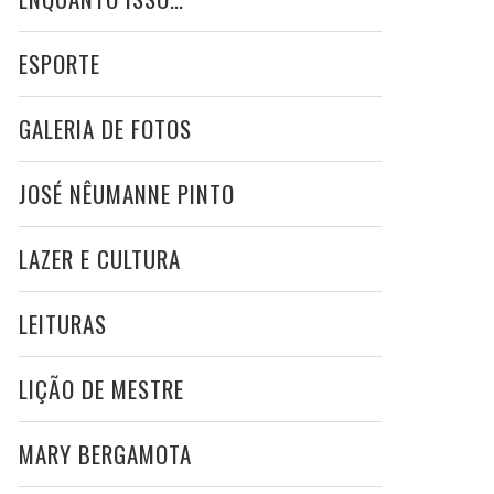
ESPORTE
GALERIA DE FOTOS
JOSÉ NÊUMANNE PINTO
LAZER E CULTURA
LEITURAS
LIÇÃO DE MESTRE
MARY BERGAMOTA