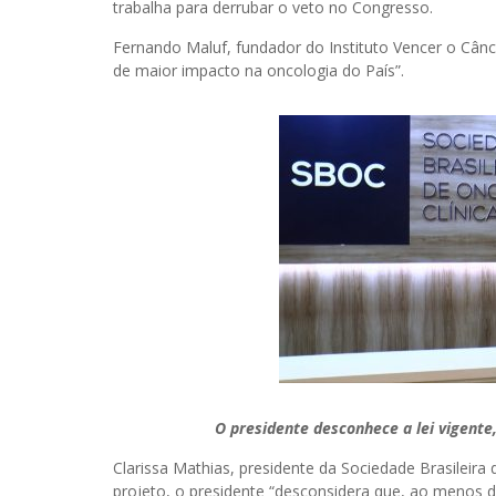
trabalha para derrubar o veto no Congresso.
Fernando Maluf, fundador do Instituto Vencer o Cânc
de maior impacto na oncologia do País”.
O presidente desconhece a lei vigente
Clarissa Mathias, presidente da Sociedade Brasileira
projeto, o presidente “desconsidera que, ao menos 