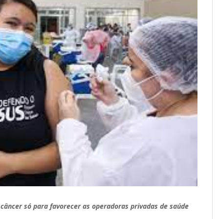
 câncer só para favorecer as operadoras privadas de saúde