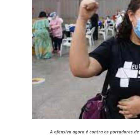
A ofensiva agora é contra os portadores de