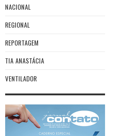
NACIONAL
REGIONAL
REPORTAGEM
TIA ANASTÁCIA
VENTILADOR