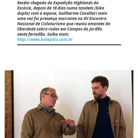
Recém chegado da Expedição Highlands da
Escócia, depois de 18 dias numa tandem (bike
dupla) com a esposa,
Guilherme Cavallari
mais
uma vez foi presença marcante no XV Encontro
Nacional de Cicloturismo que reuniu amantes da
liberdade sobre rodas em Campos do Jordão
neste feriadão. Saiba mais:
http://www.kalapalo.com.br