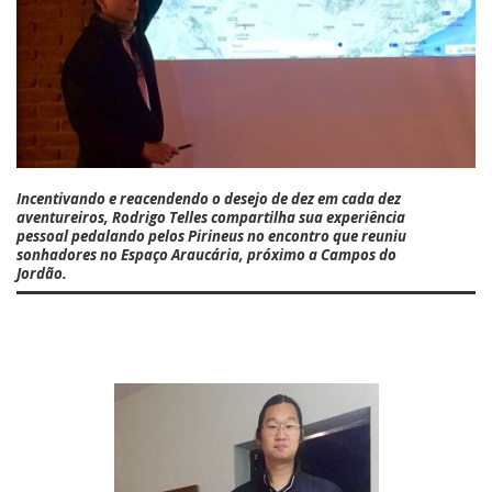
Incentivando e reacendendo o desejo de dez em cada dez
aventureiros,
Rodrigo Telles
compartilha sua experiência
pessoal pedalando pelos Pirineus no encontro que reuniu
sonhadores no Espaço Araucária, próximo a Campos do
Jordão.