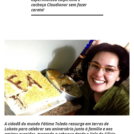
cachaça Claudionor sem fazer
careta!
A cidadã do mundo
Fátima Toledo
ressurge em terras de
Lobato para celebrar seu aniversário junto à família e aos