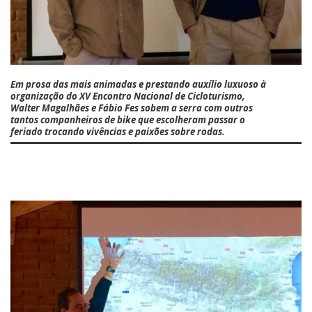
Em prosa das mais animadas e prestando auxílio luxuoso à
organização do XV Encontro Nacional de Cicloturismo,
Walter Magalhães
e
Fábio Fes
sobem a serra com outros
tantos companheiros de bike que escolheram passar o
feriado trocando vivências e paixões sobre rodas.