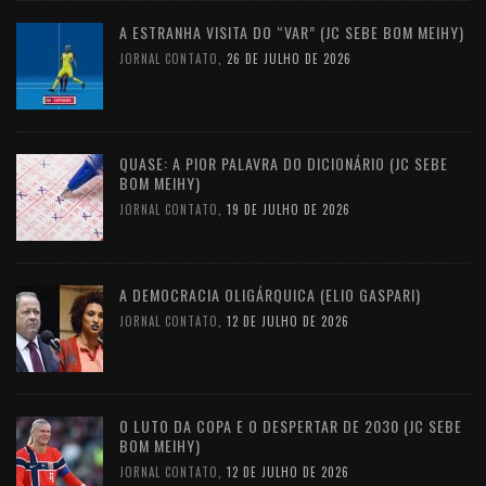
A ESTRANHA VISITA DO “VAR” (JC SEBE BOM MEIHY)
JORNAL CONTATO
,
26 DE JULHO DE 2026
QUASE: A PIOR PALAVRA DO DICIONÁRIO (JC SEBE
BOM MEIHY)
JORNAL CONTATO
,
19 DE JULHO DE 2026
A DEMOCRACIA OLIGÁRQUICA (ELIO GASPARI)
JORNAL CONTATO
,
12 DE JULHO DE 2026
O LUTO DA COPA E O DESPERTAR DE 2030 (JC SEBE
BOM MEIHY)
JORNAL CONTATO
,
12 DE JULHO DE 2026