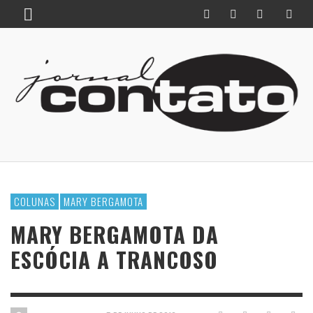
COLUNAS
MARY BERGAMOTA
MARY BERGAMOTA DA
ESCÓCIA A TRANCOSO