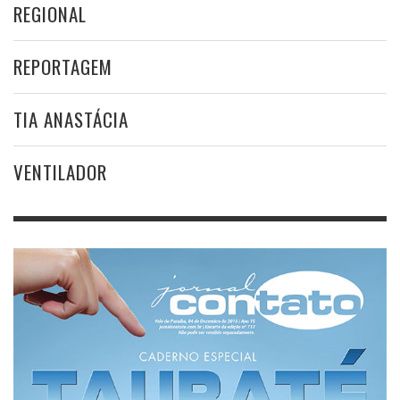
REGIONAL
REPORTAGEM
TIA ANASTÁCIA
VENTILADOR