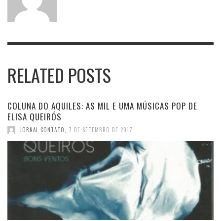
RELATED POSTS
COLUNA DO AQUILES: AS MIL E UMA MÚSICAS POP DE
ELISA QUEIRÓS
JORNAL CONTATO
,
7 DE SETEMBRO DE 2017