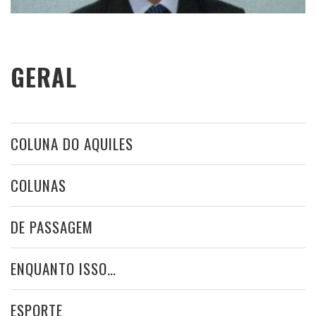
GERAL
COLUNA DO AQUILES
COLUNAS
DE PASSAGEM
ENQUANTO ISSO…
ESPORTE