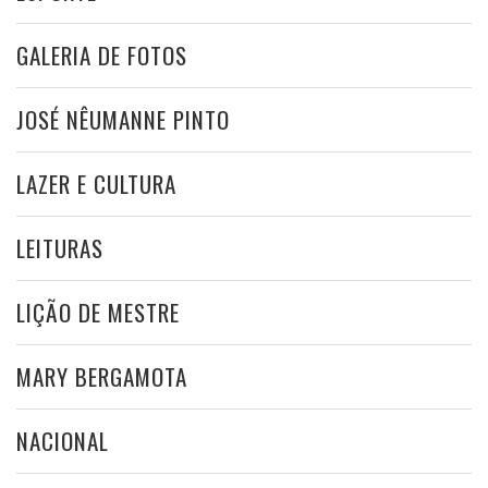
GALERIA DE FOTOS
JOSÉ NÊUMANNE PINTO
LAZER E CULTURA
LEITURAS
LIÇÃO DE MESTRE
MARY BERGAMOTA
NACIONAL