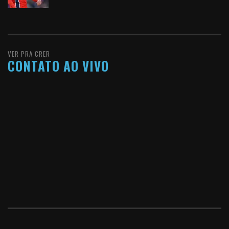
VER PRA CRER
CONTATO AO VIVO