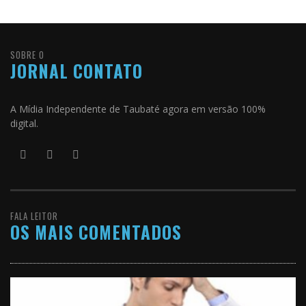
SOBRE O
JORNAL CONTATO
A Mídia Independente de Taubaté agora em versão 100%
digital.
FALA LEITOR
OS MAIS COMENTADOS