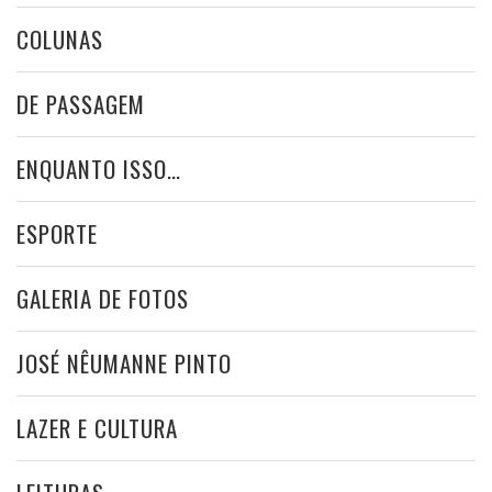
COLUNAS
DE PASSAGEM
ENQUANTO ISSO…
ESPORTE
GALERIA DE FOTOS
JOSÉ NÊUMANNE PINTO
LAZER E CULTURA