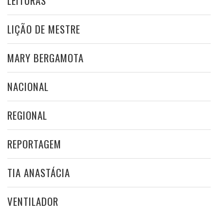
LEITURAS
LIÇÃO DE MESTRE
MARY BERGAMOTA
NACIONAL
REGIONAL
REPORTAGEM
TIA ANASTÁCIA
VENTILADOR