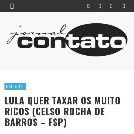
NACIONAL
LULA QUER TAXAR OS MUITO
RICOS (CELSO ROCHA DE
BARROS – FSP)