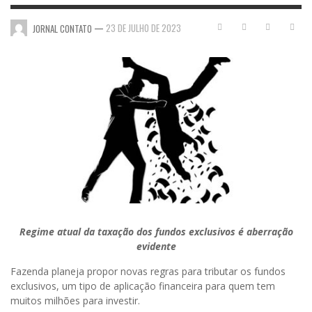
—
23 DE JULHO DE 2023
JORNAL CONTATO
Regime atual da taxação dos fundos exclusivos é aberração
evidente
Fazenda planeja propor novas regras para tributar os fundos
exclusivos, um tipo de aplicação financeira para quem tem
muitos milhões para investir.