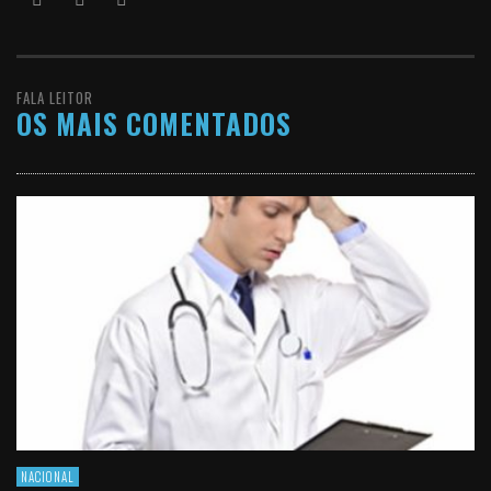
FALA LEITOR
OS MAIS COMENTADOS
NACIONAL