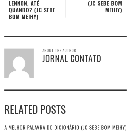
LENNON, ATÉ
(JC SEBE BOM
QUANDO? (JC SEBE
MEIHY)
BOM MEIHY)
ABOUT THE AUTHOR
JORNAL CONTATO
RELATED POSTS
A MELHOR PALAVRA DO DICIONÁRIO (JC SEBE BOM MEIHY)