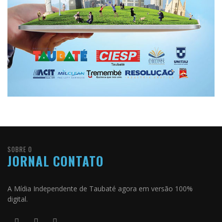
SOBRE O
JORNAL CONTATO
A Mídia Independente de Taubaté agora em versão 100%
digital.