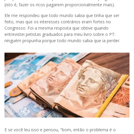
(isto é, fazer os ricos pagarem proporcionalmente mais).
Ele me respondeu que todo mundo sabia que tinha que ser
feito, mas que os interesses contrários eram fortes no
Congresso. Foi a mesma resposta que obtive quando
entrevistei petistas graduados para meu livro sobre o PT:
ninguém propunha porque todo mundo sabia que ia perder.
E se você leu isso e pensou, “bom, então o problema é o