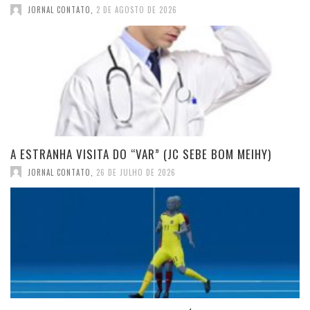
JORNAL CONTATO
,
2 DE AGOSTO DE 2026
A ESTRANHA VISITA DO “VAR” (JC SEBE BOM MEIHY)
JORNAL CONTATO
,
26 DE JULHO DE 2026