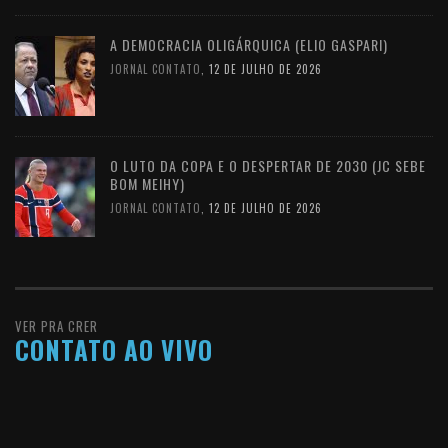
A DEMOCRACIA OLIGÁRQUICA (ELIO GASPARI)
JORNAL CONTATO
,
12 DE JULHO DE 2026
O LUTO DA COPA E O DESPERTAR DE 2030 (JC SEBE
BOM MEIHY)
JORNAL CONTATO
,
12 DE JULHO DE 2026
VER PRA CRER
CONTATO AO VIVO