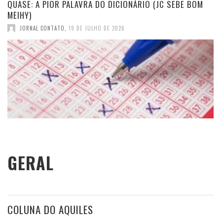
QUASE: A PIOR PALAVRA DO DICIONÁRIO (JC SEBE BOM
MEIHY)
JORNAL CONTATO
,
19 DE JULHO DE 2026
GERAL
COLUNA DO AQUILES