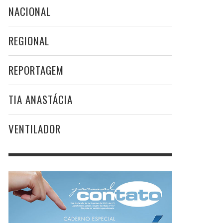
NACIONAL
REGIONAL
REPORTAGEM
TIA ANASTÁCIA
VENTILADOR