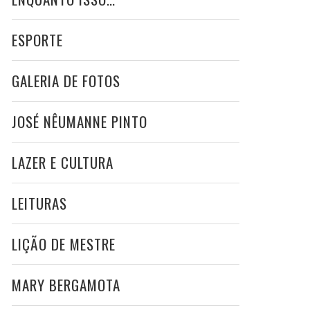
ESPORTE
GALERIA DE FOTOS
JOSÉ NÊUMANNE PINTO
LAZER E CULTURA
LEITURAS
LIÇÃO DE MESTRE
MARY BERGAMOTA