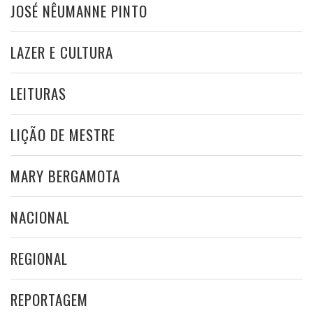
JOSÉ NÊUMANNE PINTO
LAZER E CULTURA
LEITURAS
LIÇÃO DE MESTRE
MARY BERGAMOTA
NACIONAL
REGIONAL
REPORTAGEM