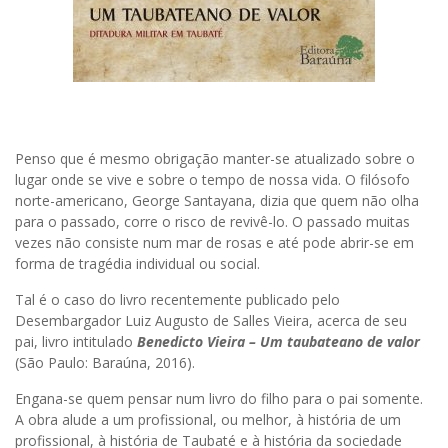
Penso que é mesmo obrigação manter-se atualizado sobre o
lugar onde se vive e sobre o tempo de nossa vida. O filósofo
norte-americano, George Santayana, dizia que quem não olha
para o passado, corre o risco de revivê-lo. O passado muitas
vezes não consiste num mar de rosas e até pode abrir-se em
forma de tragédia individual ou social.
Tal é o caso do livro recentemente publicado pelo
Desembargador Luiz Augusto de Salles Vieira, acerca de seu
pai, livro intitulado
Benedicto Vieira – Um taubateano de valor
(São Paulo: Baraúna, 2016).
Engana-se quem pensar num livro do filho para o pai somente.
A obra alude a um profissional, ou melhor, à história de um
profissional, à história de Taubaté e à história da sociedade