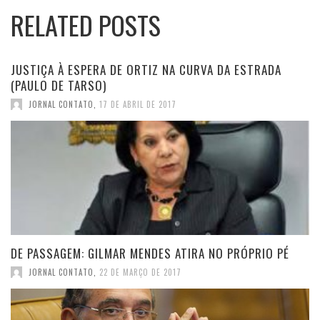
RELATED POSTS
JUSTIÇA À ESPERA DE ORTIZ NA CURVA DA ESTRADA
(PAULO DE TARSO)
JORNAL CONTATO
,
17 DE ABRIL DE 2017
DE PASSAGEM: GILMAR MENDES ATIRA NO PRÓPRIO PÉ
JORNAL CONTATO
,
22 DE MARÇO DE 2017