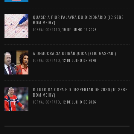
QUASE: A PIOR PALAVRA DO DICIONÁRIO (JC SEBE
BOM MEIHY)
JORNAL CONTATO
,
19 DE JULHO DE 2026
A DEMOCRACIA OLIGÁRQUICA (ELIO GASPARI)
JORNAL CONTATO
,
12 DE JULHO DE 2026
O LUTO DA COPA E O DESPERTAR DE 2030 (JC SEBE
BOM MEIHY)
JORNAL CONTATO
,
12 DE JULHO DE 2026