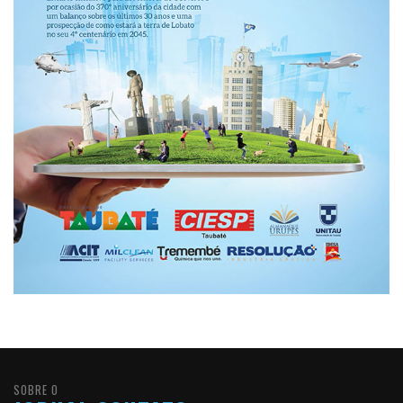
SOBRE O