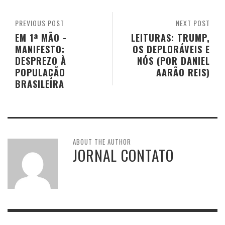
PREVIOUS POST
NEXT POST
EM 1ª MÃO -
LEITURAS: TRUMP,
MANIFESTO:
OS DEPLORÁVEIS E
DESPREZO À
NÓS (POR DANIEL
POPULAÇÃO
AARÃO REIS)
BRASILEIRA
ABOUT THE AUTHOR
JORNAL CONTATO