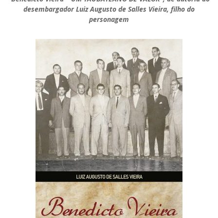
desembargador Luiz Augusto de Salles Vieira, filho do
personagem