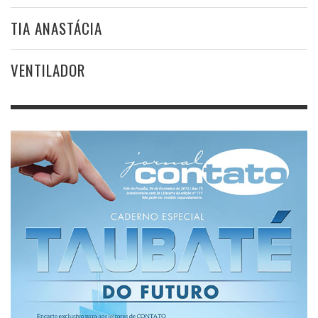
TIA ANASTÁCIA
VENTILADOR