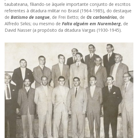
taubateana, filiando-se àquele importante conjunto de escritos
referentes à ditadura militar no Brasil (1964-1985), do destaque
de
Batismo de sangue
, de Frei Betto; de
Os carbonários
, de
Alfredo Sirkis; ou mesmo de
Falta alguém em Nuremberg
, de
David Nasser (a propósito da ditadura Vargas (1930-1945).