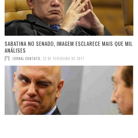
SABATINA NO SENADO, IMAGEM ESCLARECE MAIS QUE MIL
ANÁLISES
JORNAL CONTATO
,
22 DE FEVEREIRO DE 2017