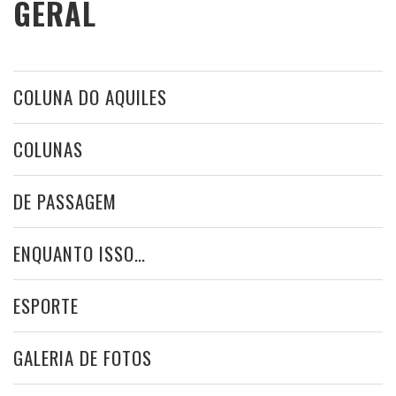
GERAL
COLUNA DO AQUILES
COLUNAS
DE PASSAGEM
ENQUANTO ISSO…
ESPORTE
GALERIA DE FOTOS