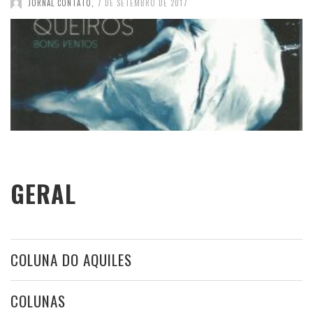
JORNAL CONTATO
,
7 DE SETEMBRO DE 2017
GERAL
COLUNA DO AQUILES
COLUNAS