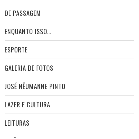
DE PASSAGEM
ENQUANTO ISSO…
ESPORTE
GALERIA DE FOTOS
JOSÉ NÊUMANNE PINTO
LAZER E CULTURA
LEITURAS