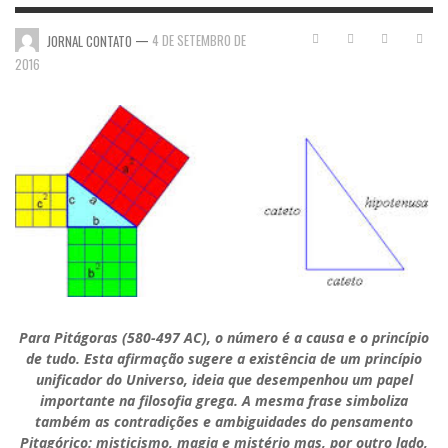
—
4 DE SETEMBRO DE
JORNAL CONTATO
2016
Para Pitágoras (580-497 AC), o número é a causa e o princípio
de tudo. Esta afirmação sugere a existência de um princípio
unificador do Universo, ideia que desempenhou um papel
importante na filosofia grega. A mesma frase simboliza
também as contradições e ambiguidades do pensamento
Pitagórico: misticismo, magia e mistério mas, por outro lado,