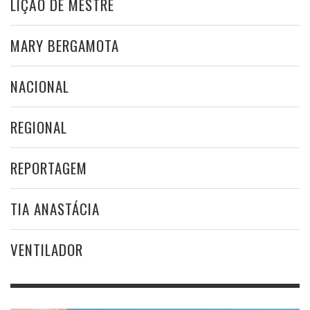
LIÇÃO DE MESTRE
MARY BERGAMOTA
NACIONAL
REGIONAL
REPORTAGEM
TIA ANASTÁCIA
VENTILADOR