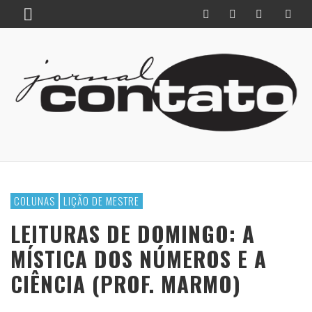
COLUNAS
LIÇÃO DE MESTRE
LEITURAS DE DOMINGO: A
MÍSTICA DOS NÚMEROS E A
CIÊNCIA (PROF. MARMO)