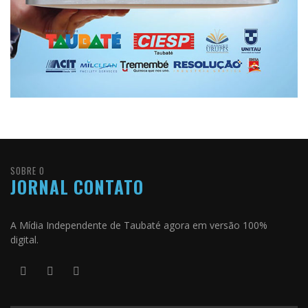
SOBRE O
JORNAL CONTATO
A Mídia Independente de Taubaté agora em versão 100%
digital.