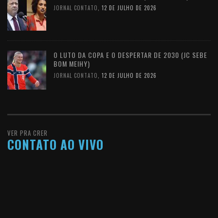
JORNAL CONTATO
,
12 DE JULHO DE 2026
O LUTO DA COPA E O DESPERTAR DE 2030 (JC SEBE
BOM MEIHY)
JORNAL CONTATO
,
12 DE JULHO DE 2026
VER PRA CRER
CONTATO AO VIVO