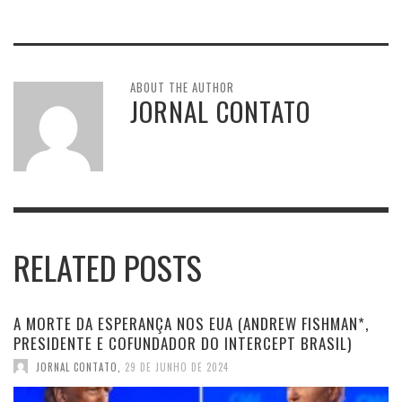
ABOUT THE AUTHOR
JORNAL CONTATO
RELATED POSTS
A MORTE DA ESPERANÇA NOS EUA (ANDREW FISHMAN*,
PRESIDENTE E COFUNDADOR DO INTERCEPT BRASIL)
JORNAL CONTATO
,
29 DE JUNHO DE 2024