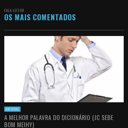
FALA LEITOR
OS MAIS COMENTADOS
NACIONAL
A MELHOR PALAVRA DO DICIONÁRIO (JC SEBE
BOM MEIHY)