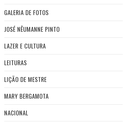
GALERIA DE FOTOS
JOSÉ NÊUMANNE PINTO
LAZER E CULTURA
LEITURAS
LIÇÃO DE MESTRE
MARY BERGAMOTA
NACIONAL