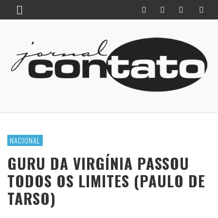
NACIONAL
GURU DA VIRGÍNIA PASSOU
TODOS OS LIMITES (PAULO DE
TARSO)