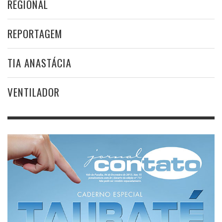
REGIONAL
REPORTAGEM
TIA ANASTÁCIA
VENTILADOR