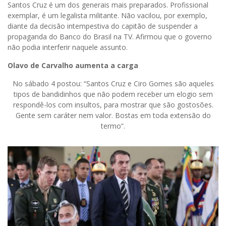
Santos Cruz é um dos generais mais preparados. Profissional
exemplar, é um legalista militante. Não vacilou, por exemplo,
diante da decisão intempestiva do capitão de suspender a
propaganda do Banco do Brasil na TV. Afirmou que o governo
não podia interferir naquele assunto.
Olavo de Carvalho aumenta a carga
No sábado 4 postou: “Santos Cruz e Ciro Gomes são aqueles
tipos de bandidinhos que não podem receber um elogio sem
respondê-los com insultos, para mostrar que são gostosões.
Gente sem caráter nem valor. Bostas em toda extensão do
termo”.