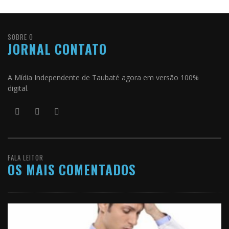
SOBRE O
JORNAL CONTATO
A Mídia Independente de Taubaté agora em versão 100%
digital.
FALA LEITOR
OS MAIS COMENTADOS