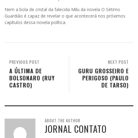
Nem a bola de cristal da falecida Milu da novela O Sétimo
Guardião é capaz de revelar o que acontecerá nos próximos
capítulos dessa novela política.
PREVIOUS POST
NEXT POST
A ÚLTIMA DE
GURU GROSSEIRO E
BOLSONARO (RUY
PERIGOSO (PAULO
CASTRO)
DE TARSO)
ABOUT THE AUTHOR
JORNAL CONTATO