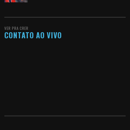
VER PRA CRER
CONTATO AO VIVO