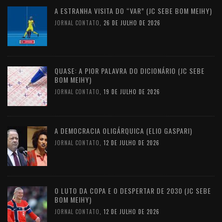
A ESTRANHA VISITA DO “VAR” (JC SEBE BOM MEIHY)
JORNAL CONTATO
,
26 DE JULHO DE 2026
QUASE: A PIOR PALAVRA DO DICIONÁRIO (JC SEBE
BOM MEIHY)
JORNAL CONTATO
,
19 DE JULHO DE 2026
A DEMOCRACIA OLIGÁRQUICA (ELIO GASPARI)
JORNAL CONTATO
,
12 DE JULHO DE 2026
O LUTO DA COPA E O DESPERTAR DE 2030 (JC SEBE
BOM MEIHY)
JORNAL CONTATO
,
12 DE JULHO DE 2026