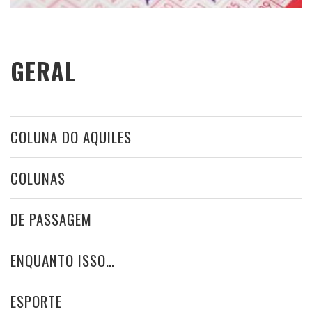
GERAL
COLUNA DO AQUILES
COLUNAS
DE PASSAGEM
ENQUANTO ISSO…
ESPORTE