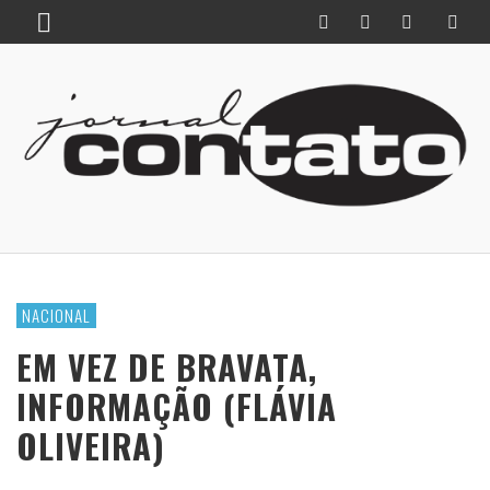
NACIONAL
EM VEZ DE BRAVATA,
INFORMAÇÃO (FLÁVIA
OLIVEIRA)