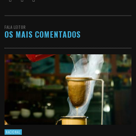
FALA LEITOR
OS MAIS COMENTADOS
NACIONAL