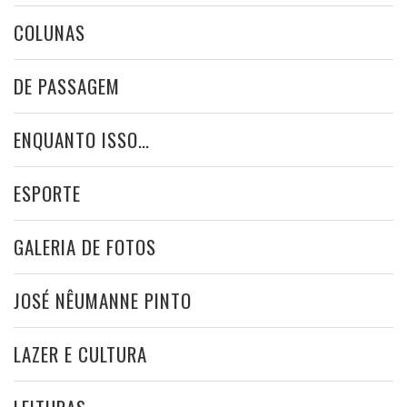
COLUNAS
DE PASSAGEM
ENQUANTO ISSO…
ESPORTE
GALERIA DE FOTOS
JOSÉ NÊUMANNE PINTO
LAZER E CULTURA