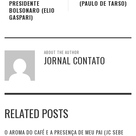
PRESIDENTE
(PAULO DE TARSO)
BOLSONARO (ELIO
GASPARI)
ABOUT THE AUTHOR
JORNAL CONTATO
RELATED POSTS
O AROMA DO CAFÉ E A PRESENÇA DE MEU PAI (JC SEBE