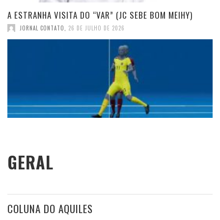
A ESTRANHA VISITA DO “VAR” (JC SEBE BOM MEIHY)
JORNAL CONTATO
,
26 DE JULHO DE 2026
GERAL
COLUNA DO AQUILES