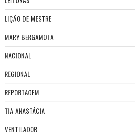
LEITURAS
LIÇÃO DE MESTRE
MARY BERGAMOTA
NACIONAL
REGIONAL
REPORTAGEM
TIA ANASTÁCIA
VENTILADOR