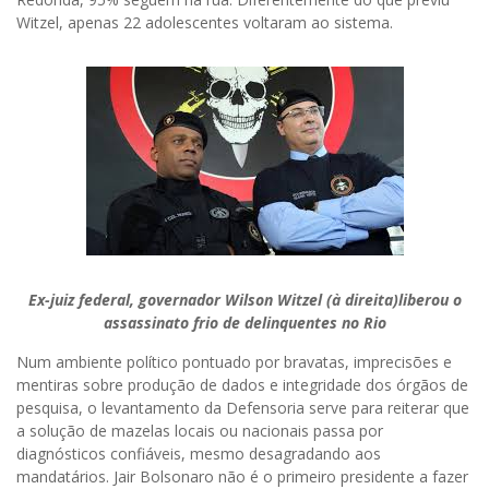
Witzel, apenas 22 adolescentes voltaram ao sistema.
Ex-juiz federal, governador Wilson Witzel (à direita)liberou o
assassinato frio de delinquentes no Rio
Num ambiente político pontuado por bravatas, imprecisões e
mentiras sobre produção de dados e integridade dos órgãos de
pesquisa, o levantamento da Defensoria serve para reiterar que
a solução de mazelas locais ou nacionais passa por
diagnósticos confiáveis, mesmo desagradando aos
mandatários. Jair Bolsonaro não é o primeiro presidente a fazer