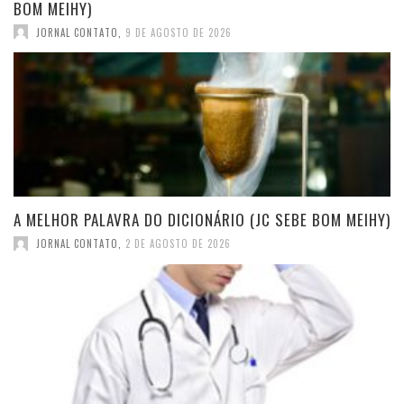
BOM MEIHY)
JORNAL CONTATO
,
9 DE AGOSTO DE 2026
A MELHOR PALAVRA DO DICIONÁRIO (JC SEBE BOM MEIHY)
JORNAL CONTATO
,
2 DE AGOSTO DE 2026