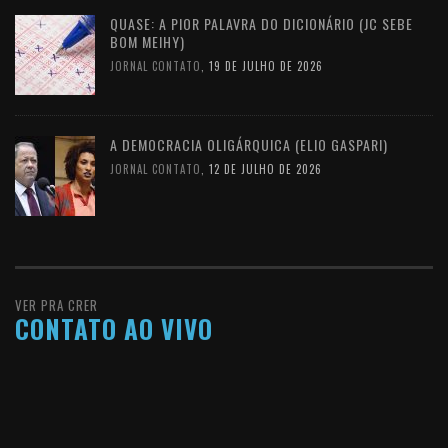
QUASE: A PIOR PALAVRA DO DICIONÁRIO (JC SEBE
BOM MEIHY)
JORNAL CONTATO
,
19 DE JULHO DE 2026
A DEMOCRACIA OLIGÁRQUICA (ELIO GASPARI)
JORNAL CONTATO
,
12 DE JULHO DE 2026
VER PRA CRER
CONTATO AO VIVO