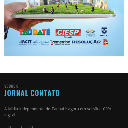
SOBRE O
JORNAL CONTATO
A Mídia Independente de Taubaté agora em versão 100%
digital.