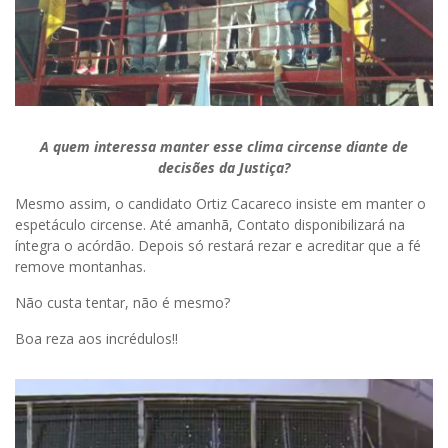
A quem interessa manter esse clima circense diante de
decisões da Justiça?
Mesmo assim, o candidato Ortiz Cacareco insiste em manter o
espetáculo circense. Até amanhã, Contato disponibilizará na
íntegra o acórdão. Depois só restará rezar e acreditar que a fé
remove montanhas.
Não custa tentar, não é mesmo?
Boa reza aos incrédulos!!