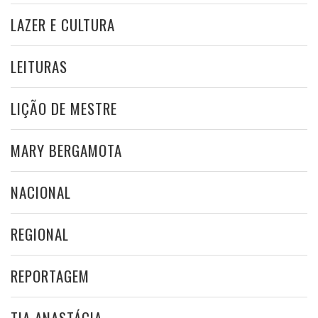
LAZER E CULTURA
LEITURAS
LIÇÃO DE MESTRE
MARY BERGAMOTA
NACIONAL
REGIONAL
REPORTAGEM
TIA ANASTÁCIA