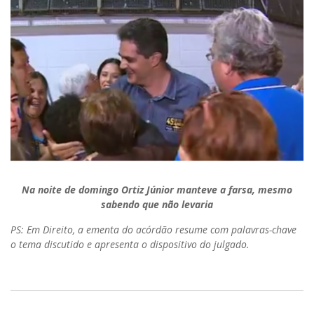
Na noite de domingo Ortiz Júnior manteve a farsa, mesmo
sabendo que não levaria
PS: Em Direito, a ementa do acórdão resume com palavras-chave
o tema discutido e apresenta o dispositivo do julgado.