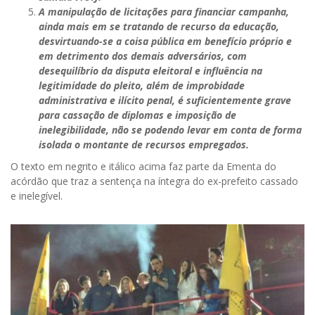
A manipulação de licitações para financiar campanha,
ainda mais em se tratando de recurso da educação,
desvirtuando-se a coisa pública em benefício próprio e
em detrimento dos demais adversários, com
desequilíbrio da disputa eleitoral e influência na
legitimidade do pleito, além de improbidade
administrativa e ilícito penal, é suficientemente grave
para cassação de diplomas e imposição de
inelegibilidade, não se podendo levar em conta de forma
isolada o montante de recursos empregados.
O texto em negrito e itálico acima faz parte da Ementa do
acórdão que traz a sentença na íntegra do ex-prefeito cassado
e inelegível.