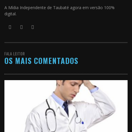
A Mídia Independente de Taubaté agora em versão 100%
digital.
FALA LEITOR
OS MAIS COMENTADOS