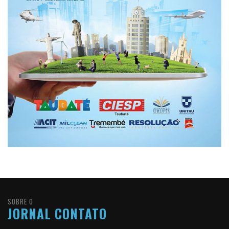
SOBRE O
JORNAL CONTATO