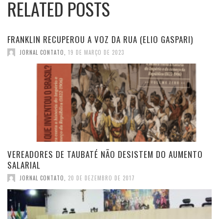
RELATED POSTS
FRANKLIN RECUPEROU A VOZ DA RUA (ELIO GASPARI)
JORNAL CONTATO
,
19 DE MARÇO DE 2023
VEREADORES DE TAUBATÉ NÃO DESISTEM DO AUMENTO
SALARIAL
JORNAL CONTATO
,
20 DE DEZEMBRO DE 2017