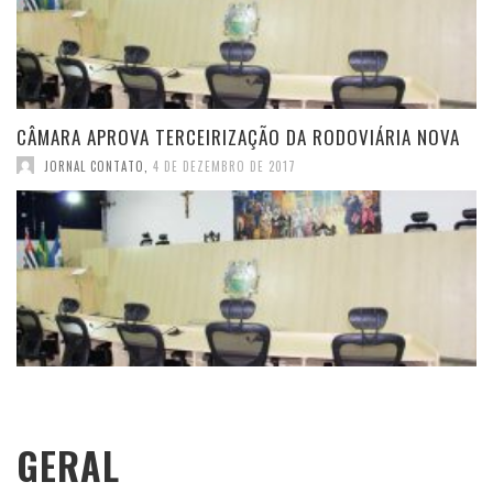
CÂMARA APROVA TERCEIRIZAÇÃO DA RODOVIÁRIA NOVA
JORNAL CONTATO
,
4 DE DEZEMBRO DE 2017
GERAL