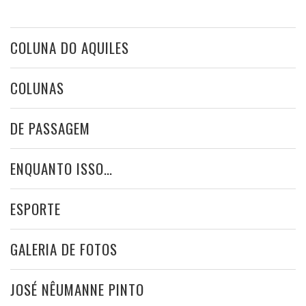
COLUNA DO AQUILES
COLUNAS
DE PASSAGEM
ENQUANTO ISSO…
ESPORTE
GALERIA DE FOTOS
JOSÉ NÊUMANNE PINTO