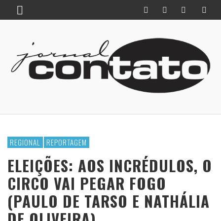
REGIONAL
REPORTAGEM
ELEIÇÕES: AOS INCRÉDULOS, O
CIRCO VAI PEGAR FOGO
(PAULO DE TARSO E NATHÁLIA
DE OLIVEIRA)