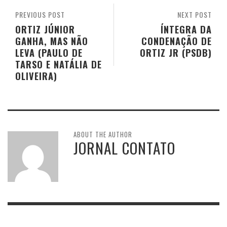
PREVIOUS POST
NEXT POST
ORTIZ JÚNIOR
ÍNTEGRA DA
GANHA, MAS NÃO
CONDENAÇÃO DE
LEVA (PAULO DE
ORTIZ JR (PSDB)
TARSO E NATÁLIA DE
OLIVEIRA)
ABOUT THE AUTHOR
JORNAL CONTATO