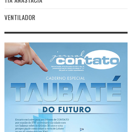
VENTILADOR