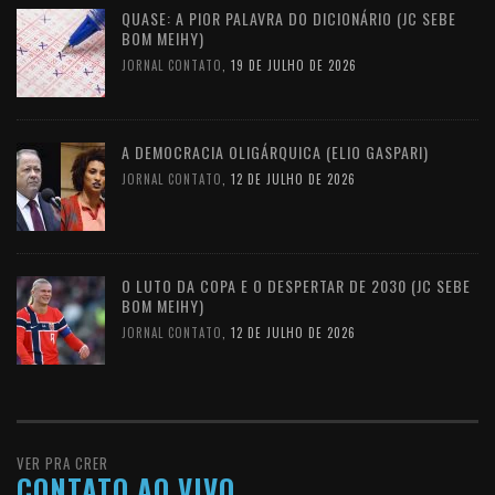
QUASE: A PIOR PALAVRA DO DICIONÁRIO (JC SEBE
BOM MEIHY)
JORNAL CONTATO
,
19 DE JULHO DE 2026
A DEMOCRACIA OLIGÁRQUICA (ELIO GASPARI)
JORNAL CONTATO
,
12 DE JULHO DE 2026
O LUTO DA COPA E O DESPERTAR DE 2030 (JC SEBE
BOM MEIHY)
JORNAL CONTATO
,
12 DE JULHO DE 2026
VER PRA CRER
CONTATO AO VIVO