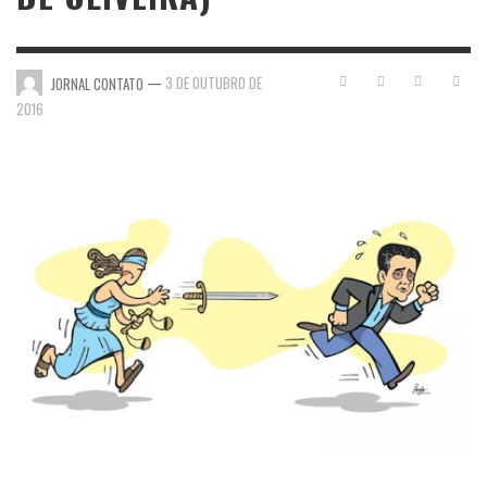
—
3 DE OUTUBRO DE
JORNAL CONTATO
2016