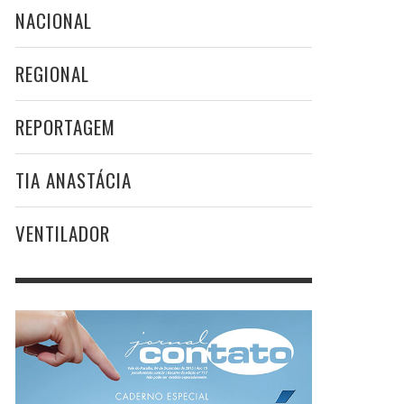
NACIONAL
REGIONAL
REPORTAGEM
TIA ANASTÁCIA
VENTILADOR