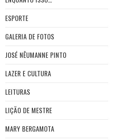
ESPORTE
GALERIA DE FOTOS
JOSÉ NÊUMANNE PINTO
LAZER E CULTURA
LEITURAS
LIÇÃO DE MESTRE
MARY BERGAMOTA