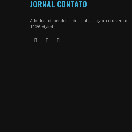
JORNAL CONTATO
A Mídia Independente de Taubaté agora em versão
100% digital.