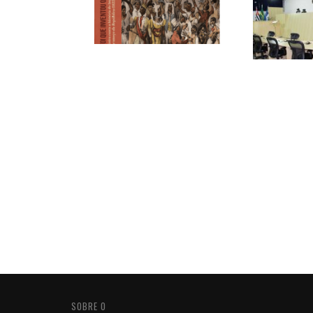
SOBRE O