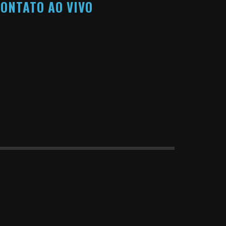
ONTATO AO VIVO