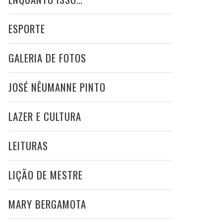
ESPORTE
GALERIA DE FOTOS
JOSÉ NÊUMANNE PINTO
LAZER E CULTURA
LEITURAS
LIÇÃO DE MESTRE
MARY BERGAMOTA