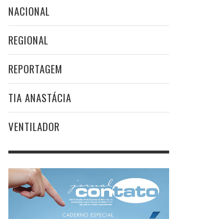
NACIONAL
REGIONAL
REPORTAGEM
TIA ANASTÁCIA
VENTILADOR