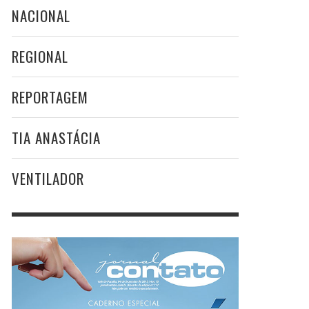
NACIONAL
REGIONAL
REPORTAGEM
TIA ANASTÁCIA
VENTILADOR