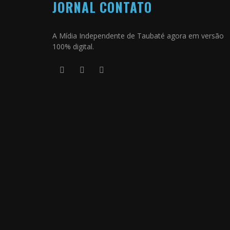
JORNAL CONTATO
A Mídia Independente de Taubaté agora em versão
100% digital.