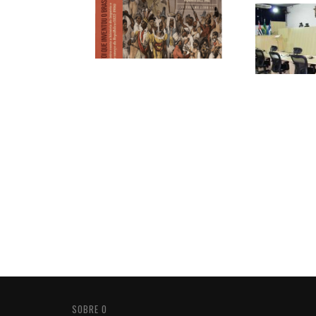
SOBRE O