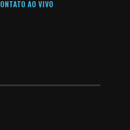
ONTATO AO VIVO