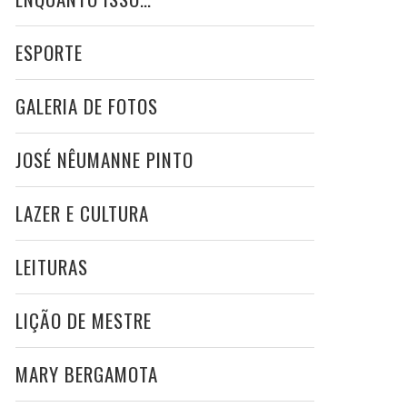
ESPORTE
GALERIA DE FOTOS
JOSÉ NÊUMANNE PINTO
LAZER E CULTURA
LEITURAS
LIÇÃO DE MESTRE
MARY BERGAMOTA