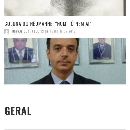
COLUNA DO NÊUMANNE: “NUM TÔ NEM AÍ”
JORNAL CONTATO
,
23 DE AGOSTO DE 2017
GERAL