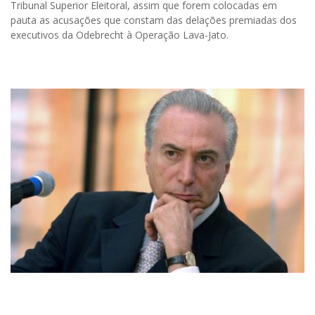
Tribunal Superior Eleitoral, assim que forem colocadas em
pauta as acusações que constam das delações premiadas dos
executivos da Odebrecht à Operação Lava-Jato.