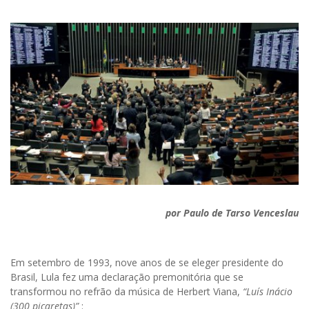
por Paulo de Tarso Venceslau
Em setembro de 1993, nove anos de se eleger presidente do
Brasil, Lula fez uma declaração premonitória que se
transformou no refrão da música de Herbert Viana,
“Luís Inácio
(300 picaretas)”
: