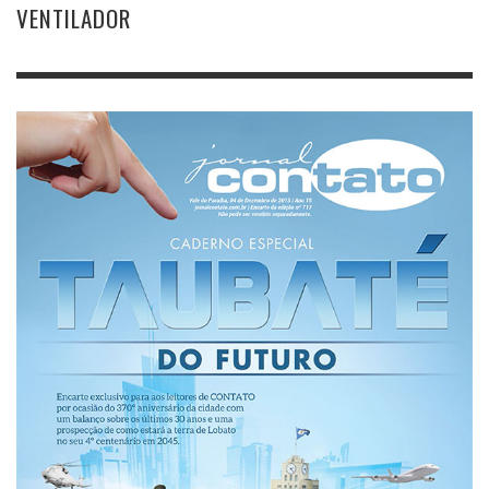
VENTILADOR