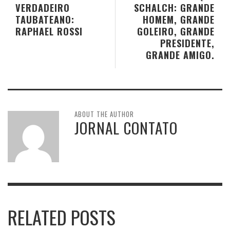
VERDADEIRO
SCHALCH: GRANDE
TAUBATEANO:
HOMEM, GRANDE
RAPHAEL ROSSI
GOLEIRO, GRANDE
PRESIDENTE,
GRANDE AMIGO.
ABOUT THE AUTHOR
JORNAL CONTATO
RELATED POSTS