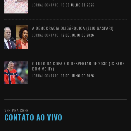
JORNAL CONTATO
,
19 DE JULHO DE 2026
A DEMOCRACIA OLIGÁRQUICA (ELIO GASPARI)
JORNAL CONTATO
,
12 DE JULHO DE 2026
O LUTO DA COPA E O DESPERTAR DE 2030 (JC SEBE
BOM MEIHY)
JORNAL CONTATO
,
12 DE JULHO DE 2026
VER PRA CRER
CONTATO AO VIVO