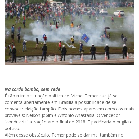
Na corda bamba, sem rede
É tão ruim a situação política de Michel Temer que já se
comenta abertamente em Brasília a possibilidade de se
convocar eleição tampão. Dois nomes aparecem como os mais
prováveis: Nelson Jobim e Antônio Anastasia. O vencedor
“conduziria” a Nação até o final de 2018. E pacificaria o pugilato
político.
Além desse obstáculo, Temer pode se dar mal também no