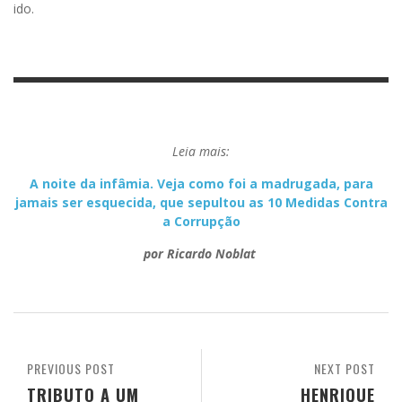
ido.
Leia mais:
A noite da infâmia. Veja como foi a madrugada, para
jamais ser esquecida, que sepultou as 10 Medidas Contra
a Corrupção
por Ricardo Noblat
PREVIOUS POST
NEXT POST
TRIBUTO A UM
HENRIQUE