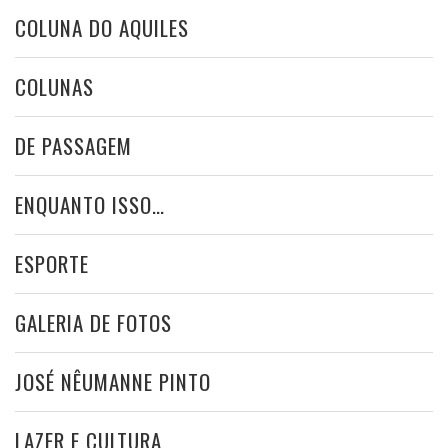
COLUNA DO AQUILES
COLUNAS
DE PASSAGEM
ENQUANTO ISSO…
ESPORTE
GALERIA DE FOTOS
JOSÉ NÊUMANNE PINTO
LAZER E CULTURA