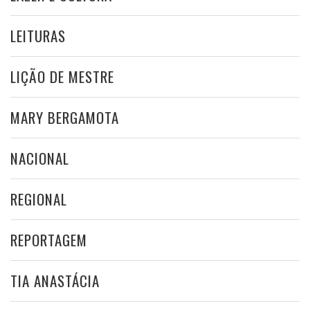
LEITURAS
LIÇÃO DE MESTRE
MARY BERGAMOTA
NACIONAL
REGIONAL
REPORTAGEM
TIA ANASTÁCIA