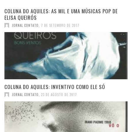
COLUNA DO AQUILES: AS MIL E UMA MÚSICAS POP DE
ELISA QUEIRÓS
JORNAL CONTATO
,
7 DE SETEMBRO DE 2017
COLUNA DO AQUILES: INVENTIVO COMO ELE SÓ
JORNAL CONTATO
,
23 DE AGOSTO DE 2017