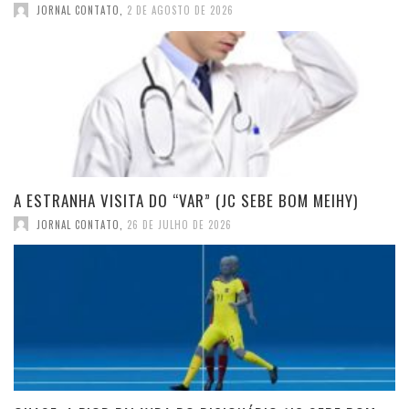
JORNAL CONTATO
,
2 DE AGOSTO DE 2026
A ESTRANHA VISITA DO “VAR” (JC SEBE BOM MEIHY)
JORNAL CONTATO
,
26 DE JULHO DE 2026