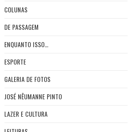
COLUNAS
DE PASSAGEM
ENQUANTO ISSO…
ESPORTE
GALERIA DE FOTOS
JOSÉ NÊUMANNE PINTO
LAZER E CULTURA
LEITURAS