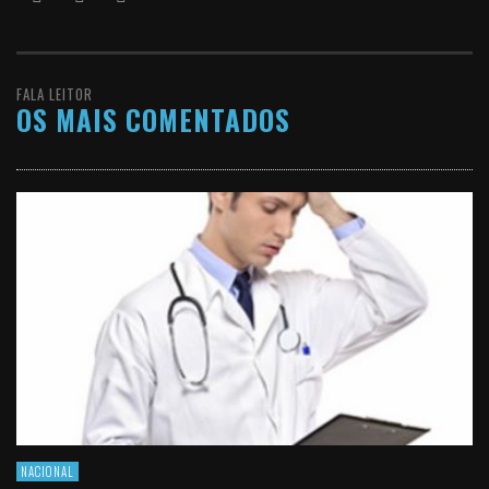
FALA LEITOR
OS MAIS COMENTADOS
NACIONAL