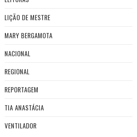
LIÇÃO DE MESTRE
MARY BERGAMOTA
NACIONAL
REGIONAL
REPORTAGEM
TIA ANASTÁCIA
VENTILADOR