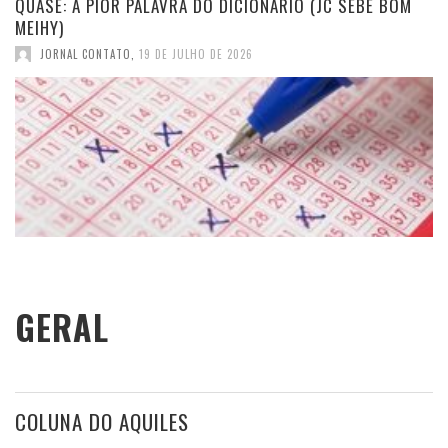
QUASE: A PIOR PALAVRA DO DICIONÁRIO (JC SEBE BOM
MEIHY)
JORNAL CONTATO
,
19 DE JULHO DE 2026
GERAL
COLUNA DO AQUILES