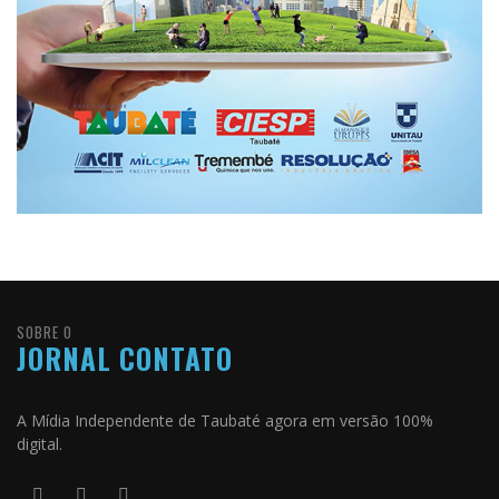
SOBRE O
JORNAL CONTATO
A Mídia Independente de Taubaté agora em versão 100%
digital.