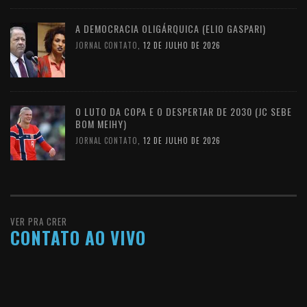
A DEMOCRACIA OLIGÁRQUICA (ELIO GASPARI)
JORNAL CONTATO
,
12 DE JULHO DE 2026
O LUTO DA COPA E O DESPERTAR DE 2030 (JC SEBE
BOM MEIHY)
JORNAL CONTATO
,
12 DE JULHO DE 2026
VER PRA CRER
CONTATO AO VIVO