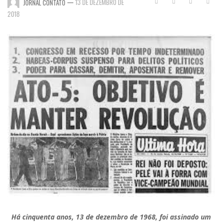
—
13 DE DEZEMBRO DE
JORNAL CONTATO
2018
Há cinquenta anos, 13 de dezembro de 1968, foi assinado um