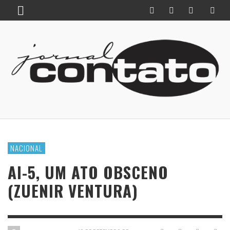
NACIONAL
AI-5, UM ATO OBSCENO
(ZUENIR VENTURA)