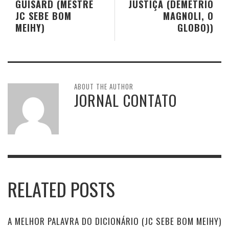
GUISARD (MESTRE
JUSTIÇA (DEMÉTRIO
JC SEBE BOM
MAGNOLI, O
MEIHY)
GLOBO))
ABOUT THE AUTHOR
JORNAL CONTATO
RELATED POSTS
A MELHOR PALAVRA DO DICIONÁRIO (JC SEBE BOM MEIHY)