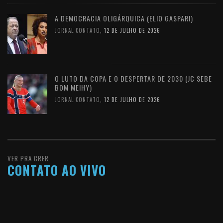
A DEMOCRACIA OLIGÁRQUICA (ELIO GASPARI)
JORNAL CONTATO
,
12 DE JULHO DE 2026
O LUTO DA COPA E O DESPERTAR DE 2030 (JC SEBE
BOM MEIHY)
JORNAL CONTATO
,
12 DE JULHO DE 2026
VER PRA CRER
CONTATO AO VIVO