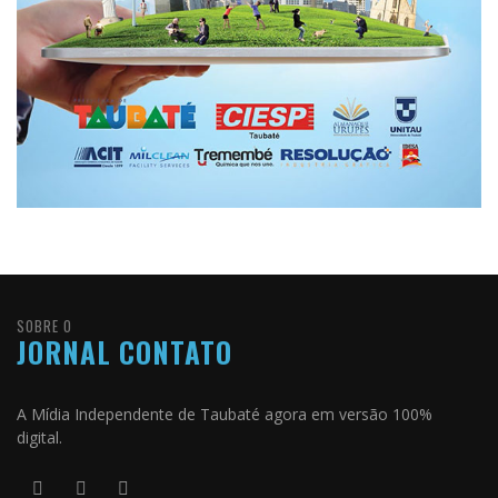
SOBRE O
JORNAL CONTATO
A Mídia Independente de Taubaté agora em versão 100%
digital.