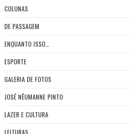
COLUNAS
DE PASSAGEM
ENQUANTO ISSO…
ESPORTE
GALERIA DE FOTOS
JOSÉ NÊUMANNE PINTO
LAZER E CULTURA
LEITURAS