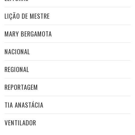
LIÇÃO DE MESTRE
MARY BERGAMOTA
NACIONAL
REGIONAL
REPORTAGEM
TIA ANASTÁCIA
VENTILADOR