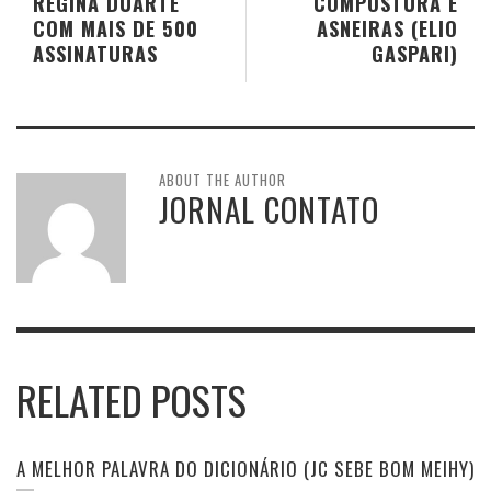
REGINA DUARTE
COMPOSTURA E
COM MAIS DE 500
ASNEIRAS (ELIO
ASSINATURAS
GASPARI)
ABOUT THE AUTHOR
JORNAL CONTATO
RELATED POSTS
A MELHOR PALAVRA DO DICIONÁRIO (JC SEBE BOM MEIHY)