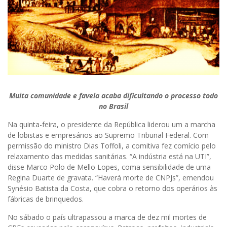
Muita comunidade e favela acaba dificultando o processo todo
no Brasil
Na quinta-feira, o presidente da República liderou um a marcha
de lobistas e empresários ao Supremo Tribunal Federal. Com
permissão do ministro Dias Toffoli, a comitiva fez comício pelo
relaxamento das medidas sanitárias. “A indústria está na UTI”,
disse Marco Polo de Mello Lopes, coma sensibilidade de uma
Regina Duarte de gravata. “Haverá morte de CNPJs”, emendou
Synésio Batista da Costa, que cobra o retorno dos operários às
fábricas de brinquedos.
No sábado o país ultrapassou a marca de dez mil mortes de