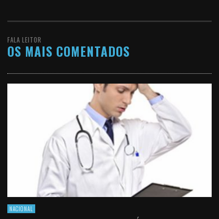
FALA LEITOR
OS MAIS COMENTADOS
NACIONAL