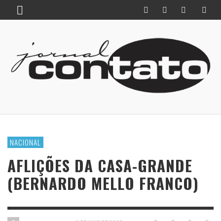
NACIONAL
AFLIÇÕES DA CASA-GRANDE
(BERNARDO MELLO FRANCO)