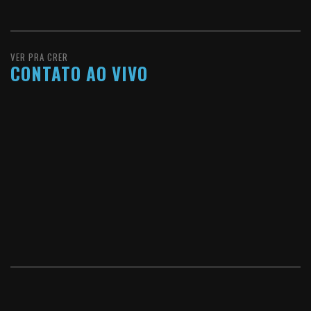
VER PRA CRER
CONTATO AO VIVO