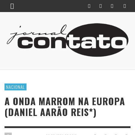
NACIONAL
A ONDA MARROM NA EUROPA
(DANIEL AARÃO REIS*)