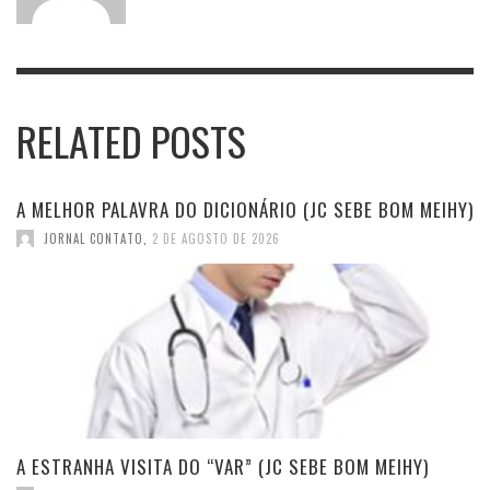
RELATED POSTS
A MELHOR PALAVRA DO DICIONÁRIO (JC SEBE BOM MEIHY)
JORNAL CONTATO
,
2 DE AGOSTO DE 2026
A ESTRANHA VISITA DO “VAR” (JC SEBE BOM MEIHY)