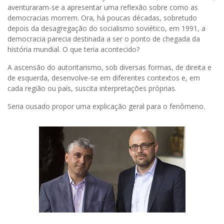
aventuraram-se a apresentar uma reflexão sobre como as
democracias morrem. Ora, há poucas décadas, sobretudo
depois da desagregação do socialismo soviético, em 1991, a
democracia parecia destinada a ser o ponto de chegada da
história mundial. O que teria acontecido?
A ascensão do autoritarismo, sob diversas formas, de direita e
de esquerda, desenvolve-se em diferentes contextos e, em
cada região ou país, suscita interpretações próprias.
Seria ousado propor uma explicação geral para o fenômeno.