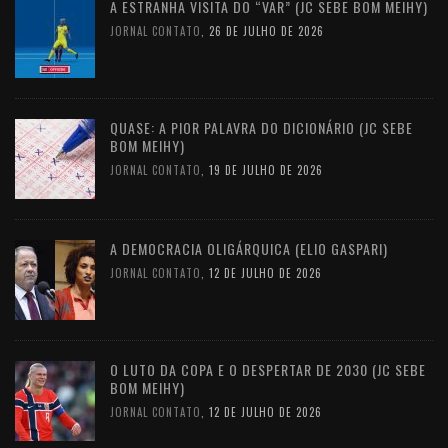
A ESTRANHA VISITA DO “VAR” (JC SEBE BOM MEIHY)
JORNAL CONTATO
,
26 DE JULHO DE 2026
QUASE: A PIOR PALAVRA DO DICIONÁRIO (JC SEBE
BOM MEIHY)
JORNAL CONTATO
,
19 DE JULHO DE 2026
A DEMOCRACIA OLIGÁRQUICA (ELIO GASPARI)
JORNAL CONTATO
,
12 DE JULHO DE 2026
O LUTO DA COPA E O DESPERTAR DE 2030 (JC SEBE
BOM MEIHY)
JORNAL CONTATO
,
12 DE JULHO DE 2026