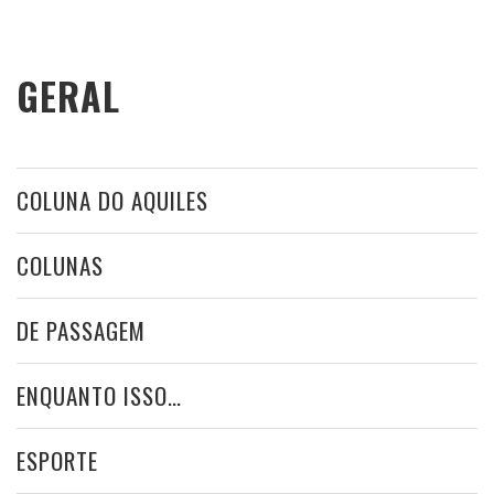
GERAL
COLUNA DO AQUILES
COLUNAS
DE PASSAGEM
ENQUANTO ISSO…
ESPORTE