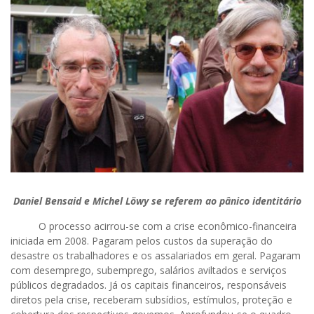
Daniel Bensaid e Michel Löwy se referem ao pânico identitário
O processo acirrou-se com a crise econômico-financeira
iniciada em 2008. Pagaram pelos custos da superação do
desastre os trabalhadores e os assalariados em geral. Pagaram
com desemprego, subemprego, salários aviltados e serviços
públicos degradados. Já os capitais financeiros, responsáveis
diretos pela crise, receberam subsídios, estímulos, proteção e