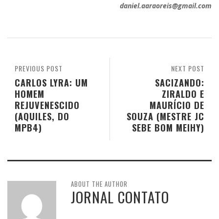
daniel.aaraoreis@gmail.com
PREVIOUS POST
NEXT POST
CARLOS LYRA: UM
SACIZANDO:
HOMEM
ZIRALDO E
REJUVENESCIDO
MAURÍCIO DE
(AQUILES, DO
SOUZA (MESTRE JC
MPB4)
SEBE BOM MEIHY)
ABOUT THE AUTHOR
JORNAL CONTATO