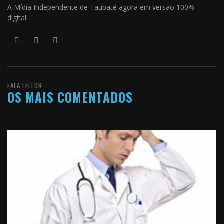
A Mídia Independente de Taubaté agora em versão 100%
digital.
FALA LEITOR
OS MAIS COMENTADOS