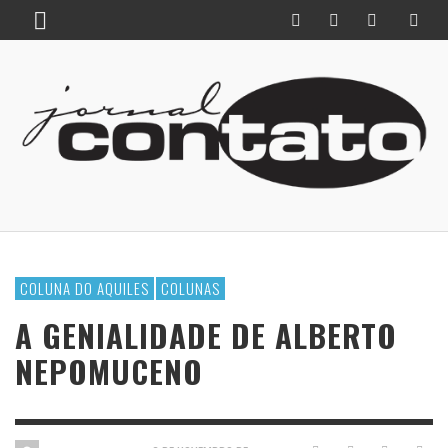
COLUNA DO AQUILES
COLUNAS
A GENIALIDADE DE ALBERTO
NEPOMUCENO