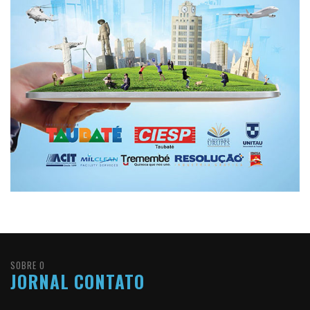
SOBRE O
JORNAL CONTATO