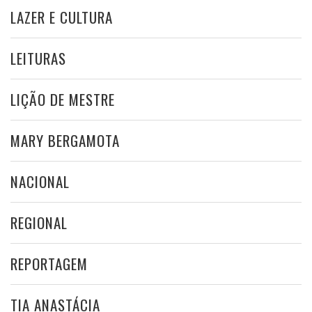
LAZER E CULTURA
LEITURAS
LIÇÃO DE MESTRE
MARY BERGAMOTA
NACIONAL
REGIONAL
REPORTAGEM
TIA ANASTÁCIA