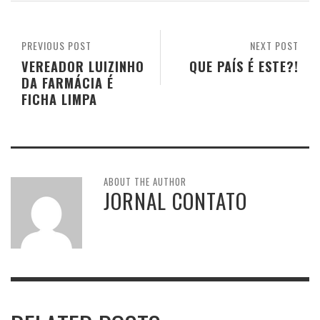
PREVIOUS POST
NEXT POST
VEREADOR LUIZINHO
QUE PAÍS É ESTE?!
DA FARMÁCIA É
FICHA LIMPA
ABOUT THE AUTHOR
JORNAL CONTATO