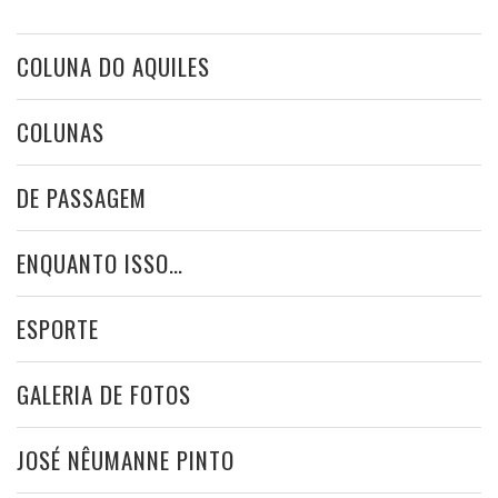
COLUNA DO AQUILES
COLUNAS
DE PASSAGEM
ENQUANTO ISSO…
ESPORTE
GALERIA DE FOTOS
JOSÉ NÊUMANNE PINTO