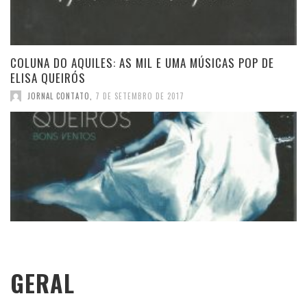
COLUNA DO AQUILES: AS MIL E UMA MÚSICAS POP DE
ELISA QUEIRÓS
JORNAL CONTATO
,
7 DE SETEMBRO DE 2017
GERAL