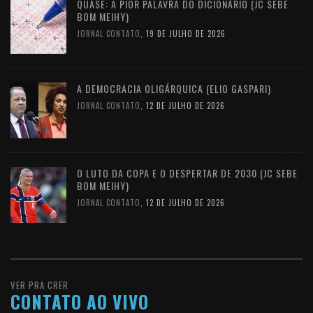
QUASE: A PIOR PALAVRA DO DICIONÁRIO (JC SEBE
BOM MEIHY)
JORNAL CONTATO
,
19 DE JULHO DE 2026
A DEMOCRACIA OLIGÁRQUICA (ELIO GASPARI)
JORNAL CONTATO
,
12 DE JULHO DE 2026
O LUTO DA COPA E O DESPERTAR DE 2030 (JC SEBE
BOM MEIHY)
JORNAL CONTATO
,
12 DE JULHO DE 2026
VER PRA CRER
CONTATO AO VIVO