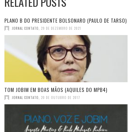
RELATED POSTS
PLANO B DO PRESIDENTE BOLSONARO (PAULO DE TARSO)
JORNAL CONTATO
,
29 DE DEZEMBRO DE 2021
TOM JOBIM EM BOAS MÃOS (AQUILES DO MPB4)
JORNAL CONTATO
,
20 DE OUTUBRO DE 2017