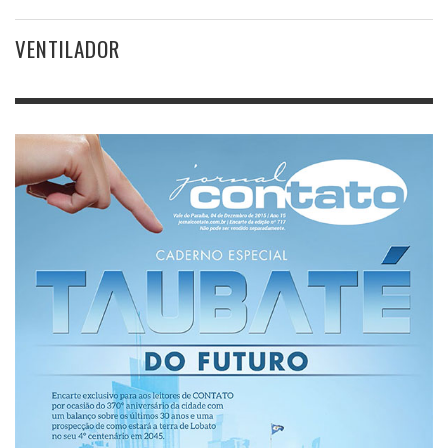
VENTILADOR