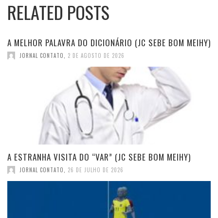
RELATED POSTS
A MELHOR PALAVRA DO DICIONÁRIO (JC SEBE BOM MEIHY)
JORNAL CONTATO
,
2 DE AGOSTO DE 2026
A ESTRANHA VISITA DO “VAR” (JC SEBE BOM MEIHY)
JORNAL CONTATO
,
26 DE JULHO DE 2026