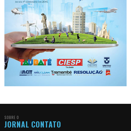
SOBRE O
JORNAL CONTATO