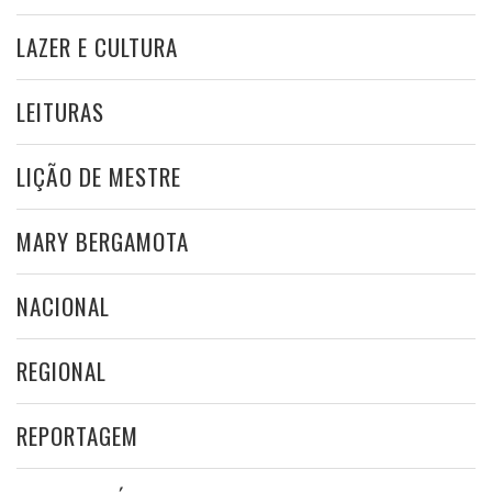
LAZER E CULTURA
LEITURAS
LIÇÃO DE MESTRE
MARY BERGAMOTA
NACIONAL
REGIONAL
REPORTAGEM