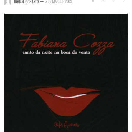
—
5 DE MAIO DE 2019
JORNAL CONTATO