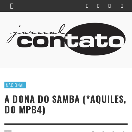
NACIONAL
A DONA DO SAMBA (*AQUILES,
DO MPB4)