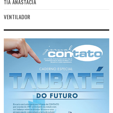
TIA ANASTÁCIA
VENTILADOR