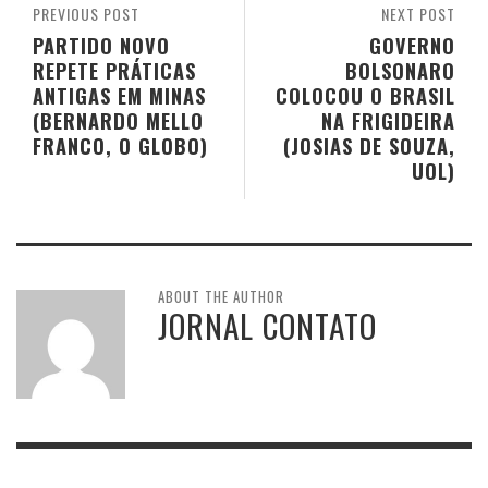
PREVIOUS POST
NEXT POST
PARTIDO NOVO
GOVERNO
REPETE PRÁTICAS
BOLSONARO
ANTIGAS EM MINAS
COLOCOU O BRASIL
(BERNARDO MELLO
NA FRIGIDEIRA
FRANCO, O GLOBO)
(JOSIAS DE SOUZA,
UOL)
ABOUT THE AUTHOR
JORNAL CONTATO