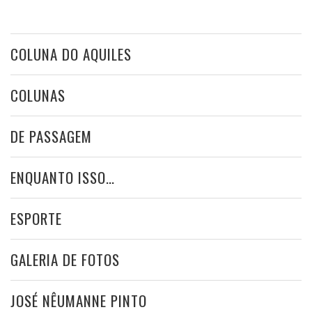
COLUNA DO AQUILES
COLUNAS
DE PASSAGEM
ENQUANTO ISSO…
ESPORTE
GALERIA DE FOTOS
JOSÉ NÊUMANNE PINTO