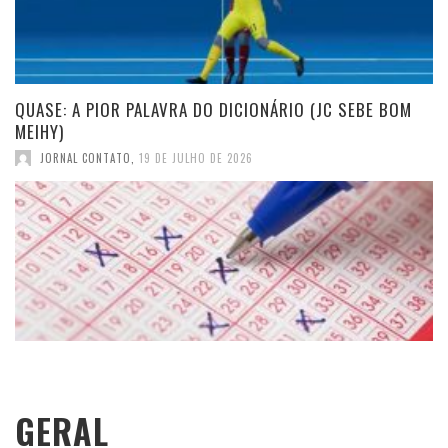
QUASE: A PIOR PALAVRA DO DICIONÁRIO (JC SEBE BOM
MEIHY)
JORNAL CONTATO
,
19 DE JULHO DE 2026
GERAL