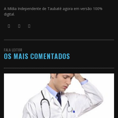
A Mídia Independente de Taubaté agora em versão 100%
digital.
FALA LEITOR
OS MAIS COMENTADOS