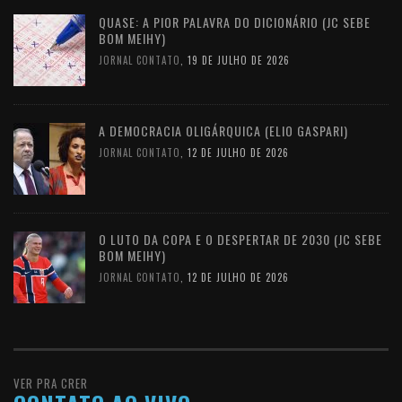
QUASE: A PIOR PALAVRA DO DICIONÁRIO (JC SEBE
BOM MEIHY)
JORNAL CONTATO
,
19 DE JULHO DE 2026
A DEMOCRACIA OLIGÁRQUICA (ELIO GASPARI)
JORNAL CONTATO
,
12 DE JULHO DE 2026
O LUTO DA COPA E O DESPERTAR DE 2030 (JC SEBE
BOM MEIHY)
JORNAL CONTATO
,
12 DE JULHO DE 2026
VER PRA CRER