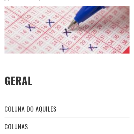
GERAL
COLUNA DO AQUILES
COLUNAS