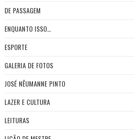
DE PASSAGEM
ENQUANTO ISSO…
ESPORTE
GALERIA DE FOTOS
JOSÉ NÊUMANNE PINTO
LAZER E CULTURA
LEITURAS
LIÇÃO DE MESTRE