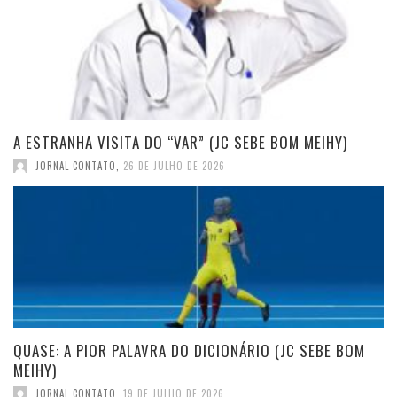
A ESTRANHA VISITA DO “VAR” (JC SEBE BOM MEIHY)
JORNAL CONTATO
,
26 DE JULHO DE 2026
QUASE: A PIOR PALAVRA DO DICIONÁRIO (JC SEBE BOM
MEIHY)
JORNAL CONTATO
,
19 DE JULHO DE 2026