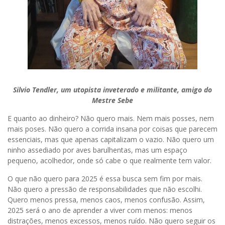
Silvio Tendler, um utopista inveterado e militante, amigo do
Mestre Sebe
E quanto ao dinheiro? Não quero mais. Nem mais posses, nem
mais poses. Não quero a corrida insana por coisas que parecem
essenciais, mas que apenas capitalizam o vazio. Não quero um
ninho assediado por aves barulhentas, mas um espaço
pequeno, acolhedor, onde só cabe o que realmente tem valor.
O que não quero para 2025 é essa busca sem fim por mais.
Não quero a pressão de responsabilidades que não escolhi.
Quero menos pressa, menos caos, menos confusão. Assim,
2025 será o ano de aprender a viver com menos: menos
distrações, menos excessos, menos ruído. Não quero seguir os