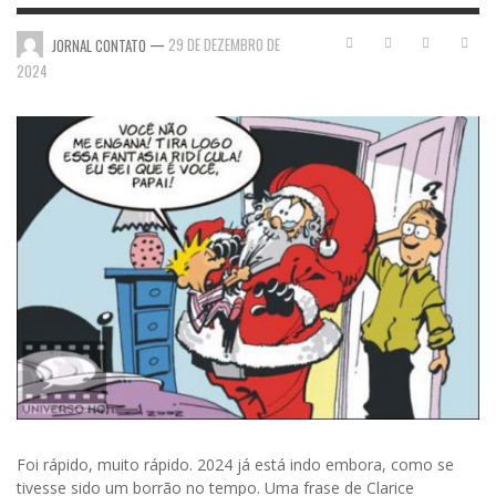
—
29 DE DEZEMBRO DE
JORNAL CONTATO
2024
Foi rápido, muito rápido. 2024 já está indo embora, como se
tivesse sido um borrão no tempo. Uma frase de Clarice