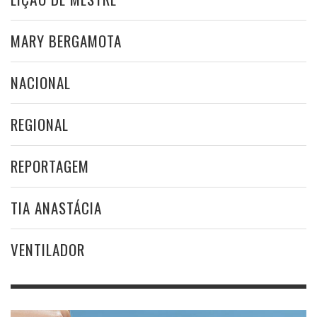
MARY BERGAMOTA
NACIONAL
REGIONAL
REPORTAGEM
TIA ANASTÁCIA
VENTILADOR