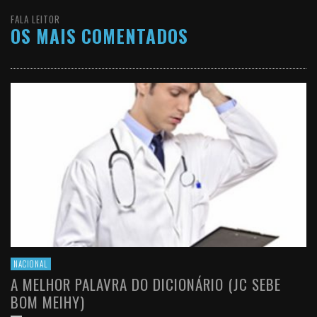
FALA LEITOR
OS MAIS COMENTADOS
NACIONAL
A MELHOR PALAVRA DO DICIONÁRIO (JC SEBE
BOM MEIHY)