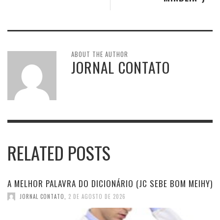
ABOUT THE AUTHOR
JORNAL CONTATO
RELATED POSTS
A MELHOR PALAVRA DO DICIONÁRIO (JC SEBE BOM MEIHY)
JORNAL CONTATO
,
2 DE AGOSTO DE 2026