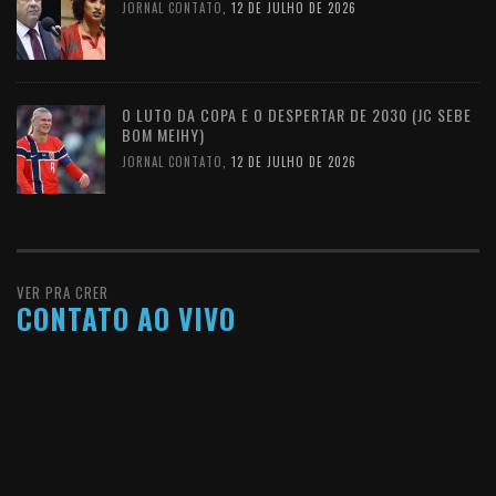
JORNAL CONTATO
,
12 DE JULHO DE 2026
O LUTO DA COPA E O DESPERTAR DE 2030 (JC SEBE
BOM MEIHY)
JORNAL CONTATO
,
12 DE JULHO DE 2026
VER PRA CRER
CONTATO AO VIVO