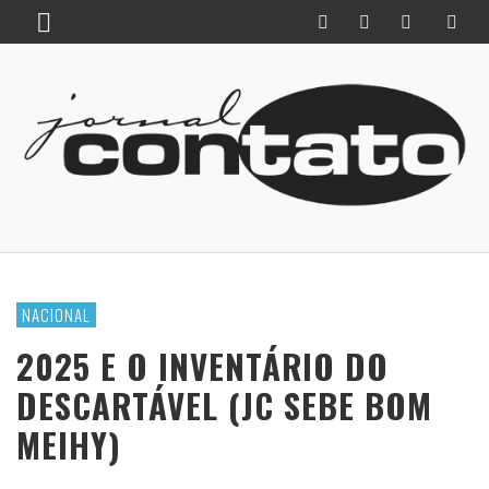
NACIONAL
2025 E O INVENTÁRIO DO
DESCARTÁVEL (JC SEBE BOM
MEIHY)