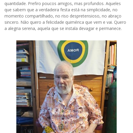
quantidade. Prefiro poucos amigos, mas profundos. Aqueles
que sabem que a verdadeira festa está na simplicidade, no
momento compartilhado, no riso despretensioso, no abraço
sincero. Não quero a felicidade quimérica que vem e vai. Quero
a alegria serena, aquela que se instala devagar e permanece.