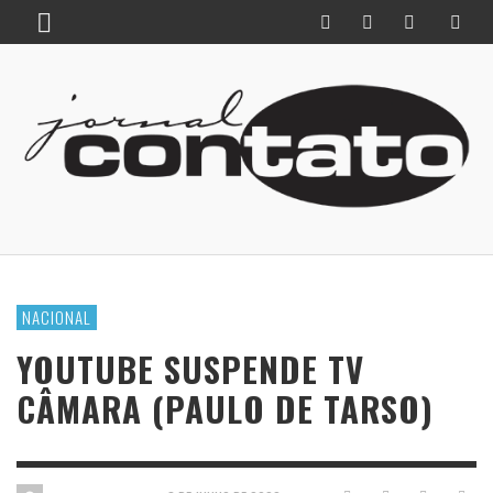
NACIONAL
YOUTUBE SUSPENDE TV
CÂMARA (PAULO DE TARSO)