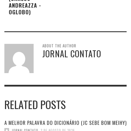
ANDREAZZA -
OGLOBO)
ABOUT THE AUTHOR
JORNAL CONTATO
RELATED POSTS
A MELHOR PALAVRA DO DICIONÁRIO (JC SEBE BOM MEIHY)
JORNAL CONTATO
,
2 DE AGOSTO DE 2026