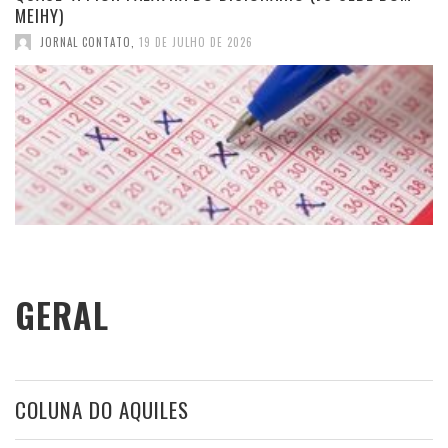
MEIHY)
JORNAL CONTATO
,
19 DE JULHO DE 2026
GERAL
COLUNA DO AQUILES