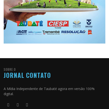
SOBRE O
JORNAL CONTATO
A Mídia Independente de Taubaté agora em versão 100%
digital.