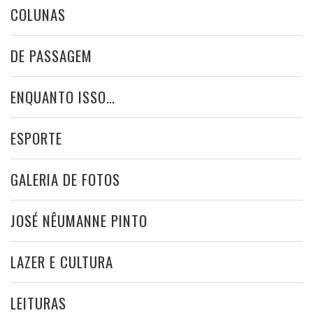
COLUNAS
DE PASSAGEM
ENQUANTO ISSO…
ESPORTE
GALERIA DE FOTOS
JOSÉ NÊUMANNE PINTO
LAZER E CULTURA
LEITURAS