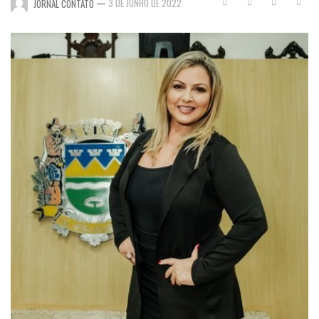
—
3 DE JUNHO DE 2022
JORNAL CONTATO