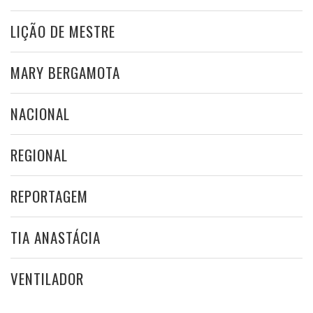
LIÇÃO DE MESTRE
MARY BERGAMOTA
NACIONAL
REGIONAL
REPORTAGEM
TIA ANASTÁCIA
VENTILADOR