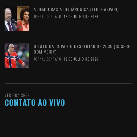
A DEMOCRACIA OLIGÁRQUICA (ELIO GASPARI)
JORNAL CONTATO
,
12 DE JULHO DE 2026
O LUTO DA COPA E O DESPERTAR DE 2030 (JC SEBE
BOM MEIHY)
JORNAL CONTATO
,
12 DE JULHO DE 2026
VER PRA CRER
CONTATO AO VIVO