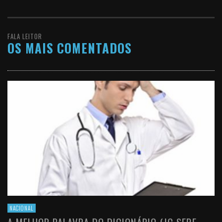
FALA LEITOR
OS MAIS COMENTADOS
NACIONAL