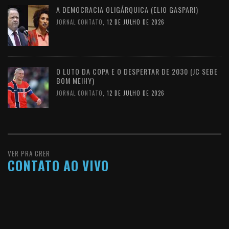
A DEMOCRACIA OLIGÁRQUICA (ELIO GASPARI)
JORNAL CONTATO
,
12 DE JULHO DE 2026
O LUTO DA COPA E O DESPERTAR DE 2030 (JC SEBE
BOM MEIHY)
JORNAL CONTATO
,
12 DE JULHO DE 2026
VER PRA CRER
CONTATO AO VIVO