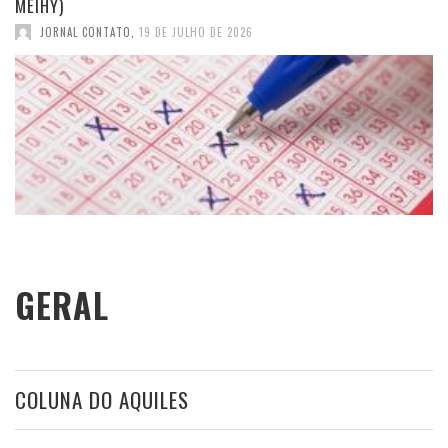
MEIHY)
JORNAL CONTATO
,
19 DE JULHO DE 2026
GERAL
COLUNA DO AQUILES