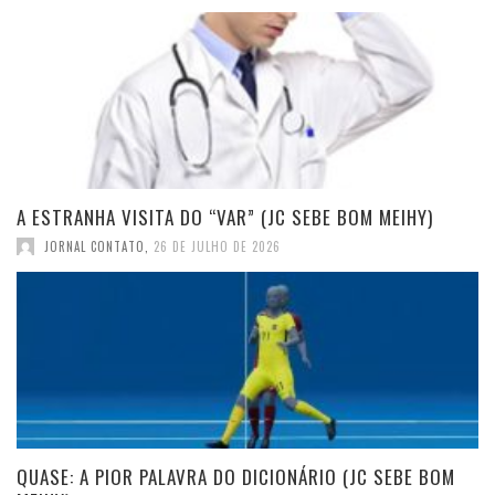
A ESTRANHA VISITA DO “VAR” (JC SEBE BOM MEIHY)
JORNAL CONTATO
,
26 DE JULHO DE 2026
QUASE: A PIOR PALAVRA DO DICIONÁRIO (JC SEBE BOM