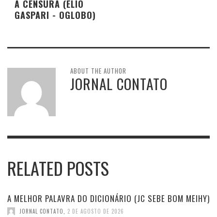
A CENSURA (ELIO
GASPARI - OGLOBO)
ABOUT THE AUTHOR
JORNAL CONTATO
RELATED POSTS
A MELHOR PALAVRA DO DICIONÁRIO (JC SEBE BOM MEIHY)
JORNAL CONTATO
,
2 DE AGOSTO DE 2026