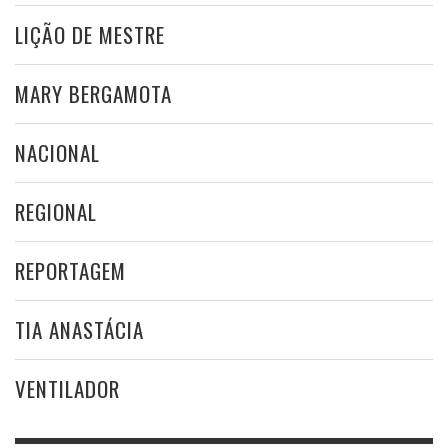
LIÇÃO DE MESTRE
MARY BERGAMOTA
NACIONAL
REGIONAL
REPORTAGEM
TIA ANASTÁCIA
VENTILADOR