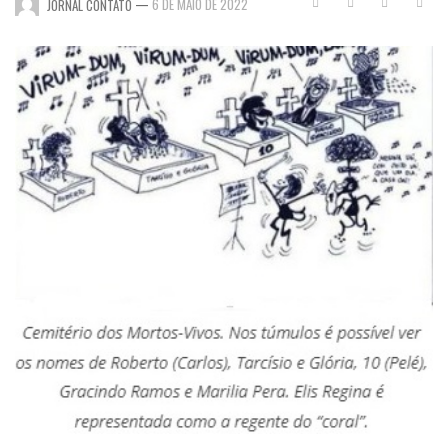
—
6 DE MAIO DE 2022
JORNAL CONTATO