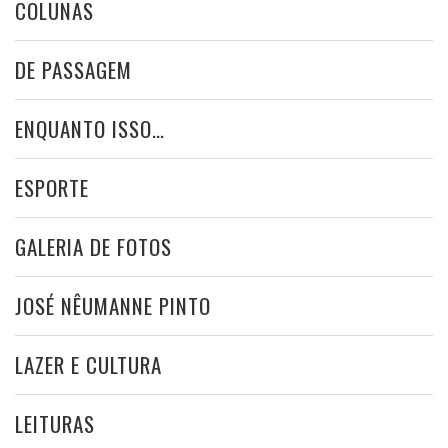
COLUNAS
DE PASSAGEM
ENQUANTO ISSO…
ESPORTE
GALERIA DE FOTOS
JOSÉ NÊUMANNE PINTO
LAZER E CULTURA
LEITURAS