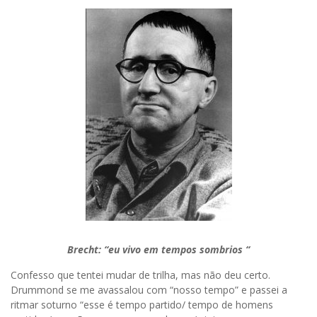
Brecht: “eu vivo em tempos sombrios “
Confesso que tentei mudar de trilha, mas não deu certo.
Drummond se me avassalou com “nosso tempo” e passei a
ritmar soturno “esse é tempo partido/ tempo de homens