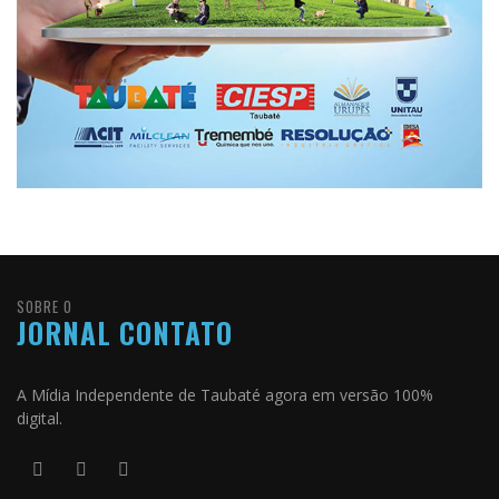
SOBRE O
JORNAL CONTATO
A Mídia Independente de Taubaté agora em versão 100%
digital.