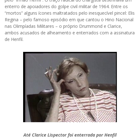
enterro de apoiadores do golpe civil militar de 1964. Entre os
“mortos” alguns ícones maltratados pelo inesquecível pincel: Elis
Regina – pelo famoso episódio em que cantou o Hino Nacional
nas Olimpíadas Militares – o próprio Drummond e Clarice,
ambos acusados de alheamento e enterrados com a assinatura
de Henfil.
Até Clarice Lispector foi enterrada por Henfil