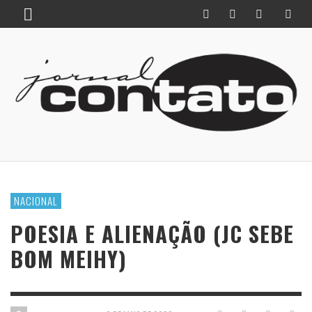
NACIONAL
POESIA E ALIENAÇÃO (JC SEBE
BOM MEIHY)