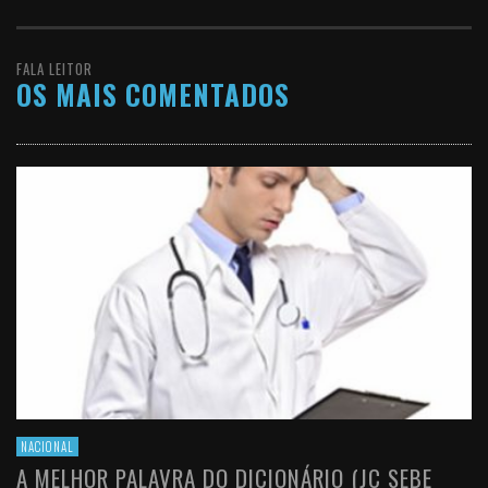
FALA LEITOR
OS MAIS COMENTADOS
NACIONAL
A MELHOR PALAVRA DO DICIONÁRIO (JC SEBE