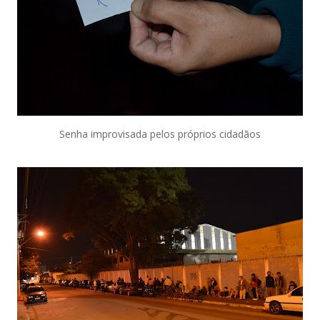
Senha improvisada pelos próprios cidadãos