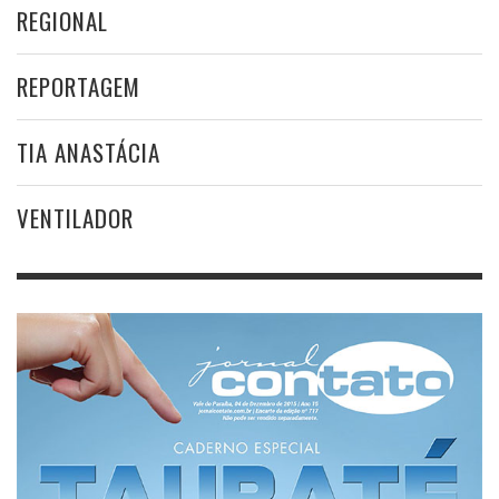
REGIONAL
REPORTAGEM
TIA ANASTÁCIA
VENTILADOR