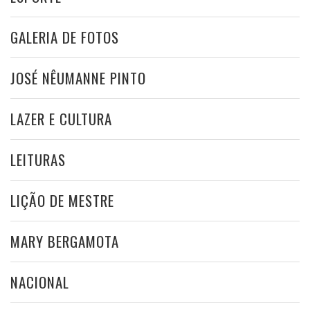
GALERIA DE FOTOS
JOSÉ NÊUMANNE PINTO
LAZER E CULTURA
LEITURAS
LIÇÃO DE MESTRE
MARY BERGAMOTA
NACIONAL