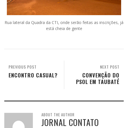
Rua lateral da Quadra da CTI, onde serão feitas as inscrições, já
está cheia de gente
PREVIOUS POST
NEXT POST
ENCONTRO CASUAL?
CONVENÇÃO DO
PSOL EM TAUBATÉ
ABOUT THE AUTHOR
JORNAL CONTATO