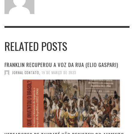
RELATED POSTS
FRANKLIN RECUPEROU A VOZ DA RUA (ELIO GASPARI)
JORNAL CONTATO
,
19 DE MARÇO DE 2023