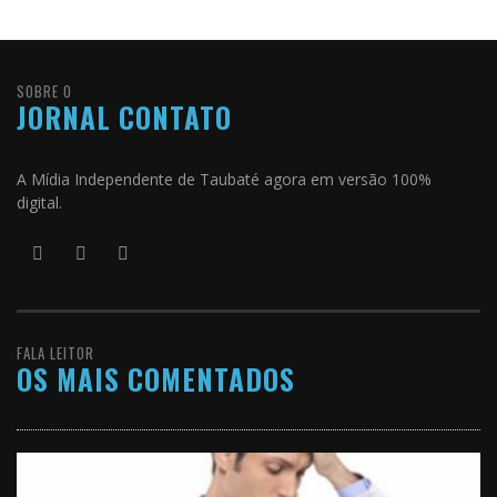
SOBRE O
JORNAL CONTATO
A Mídia Independente de Taubaté agora em versão 100%
digital.
FALA LEITOR
OS MAIS COMENTADOS