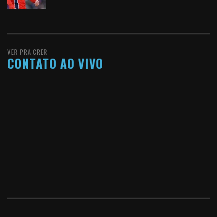
VER PRA CRER
CONTATO AO VIVO