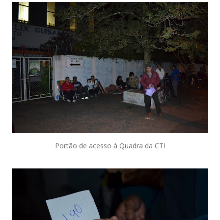
Portão de acesso à Quadra da CTI