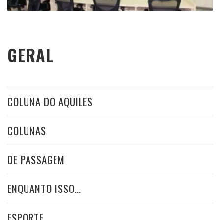
GERAL
COLUNA DO AQUILES
COLUNAS
DE PASSAGEM
ENQUANTO ISSO…
ESPORTE