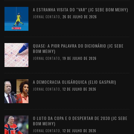
A ESTRANHA VISITA DO “VAR” (JC SEBE BOM MEIHY)
JORNAL CONTATO
,
26 DE JULHO DE 2026
QUASE: A PIOR PALAVRA DO DICIONÁRIO (JC SEBE
BOM MEIHY)
JORNAL CONTATO
,
19 DE JULHO DE 2026
A DEMOCRACIA OLIGÁRQUICA (ELIO GASPARI)
JORNAL CONTATO
,
12 DE JULHO DE 2026
O LUTO DA COPA E O DESPERTAR DE 2030 (JC SEBE
BOM MEIHY)
JORNAL CONTATO
,
12 DE JULHO DE 2026