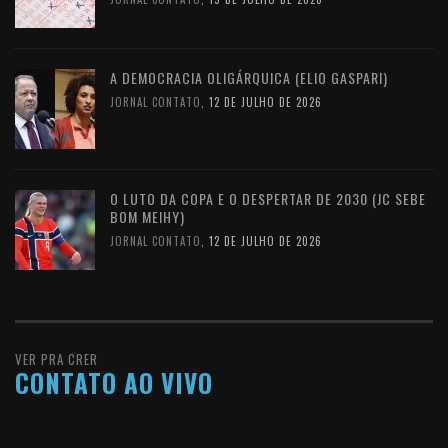
A DEMOCRACIA OLIGÁRQUICA (ELIO GASPARI)
JORNAL CONTATO
,
12 DE JULHO DE 2026
O LUTO DA COPA E O DESPERTAR DE 2030 (JC SEBE
BOM MEIHY)
JORNAL CONTATO
,
12 DE JULHO DE 2026
VER PRA CRER
CONTATO AO VIVO