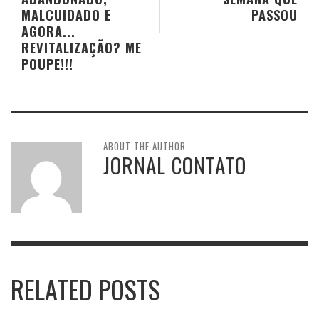
MALCUIDADO E
PASSOU
AGORA...
REVITALIZAÇÃO? ME
POUPE!!!
ABOUT THE AUTHOR
JORNAL CONTATO
RELATED POSTS