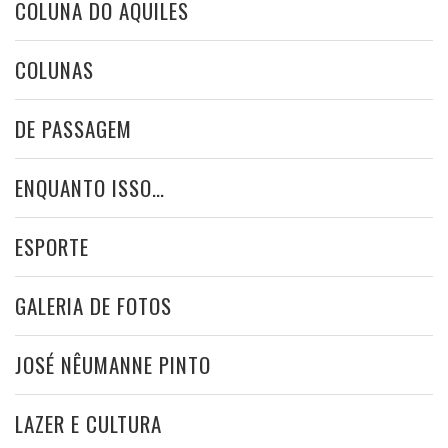
COLUNA DO AQUILES
COLUNAS
DE PASSAGEM
ENQUANTO ISSO…
ESPORTE
GALERIA DE FOTOS
JOSÉ NÊUMANNE PINTO
LAZER E CULTURA