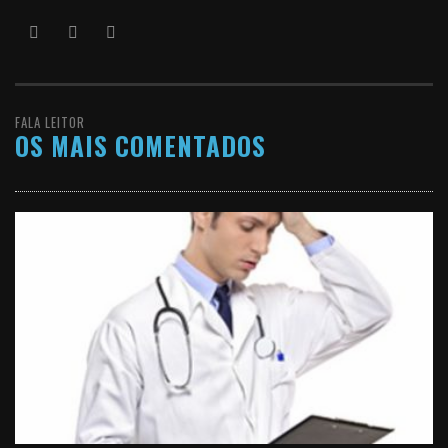
FALA LEITOR
OS MAIS COMENTADOS