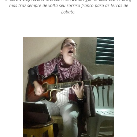
mas traz sempre de volta seu sorriso franco para as terras de
Lobato.