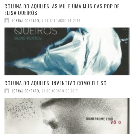
COLUNA DO AQUILES: AS MIL E UMA MÚSICAS POP DE
ELISA QUEIRÓS
JORNAL CONTATO
,
7 DE SETEMBRO DE 2017
COLUNA DO AQUILES: INVENTIVO COMO ELE SÓ
JORNAL CONTATO
,
23 DE AGOSTO DE 2017