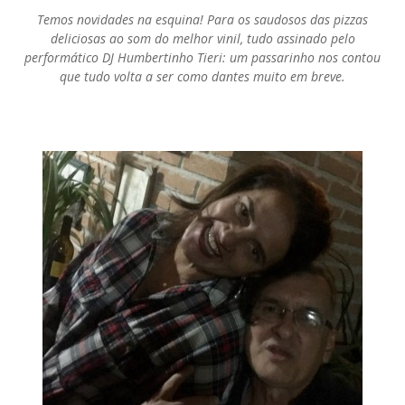
Temos novidades na esquina! Para os saudosos das pizzas
deliciosas ao som do melhor vinil, tudo assinado pelo
performático DJ Humbertinho Tieri: um passarinho nos contou
que tudo volta a ser como dantes muito em breve.