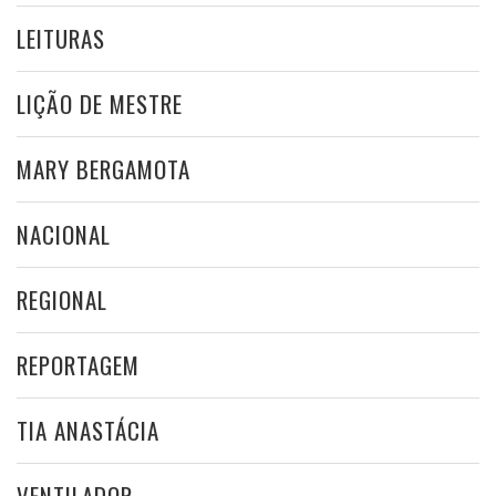
LEITURAS
LIÇÃO DE MESTRE
MARY BERGAMOTA
NACIONAL
REGIONAL
REPORTAGEM
TIA ANASTÁCIA
VENTILADOR