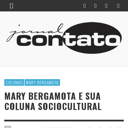
COLUNAS
MARY BERGAMOTA
MARY BERGAMOTA E SUA
COLUNA SOCIOCULTURAL