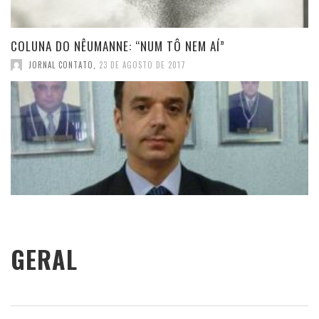
COLUNA DO NÊUMANNE: “NUM TÔ NEM AÍ”
JORNAL CONTATO
,
23 DE AGOSTO DE 2017
GERAL