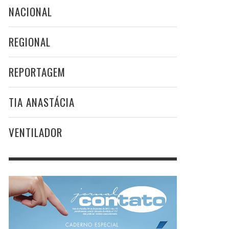
NACIONAL
REGIONAL
REPORTAGEM
TIA ANASTÁCIA
VENTILADOR