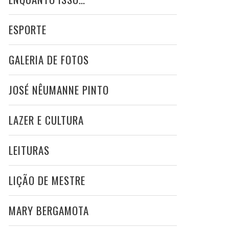
ESPORTE
GALERIA DE FOTOS
JOSÉ NÊUMANNE PINTO
LAZER E CULTURA
LEITURAS
LIÇÃO DE MESTRE
MARY BERGAMOTA