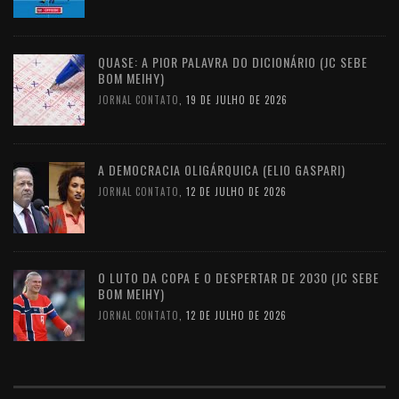
QUASE: A PIOR PALAVRA DO DICIONÁRIO (JC SEBE
BOM MEIHY)
JORNAL CONTATO
,
19 DE JULHO DE 2026
A DEMOCRACIA OLIGÁRQUICA (ELIO GASPARI)
JORNAL CONTATO
,
12 DE JULHO DE 2026
O LUTO DA COPA E O DESPERTAR DE 2030 (JC SEBE
BOM MEIHY)
JORNAL CONTATO
,
12 DE JULHO DE 2026