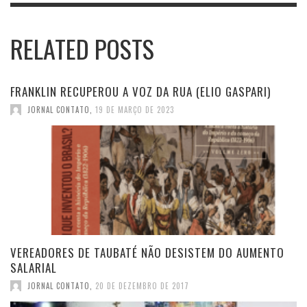
RELATED POSTS
FRANKLIN RECUPEROU A VOZ DA RUA (ELIO GASPARI)
JORNAL CONTATO
,
19 DE MARÇO DE 2023
VEREADORES DE TAUBATÉ NÃO DESISTEM DO AUMENTO
SALARIAL
JORNAL CONTATO
,
20 DE DEZEMBRO DE 2017