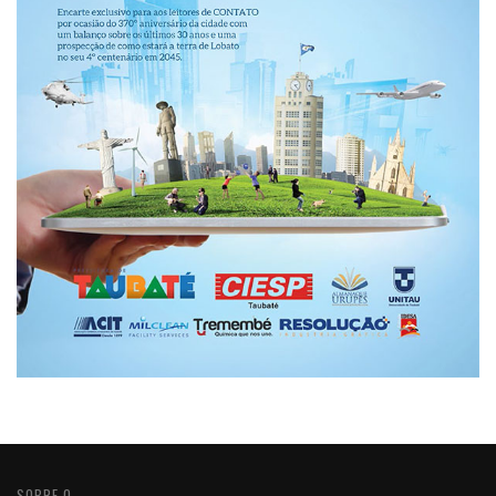
SOBRE O