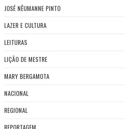
JOSÉ NÊUMANNE PINTO
LAZER E CULTURA
LEITURAS
LIÇÃO DE MESTRE
MARY BERGAMOTA
NACIONAL
REGIONAL
REPORTAGEM