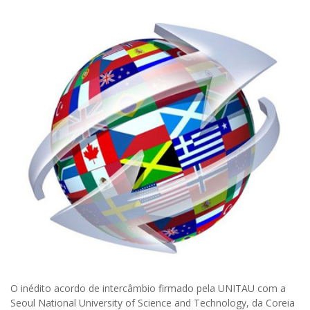
O inédito acordo de intercâmbio firmado pela UNITAU com a
Seoul National University of Science and Technology, da Coreia