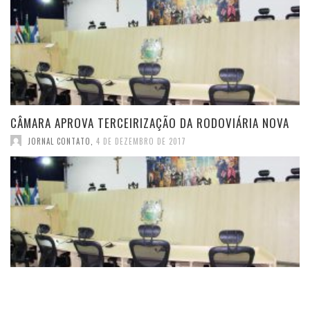
CÂMARA APROVA TERCEIRIZAÇÃO DA RODOVIÁRIA NOVA
JORNAL CONTATO
,
4 DE DEZEMBRO DE 2017