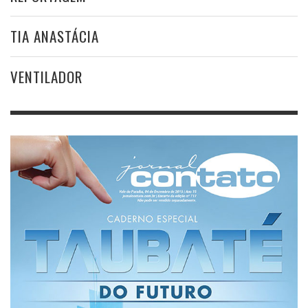
TIA ANASTÁCIA
VENTILADOR