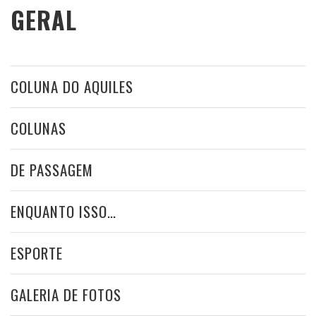
GERAL
COLUNA DO AQUILES
COLUNAS
DE PASSAGEM
ENQUANTO ISSO…
ESPORTE
GALERIA DE FOTOS