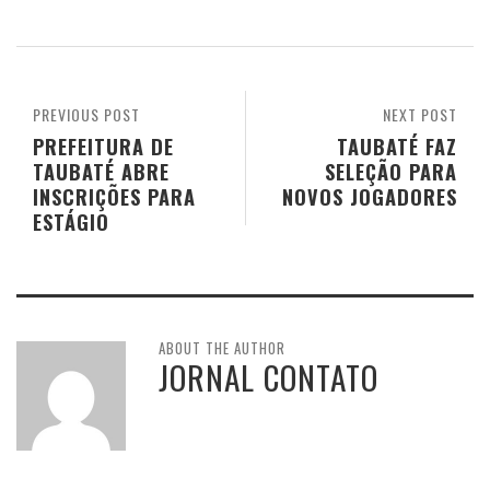
PREVIOUS POST
NEXT POST
PREFEITURA DE
TAUBATÉ FAZ
TAUBATÉ ABRE
SELEÇÃO PARA
INSCRIÇÕES PARA
NOVOS JOGADORES
ESTÁGIO
ABOUT THE AUTHOR
JORNAL CONTATO