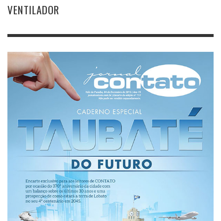
VENTILADOR