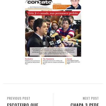
PREVIOUS POST
NEXT POST
ESCOTEIRO QUE
CHAPA 3 PEDE