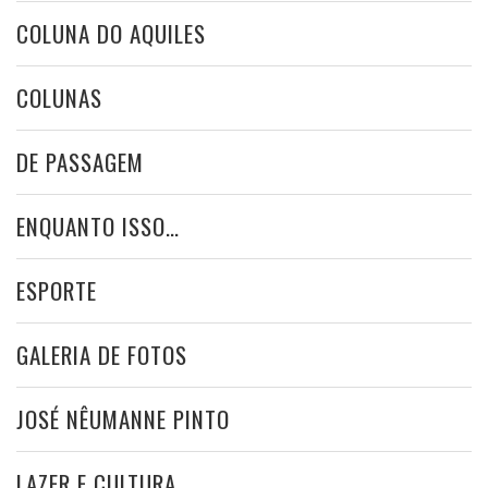
COLUNA DO AQUILES
COLUNAS
DE PASSAGEM
ENQUANTO ISSO…
ESPORTE
GALERIA DE FOTOS
JOSÉ NÊUMANNE PINTO
LAZER E CULTURA