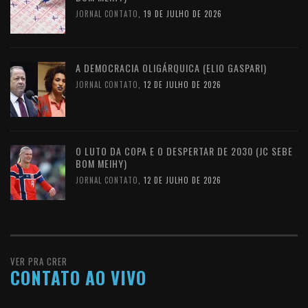
JORNAL CONTATO
,
19 DE JULHO DE 2026
A DEMOCRACIA OLIGÁRQUICA (ELIO GASPARI)
JORNAL CONTATO
,
12 DE JULHO DE 2026
O LUTO DA COPA E O DESPERTAR DE 2030 (JC SEBE
BOM MEIHY)
JORNAL CONTATO
,
12 DE JULHO DE 2026
VER PRA CRER
CONTATO AO VIVO