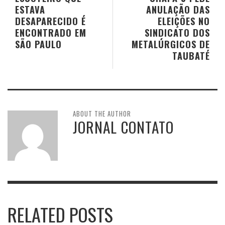
ESTAVA
ANULAÇÃO DAS
DESAPARECIDO É
ELEIÇÕES NO
ENCONTRADO EM
SINDICATO DOS
SÃO PAULO
METALÚRGICOS DE
TAUBATÉ
ABOUT THE AUTHOR
JORNAL CONTATO
RELATED POSTS