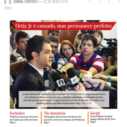
—
22 DE AGOSTO DE
JORNAL CONTATO
2013