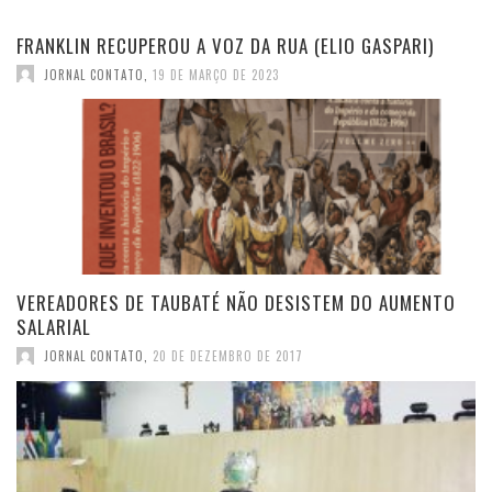
FRANKLIN RECUPEROU A VOZ DA RUA (ELIO GASPARI)
JORNAL CONTATO
,
19 DE MARÇO DE 2023
VEREADORES DE TAUBATÉ NÃO DESISTEM DO AUMENTO
SALARIAL
JORNAL CONTATO
,
20 DE DEZEMBRO DE 2017