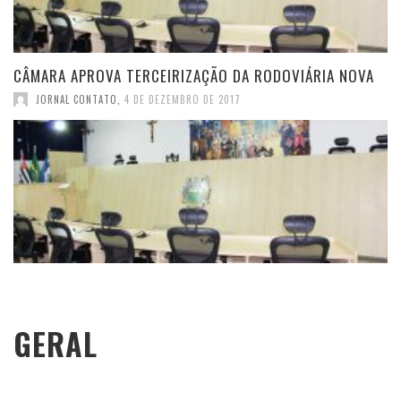
CÂMARA APROVA TERCEIRIZAÇÃO DA RODOVIÁRIA NOVA
JORNAL CONTATO
,
4 DE DEZEMBRO DE 2017
GERAL