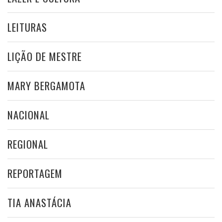
LEITURAS
LIÇÃO DE MESTRE
MARY BERGAMOTA
NACIONAL
REGIONAL
REPORTAGEM
TIA ANASTÁCIA