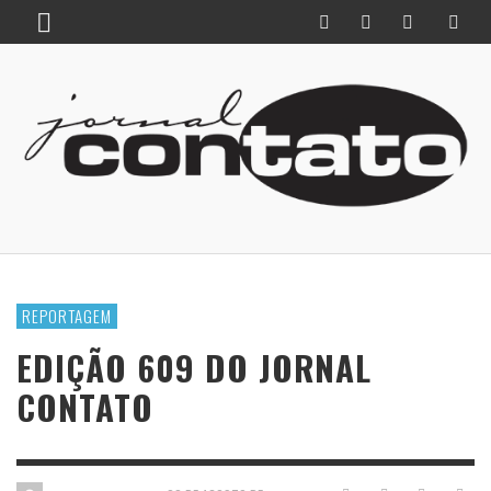
REPORTAGEM
EDIÇÃO 609 DO JORNAL
CONTATO