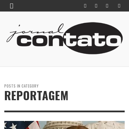
POSTS IN CATEGORY
REPORTAGEM