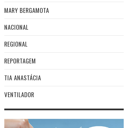
MARY BERGAMOTA
NACIONAL
REGIONAL
REPORTAGEM
TIA ANASTÁCIA
VENTILADOR