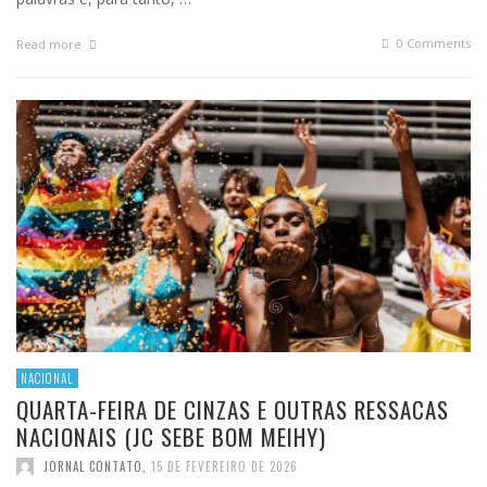
0 Comments
Read more
NACIONAL
QUARTA-FEIRA DE CINZAS E OUTRAS RESSACAS
NACIONAIS (JC SEBE BOM MEIHY)
JORNAL CONTATO
,
15 DE FEVEREIRO DE 2026