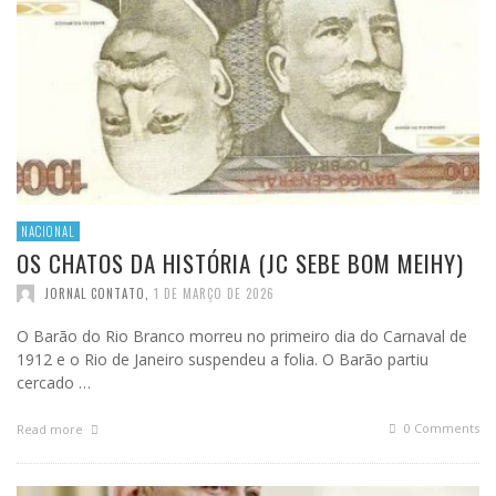
NACIONAL
OS CHATOS DA HISTÓRIA (JC SEBE BOM MEIHY)
JORNAL CONTATO
,
1 DE MARÇO DE 2026
O Barão do Rio Branco morreu no primeiro dia do Carnaval de
1912 e o Rio de Janeiro suspendeu a folia. O Barão partiu
cercado …
0 Comments
Read more