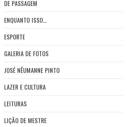
DE PASSAGEM
ENQUANTO ISSO…
ESPORTE
GALERIA DE FOTOS
JOSÉ NÊUMANNE PINTO
LAZER E CULTURA
LEITURAS
LIÇÃO DE MESTRE