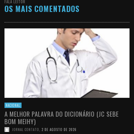
FALA LEITOR
OS MAIS COMENTADOS
NACIONAL
A MELHOR PALAVRA DO DICIONÁRIO (JC SEBE
BOM MEIHY)
JORNAL CONTATO
,
2 DE AGOSTO DE 2026