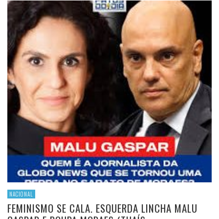
NACIONAL
FEMINISMO SE CALA. ESQUERDA LINCHA MALU