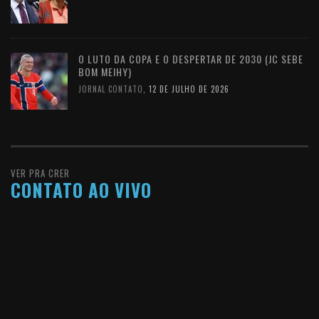
O LUTO DA COPA E O DESPERTAR DE 2030 (JC SEBE
BOM MEIHY)
JORNAL CONTATO
,
12 DE JULHO DE 2026
VER PRA CRER
CONTATO AO VIVO