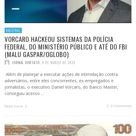
NACIONAL
VORCARO HACKEOU SISTEMAS DA POLÍCIA
FEDERAL, DO MINISTÉRIO PÚBLICO E ATÉ DO FBI
(MALU GASPAR/OGLOBO)
JORNAL CONTATO
,
4 DE MARÇO DE 2026
Além de planejar a executar ações de intimidação contra
adversários, entre eles concorrentes, ex-empregados e
jornalistas, o executivo Daniel Vorcaro, do Banco Master,
conseguiu acesso …
0 Comments
Read more