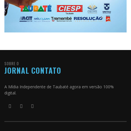
SOBRE O
JORNAL CONTATO
A Mídia Independente de Taubaté agora em versão 100%
digital.