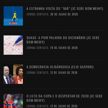
A ESTRANHA VISITA DO “VAR” (JC SEBE BOM MEIHY)
JORNAL CONTATO
,
26 DE JULHO DE 2026
QUASE: A PIOR PALAVRA DO DICIONÁRIO (JC SEBE
BOM MEIHY)
JORNAL CONTATO
,
19 DE JULHO DE 2026
A DEMOCRACIA OLIGÁRQUICA (ELIO GASPARI)
JORNAL CONTATO
,
12 DE JULHO DE 2026
O LUTO DA COPA E O DESPERTAR DE 2030 (JC SEBE
BOM MEIHY)
JORNAL CONTATO
,
12 DE JULHO DE 2026