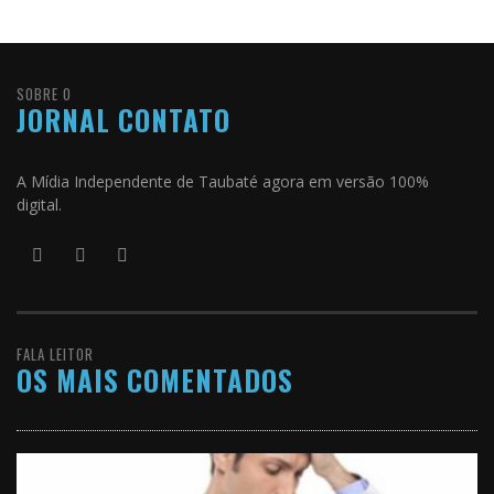
SOBRE O
JORNAL CONTATO
A Mídia Independente de Taubaté agora em versão 100%
digital.
FALA LEITOR
OS MAIS COMENTADOS