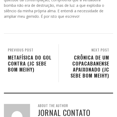
bomba não era de destruição, mas de luz: a que explodia o
silêncio da minha própria alma. E entendi a necessidade de
ampliar meu gemido. É por isto que escrevo!
PREVIOUS POST
NEXT POST
METAFÍSICA DO GOL
CRÔNICA DE UM
CONTRA (JC SEBE
COPACABANENSE
BOM MEIHY)
APAIXONADO (JC
SEBE BOM MEIHY)
ABOUT THE AUTHOR
JORNAL CONTATO