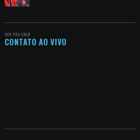
VER PRA CRER
CONTATO AO VIVO