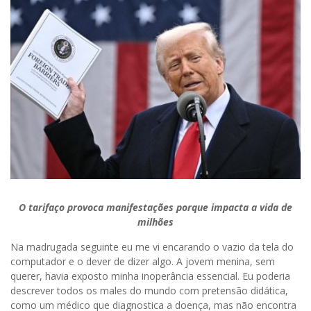
O tarifaço provoca manifestações porque impacta a vida de
milhões
Na madrugada seguinte eu me vi encarando o vazio da tela do
computador e o dever de dizer algo. A jovem menina, sem
querer, havia exposto minha inoperância essencial. Eu poderia
descrever todos os males do mundo com pretensão didática,
como um médico que diagnostica a doença, mas não encontra