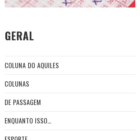
GERAL
COLUNA DO AQUILES
COLUNAS
DE PASSAGEM
ENQUANTO ISSO…
ESPORTE