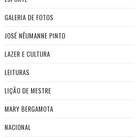
GALERIA DE FOTOS
JOSÉ NÊUMANNE PINTO
LAZER E CULTURA
LEITURAS
LIÇÃO DE MESTRE
MARY BERGAMOTA
NACIONAL