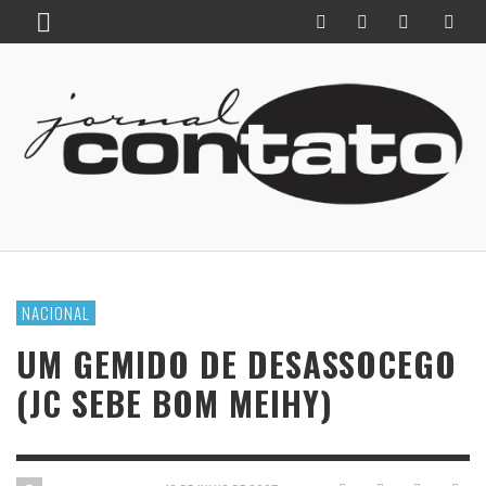
NACIONAL
UM GEMIDO DE DESASSOCEGO
(JC SEBE BOM MEIHY)