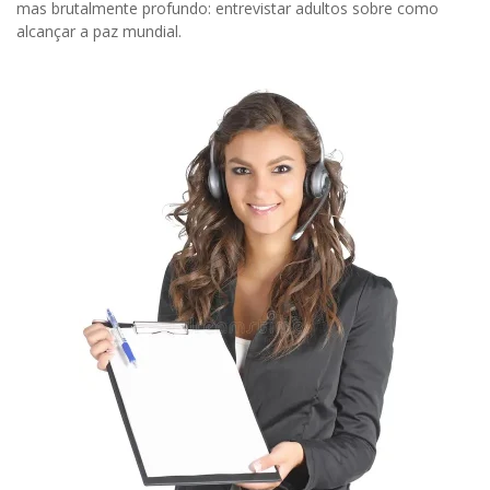
mas brutalmente profundo: entrevistar adultos sobre como
alcançar a paz mundial.