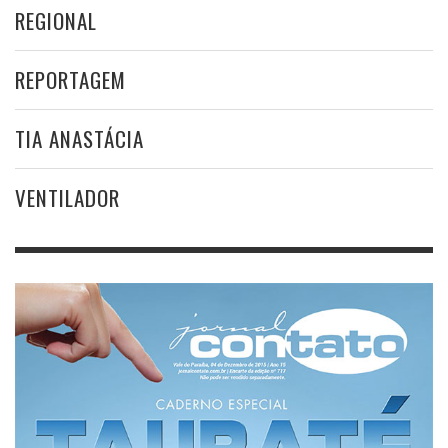
REGIONAL
REPORTAGEM
TIA ANASTÁCIA
VENTILADOR