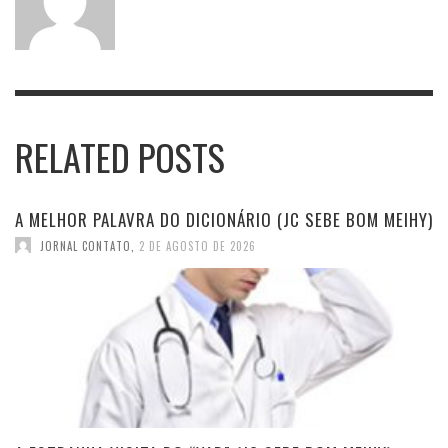
RELATED POSTS
A MELHOR PALAVRA DO DICIONÁRIO (JC SEBE BOM MEIHY)
JORNAL CONTATO
,
2 DE AGOSTO DE 2026