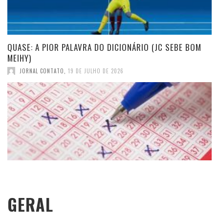
QUASE: A PIOR PALAVRA DO DICIONÁRIO (JC SEBE BOM
MEIHY)
JORNAL CONTATO
,
19 DE JULHO DE 2026
GERAL