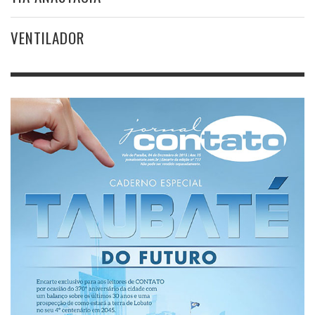
VENTILADOR