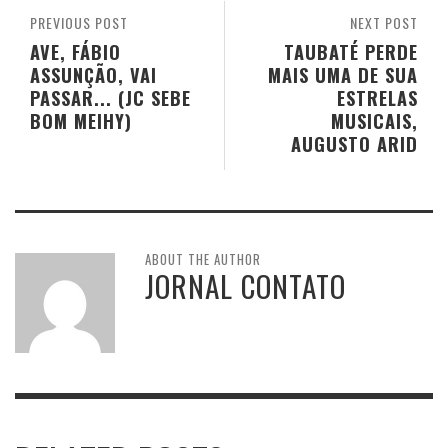
PREVIOUS POST
NEXT POST
AVE, FÁBIO
TAUBATÉ PERDE
ASSUNÇÃO, VAI
MAIS UMA DE SUA
PASSAR... (JC SEBE
ESTRELAS
BOM MEIHY)
MUSICAIS,
AUGUSTO ARID
ABOUT THE AUTHOR
JORNAL CONTATO