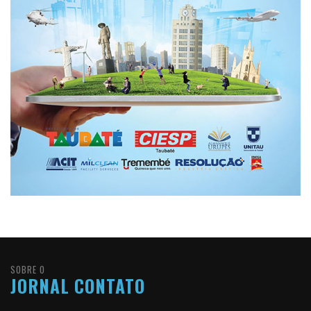
SOBRE O
JORNAL CONTATO