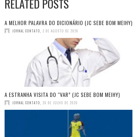
RELATED POSTS
A MELHOR PALAVRA DO DICIONÁRIO (JC SEBE BOM MEIHY)
JORNAL CONTATO
,
2 DE AGOSTO DE 2026
A ESTRANHA VISITA DO “VAR” (JC SEBE BOM MEIHY)
JORNAL CONTATO
,
26 DE JULHO DE 2026