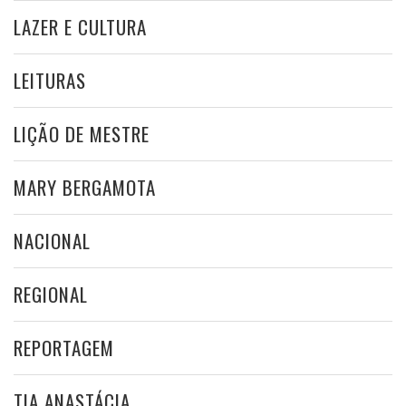
LAZER E CULTURA
LEITURAS
LIÇÃO DE MESTRE
MARY BERGAMOTA
NACIONAL
REGIONAL
REPORTAGEM
TIA ANASTÁCIA