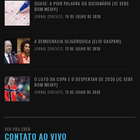
QUASE: A PIOR PALAVRA DO DICIONÁRIO (JC SEBE
BOM MEIHY)
JORNAL CONTATO
,
19 DE JULHO DE 2026
A DEMOCRACIA OLIGÁRQUICA (ELIO GASPARI)
JORNAL CONTATO
,
12 DE JULHO DE 2026
O LUTO DA COPA E O DESPERTAR DE 2030 (JC SEBE
BOM MEIHY)
JORNAL CONTATO
,
12 DE JULHO DE 2026
VER PRA CRER
CONTATO AO VIVO