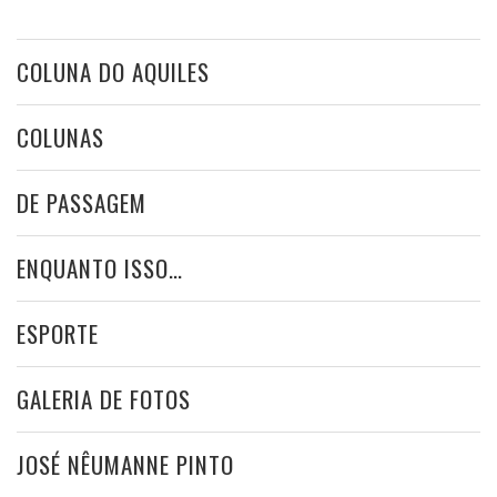
COLUNA DO AQUILES
COLUNAS
DE PASSAGEM
ENQUANTO ISSO…
ESPORTE
GALERIA DE FOTOS
JOSÉ NÊUMANNE PINTO