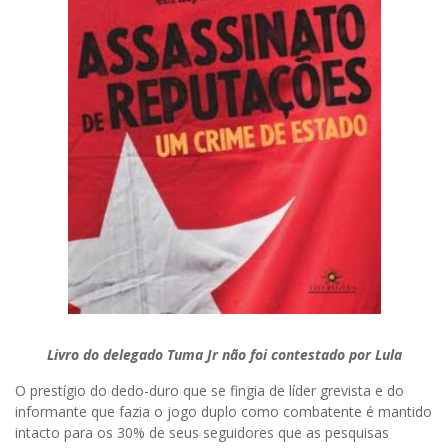
Livro do delegado Tuma Jr não foi contestado por Lula
O prestígio do dedo-duro que se fingia de líder grevista e do
informante que fazia o jogo duplo como combatente é mantido
intacto para os 30% de seus seguidores que as pesquisas