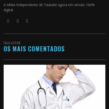
A Mídia Independente de Taubaté agora em versão 100%
digital.
FALA LEITOR
OS MAIS COMENTADOS