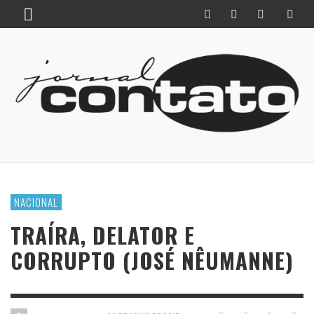
NACIONAL
TRAÍRA, DELATOR E
CORRUPTO (JOSÉ NÊUMANNE)