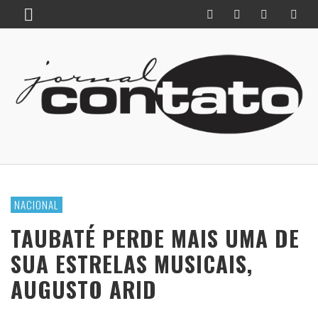
NACIONAL
TAUBATÉ PERDE MAIS UMA DE
SUA ESTRELAS MUSICAIS,
AUGUSTO ARID