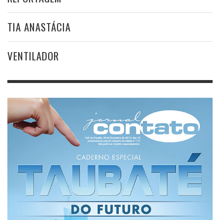
TIA ANASTÁCIA
VENTILADOR