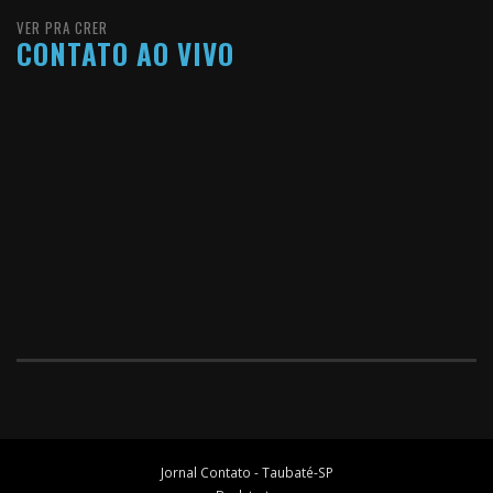
VER PRA CRER
CONTATO AO VIVO
Jornal Contato - Taubaté-SP