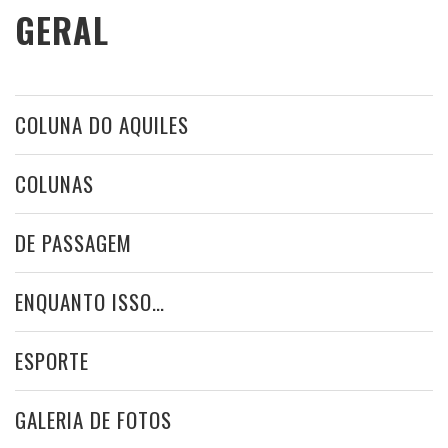
GERAL
COLUNA DO AQUILES
COLUNAS
DE PASSAGEM
ENQUANTO ISSO…
ESPORTE
GALERIA DE FOTOS