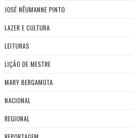
JOSÉ NÊUMANNE PINTO
LAZER E CULTURA
LEITURAS
LIÇÃO DE MESTRE
MARY BERGAMOTA
NACIONAL
REGIONAL
REPORTAGEM