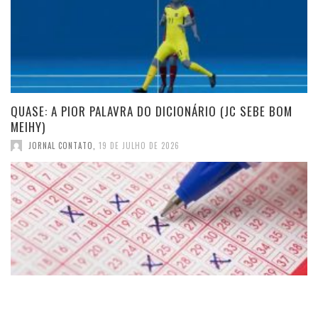
QUASE: A PIOR PALAVRA DO DICIONÁRIO (JC SEBE BOM
MEIHY)
JORNAL CONTATO
,
19 DE JULHO DE 2026