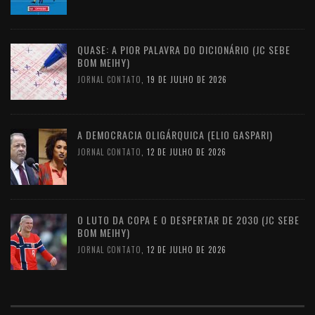
QUASE: A PIOR PALAVRA DO DICIONÁRIO (JC SEBE
BOM MEIHY)
JORNAL CONTATO
,
19 DE JULHO DE 2026
A DEMOCRACIA OLIGÁRQUICA (ELIO GASPARI)
JORNAL CONTATO
,
12 DE JULHO DE 2026
O LUTO DA COPA E O DESPERTAR DE 2030 (JC SEBE
BOM MEIHY)
JORNAL CONTATO
,
12 DE JULHO DE 2026