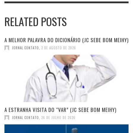
RELATED POSTS
A MELHOR PALAVRA DO DICIONÁRIO (JC SEBE BOM MEIHY)
JORNAL CONTATO
,
2 DE AGOSTO DE 2026
A ESTRANHA VISITA DO “VAR” (JC SEBE BOM MEIHY)
JORNAL CONTATO
,
26 DE JULHO DE 2026