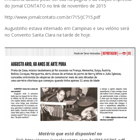
do Jornal CONTATO no link de novembro de 2015
http://www.jornalcontato.com.br/715/JC715.pdf
Augustinho estava internado em Campinas e seu velório será
no Convento Santa Clara na tarde de hoje.
Matéria que está disponível no