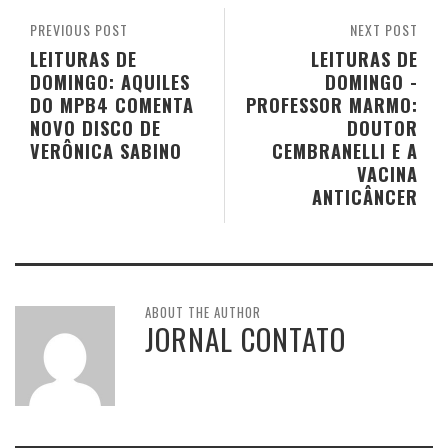
PREVIOUS POST
NEXT POST
LEITURAS DE
LEITURAS DE
DOMINGO: AQUILES
DOMINGO -
DO MPB4 COMENTA
PROFESSOR MARMO:
NOVO DISCO DE
DOUTOR
VERÔNICA SABINO
CEMBRANELLI E A
VACINA
ANTICÂNCER
ABOUT THE AUTHOR
JORNAL CONTATO