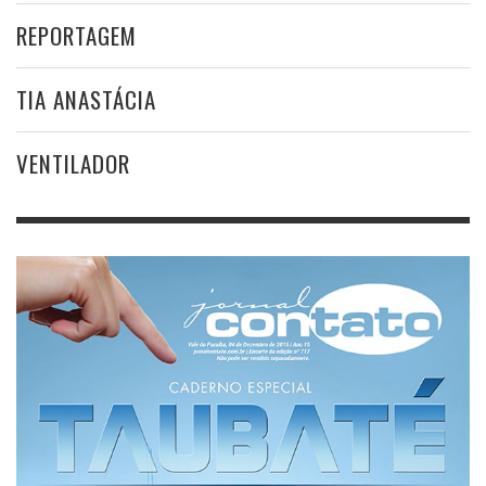
REPORTAGEM
TIA ANASTÁCIA
VENTILADOR