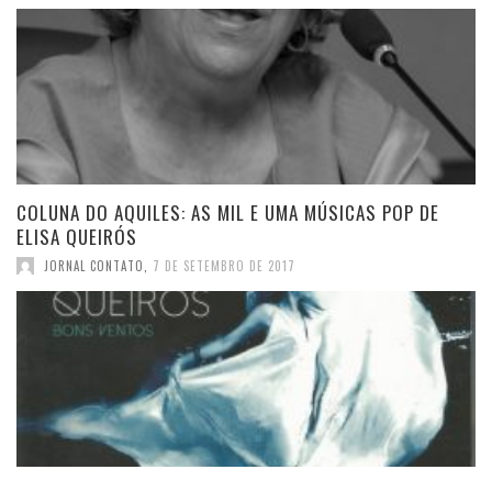
COLUNA DO AQUILES: AS MIL E UMA MÚSICAS POP DE
ELISA QUEIRÓS
JORNAL CONTATO
,
7 DE SETEMBRO DE 2017