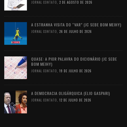
JORNAL CONTATO
,
2 DE AGOSTO DE 2026
A ESTRANHA VISITA DO “VAR” (JC SEBE BOM MEIHY)
JORNAL CONTATO
,
26 DE JULHO DE 2026
QUASE: A PIOR PALAVRA DO DICIONÁRIO (JC SEBE
BOM MEIHY)
JORNAL CONTATO
,
19 DE JULHO DE 2026
A DEMOCRACIA OLIGÁRQUICA (ELIO GASPARI)
JORNAL CONTATO
,
12 DE JULHO DE 2026