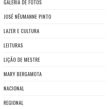
GALERIA DE FOTOS
JOSÉ NÊUMANNE PINTO
LAZER E CULTURA
LEITURAS
LIÇÃO DE MESTRE
MARY BERGAMOTA
NACIONAL
REGIONAL