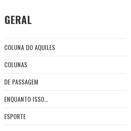
GERAL
COLUNA DO AQUILES
COLUNAS
DE PASSAGEM
ENQUANTO ISSO…
ESPORTE