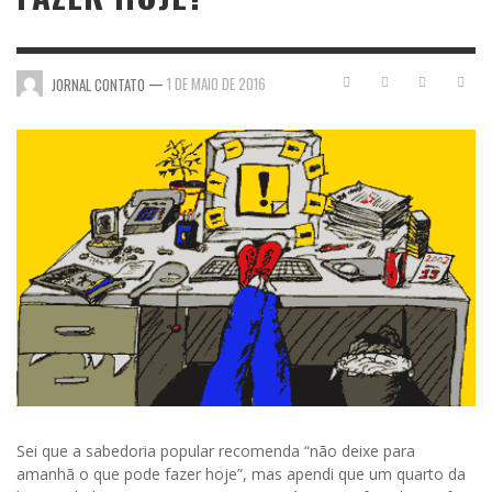
—
1 DE MAIO DE 2016
JORNAL CONTATO
Sei que a sabedoria popular recomenda “não deixe para
amanhã o que pode fazer hoje”, mas apendi que um quarto da