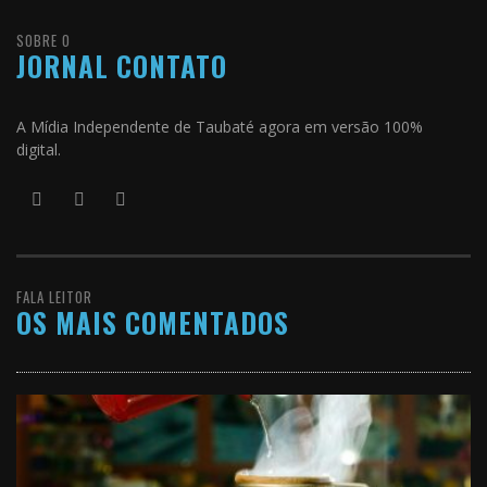
SOBRE O
JORNAL CONTATO
A Mídia Independente de Taubaté agora em versão 100%
digital.
FALA LEITOR
OS MAIS COMENTADOS