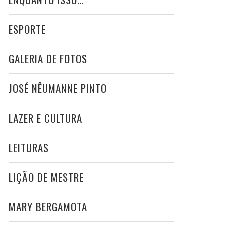
ESPORTE
GALERIA DE FOTOS
JOSÉ NÊUMANNE PINTO
LAZER E CULTURA
LEITURAS
LIÇÃO DE MESTRE
MARY BERGAMOTA