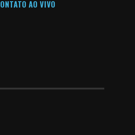
ONTATO AO VIVO