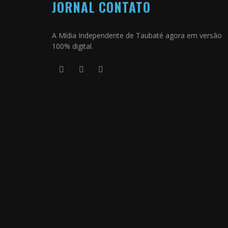
JORNAL CONTATO
A Mídia Independente de Taubaté agora em versão
100% digital.