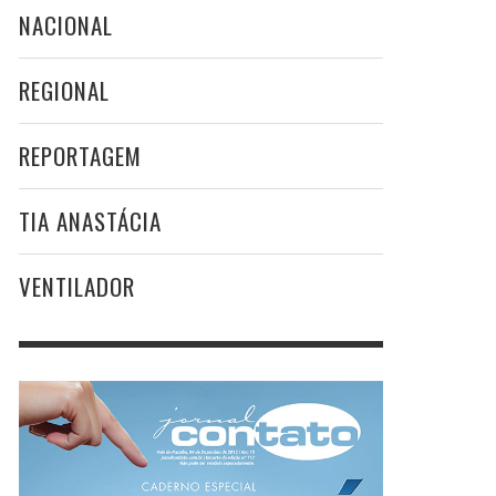
NACIONAL
REGIONAL
REPORTAGEM
TIA ANASTÁCIA
VENTILADOR