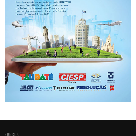
SOBRE O