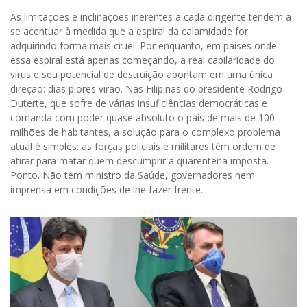
As limitações e inclinações inerentes a cada dirigente tendem a
se acentuar à medida que a espiral da calamidade for
adquirindo forma mais cruel. Por enquanto, em países onde
essa espiral está apenas começando, a real capilaridade do
vírus e seu potencial de destruição apontam em uma única
direção: dias piores virão. Nas Filipinas do presidente Rodrigo
Duterte, que sofre de várias insuficiências democráticas e
comanda com poder quase absoluto o país de mais de 100
milhões de habitantes, a solução para o complexo problema
atual é simples: as forças policiais e militares têm ordem de
atirar para matar quem descumprir a quarentena imposta.
Ponto. Não tem ministro da Saúde, governadores nem
imprensa em condições de lhe fazer frente.