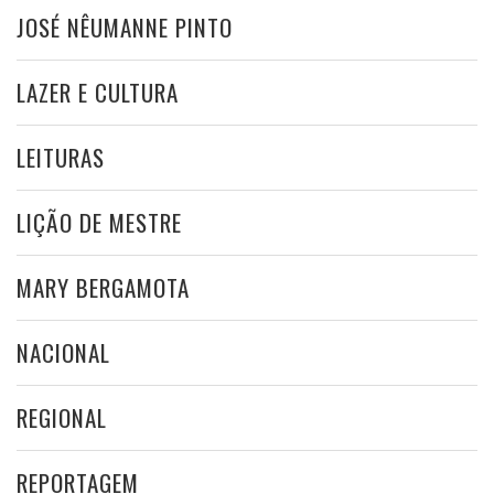
JOSÉ NÊUMANNE PINTO
LAZER E CULTURA
LEITURAS
LIÇÃO DE MESTRE
MARY BERGAMOTA
NACIONAL
REGIONAL
REPORTAGEM