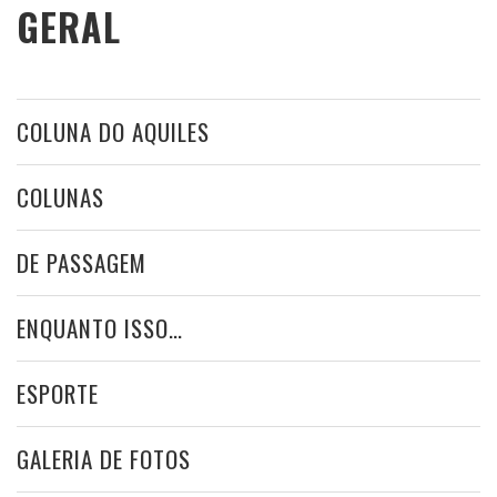
GERAL
COLUNA DO AQUILES
COLUNAS
DE PASSAGEM
ENQUANTO ISSO…
ESPORTE
GALERIA DE FOTOS