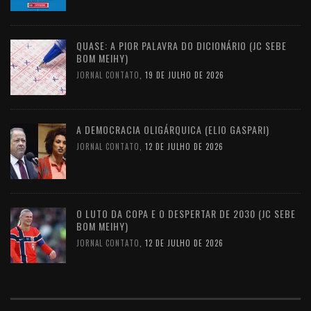
QUASE: A PIOR PALAVRA DO DICIONÁRIO (JC SEBE
BOM MEIHY)
JORNAL CONTATO
,
19 DE JULHO DE 2026
A DEMOCRACIA OLIGÁRQUICA (ELIO GASPARI)
JORNAL CONTATO
,
12 DE JULHO DE 2026
O LUTO DA COPA E O DESPERTAR DE 2030 (JC SEBE
BOM MEIHY)
JORNAL CONTATO
,
12 DE JULHO DE 2026