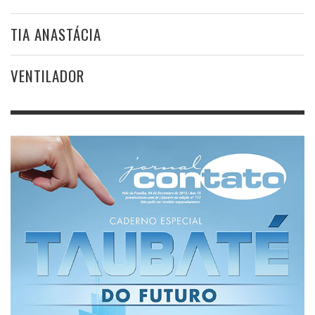
TIA ANASTÁCIA
VENTILADOR