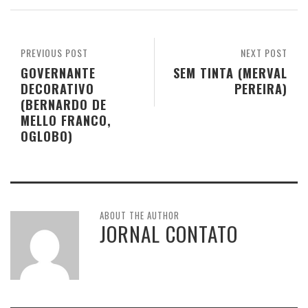
PREVIOUS POST
NEXT POST
GOVERNANTE
SEM TINTA (MERVAL
DECORATIVO
PEREIRA)
(BERNARDO DE
MELLO FRANCO,
OGLOBO)
ABOUT THE AUTHOR
JORNAL CONTATO