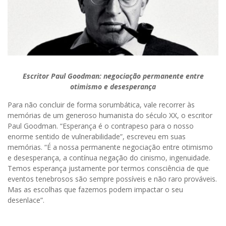
Escritor Paul Goodman: negociação permanente entre
otimismo e desesperança
Para não concluir de forma sorumbática, vale recorrer às
memórias de um generoso humanista do século XX, o escritor
Paul Goodman. “Esperança é o contrapeso para o nosso
enorme sentido de vulnerabilidade”, escreveu em suas
memórias. “É a nossa permanente negociação entre otimismo
e desesperança, a contínua negação do cinismo, ingenuidade.
Temos esperança justamente por termos consciência de que
eventos tenebrosos são sempre possíveis e não raro prováveis.
Mas as escolhas que fazemos podem impactar o seu
desenlace”.