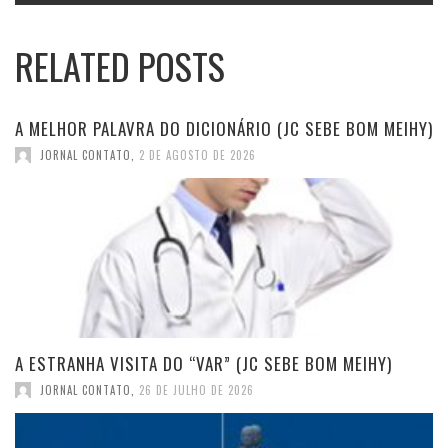
RELATED POSTS
A MELHOR PALAVRA DO DICIONÁRIO (JC SEBE BOM MEIHY)
JORNAL CONTATO
,
2 DE AGOSTO DE 2026
A ESTRANHA VISITA DO “VAR” (JC SEBE BOM MEIHY)
JORNAL CONTATO
,
26 DE JULHO DE 2026