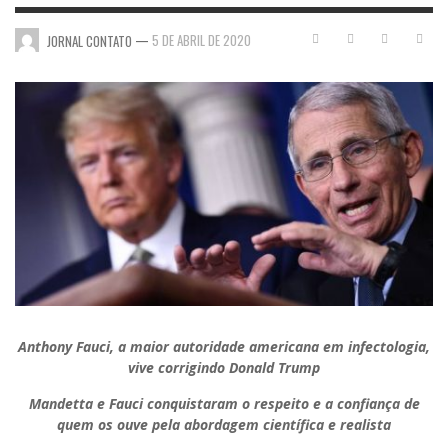
—
5 DE ABRIL DE 2020
JORNAL CONTATO
Anthony Fauci, a maior autoridade americana em infectologia,
vive corrigindo Donald Trump
Mandetta e Fauci conquistaram o respeito e a confiança de
quem os ouve pela abordagem científica e realista