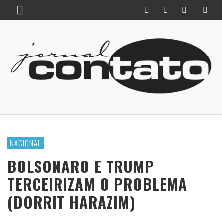
NACIONAL
BOLSONARO E TRUMP
TERCEIRIZAM O PROBLEMA
(DORRIT HARAZIM)