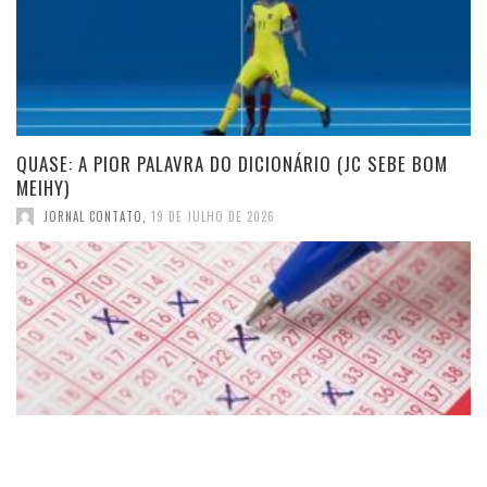
QUASE: A PIOR PALAVRA DO DICIONÁRIO (JC SEBE BOM
MEIHY)
JORNAL CONTATO
,
19 DE JULHO DE 2026