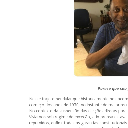
Parece que seu 
Nesse trajeto pendular que historicamente nos aco
começo dos anos de 1970, no instante de maior recr
No contexto da suspensão das eleições diretas para 
Vivíamos sob regime de exceção, a Imprensa estava 
reprimidos, enfim, todas as garantias constitucion