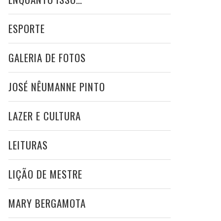
ESPORTE
GALERIA DE FOTOS
JOSÉ NÊUMANNE PINTO
LAZER E CULTURA
LEITURAS
LIÇÃO DE MESTRE
MARY BERGAMOTA