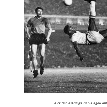
A crítica estrangeira o elegeu aut