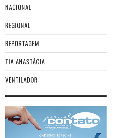
NACIONAL
REGIONAL
REPORTAGEM
TIA ANASTÁCIA
VENTILADOR