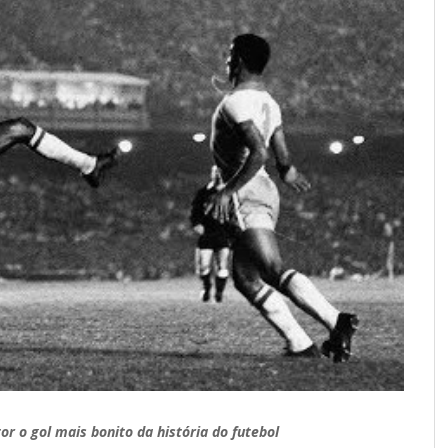
or o gol mais bonito da história do futebol