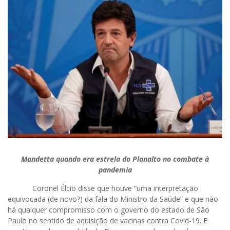
Mandetta quando era estrela do Planalto no combate à
pandemia
Coronel Élcio disse que houve “uma interpretação
equivocada (de novo?) da fala do Ministro da Saúde” e que não
há qualquer compromisso com o governo do estado de São
Paulo no sentido de aquisição de vacinas contra Covid-19. E