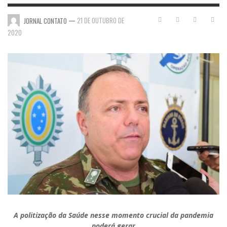
—
21 DE OUTUBRO DE
JORNAL CONTATO
2020
A politização da Saúde nesse momento crucial da pandemia
poderá gerar