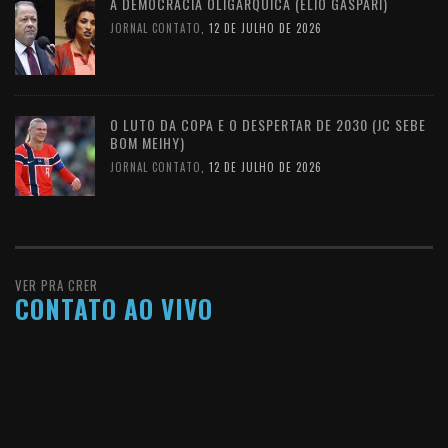
A DEMOCRACIA OLIGÁRQUICA (ELIO GASPARI)
JORNAL CONTATO
,
12 DE JULHO DE 2026
O LUTO DA COPA E O DESPERTAR DE 2030 (JC SEBE
BOM MEIHY)
JORNAL CONTATO
,
12 DE JULHO DE 2026
VER PRA CRER
CONTATO AO VIVO