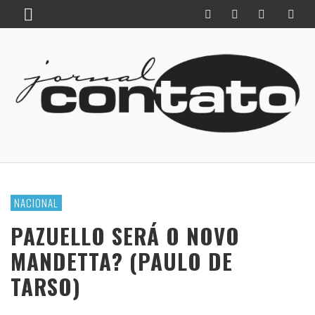
NACIONAL
PAZUELLO SERÁ O NOVO
MANDETTA? (PAULO DE
TARSO)