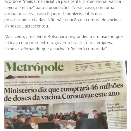
acordo é “mais uma iniciativa para tentar proporcionar vacina
segura e eficaz” para a população. “Neste caso, com uma
vacina brasileira, caso fiquem disponíveis antes das
possibilidades citadas. Não há intenção de compra de vacinas
chinesas”, acrescentou.
Mais cedo, presidente Bolsonaro respondeu a um usuário que
criticava o acordo entre o governo brasileiro e a empresa
chinesa, afirmando que a vacina “não será comprada”.