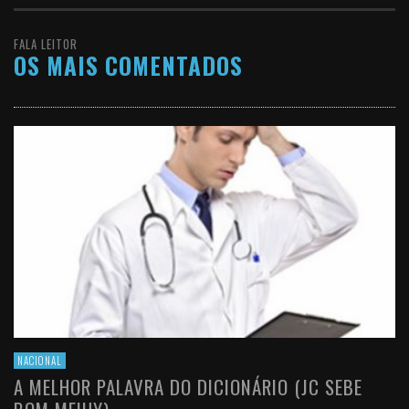
FALA LEITOR
OS MAIS COMENTADOS
NACIONAL
A MELHOR PALAVRA DO DICIONÁRIO (JC SEBE