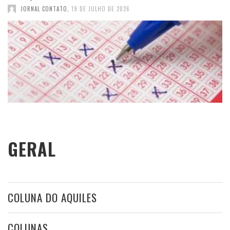
JORNAL CONTATO
,
19 DE JULHO DE 2026
GERAL
COLUNA DO AQUILES
COLUNAS