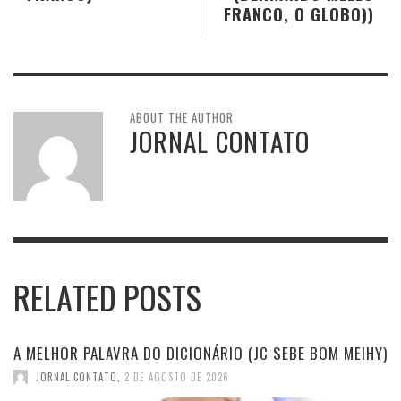
FRANCO, O GLOBO))
ABOUT THE AUTHOR
JORNAL CONTATO
RELATED POSTS
A MELHOR PALAVRA DO DICIONÁRIO (JC SEBE BOM MEIHY)
JORNAL CONTATO
,
2 DE AGOSTO DE 2026