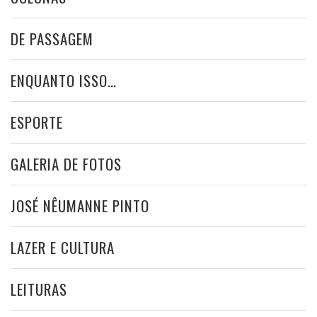
DE PASSAGEM
ENQUANTO ISSO…
ESPORTE
GALERIA DE FOTOS
JOSÉ NÊUMANNE PINTO
LAZER E CULTURA
LEITURAS