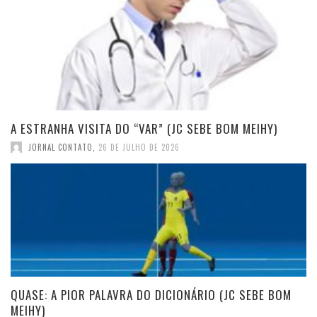
A ESTRANHA VISITA DO “VAR” (JC SEBE BOM MEIHY)
JORNAL CONTATO
,
26 DE JULHO DE 2026
QUASE: A PIOR PALAVRA DO DICIONÁRIO (JC SEBE BOM
MEIHY)