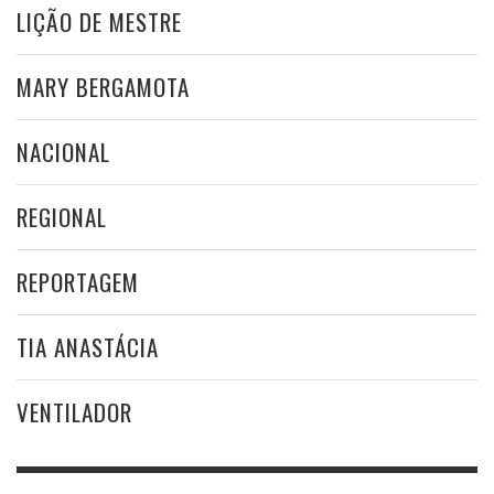
LIÇÃO DE MESTRE
MARY BERGAMOTA
NACIONAL
REGIONAL
REPORTAGEM
TIA ANASTÁCIA
VENTILADOR