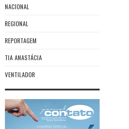
NACIONAL
REGIONAL
REPORTAGEM
TIA ANASTÁCIA
VENTILADOR