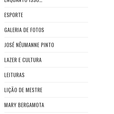
ESPORTE
GALERIA DE FOTOS
JOSÉ NÊUMANNE PINTO
LAZER E CULTURA
LEITURAS
LIÇÃO DE MESTRE
MARY BERGAMOTA