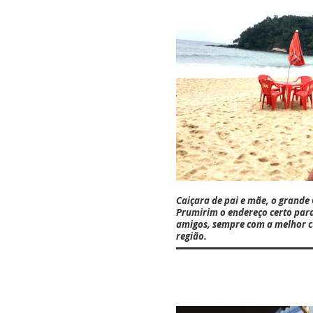
Caiçara de pai e mãe, o grande
Prumirim o endereço certo para
amigos, sempre com a melhor cu
região.