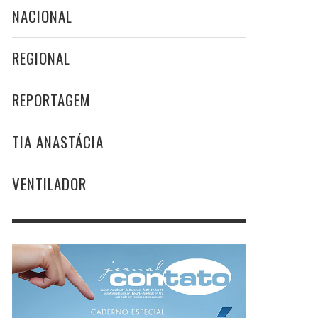
NACIONAL
REGIONAL
REPORTAGEM
TIA ANASTÁCIA
VENTILADOR