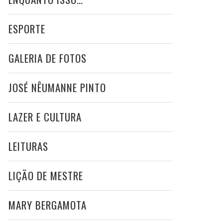
ESPORTE
GALERIA DE FOTOS
JOSÉ NÊUMANNE PINTO
LAZER E CULTURA
LEITURAS
LIÇÃO DE MESTRE
MARY BERGAMOTA